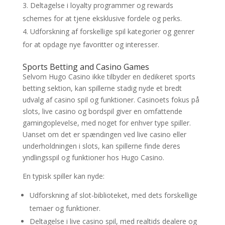
Deltagelse i loyalty programmer og rewards
schemes for at tjene eksklusive fordele og perks.
Udforskning af forskellige spil kategorier og genrer
for at opdage nye favoritter og interesser.
Sports Betting and Casino Games
Selvom Hugo Casino ikke tilbyder en dedikeret sports
betting sektion, kan spillerne stadig nyde et bredt
udvalg af casino spil og funktioner. Casinoets fokus på
slots, live casino og bordspil giver en omfattende
gamingoplevelse, med noget for enhver type spiller.
Uanset om det er spændingen ved live casino eller
underholdningen i slots, kan spillerne finde deres
yndlingsspil og funktioner hos Hugo Casino.
En typisk spiller kan nyde:
Udforskning af slot-biblioteket, med dets forskellige
temaer og funktioner.
Deltagelse i live casino spil, med realtids dealere og