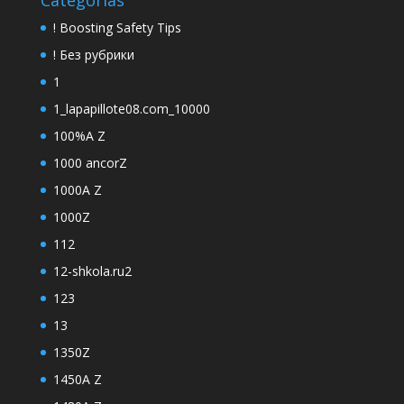
Categorias
! Boosting Safety Tips
! Без рубрики
1
1_lapapillote08.com_10000
100%A Z
1000 ancorZ
1000A Z
1000Z
112
12-shkola.ru2
123
13
1350Z
1450A Z