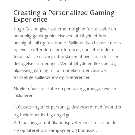
Creating a Personalized Gaming
Experience
Hugo Casino giver spillerne mulighed for at skabe en
personlig gamingoplevelse ved at tilbyde et bredt
udvalg af spil og funktioner. Spillerne kan tilpasse deres
oplevelse efter deres præferencer, uanset om det er
fokus på live casino, udforskning af nye slot-titler eller
deltagelse i turneringer. Ved at tilbyde en fleksibel og
tilpasselig gaming-miljø imødekommer casinoet
forskellige spillerbehov og præferencer.
Nogle måder at skabe en personlig gamingoplevelse
inkluderer:
Opsætning af et personligt dashboard med favoritter
og funktioner let tilgængelige.
Tilpasning af notifikationspræferencer for at holde
sig opdateret om kampagner og bonusser.