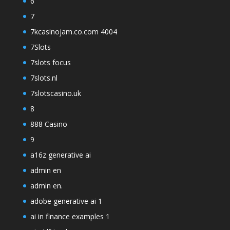
6
7
7kcasinojam.co.com 4004
7Slots
7slots focus
7slots.nl
7slotscasino.uk
8
888 Casino
9
a16z generative ai
admin en
admin en.
adobe generative ai 1
ai in finance examples 1