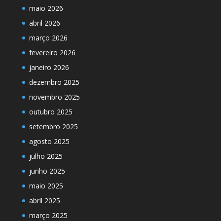
maio 2026
abril 2026
março 2026
fevereiro 2026
janeiro 2026
dezembro 2025
novembro 2025
outubro 2025
setembro 2025
agosto 2025
julho 2025
junho 2025
maio 2025
abril 2025
março 2025