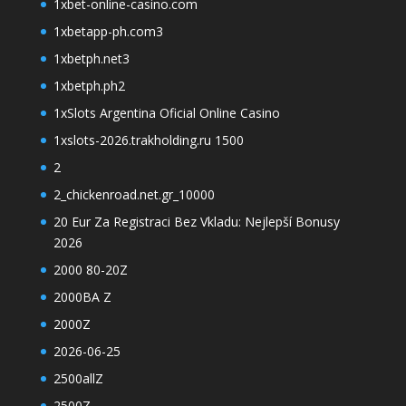
1xbet-online-casino.com
1xbetapp-ph.com3
1xbetph.net3
1xbetph.ph2
1xSlots Argentina Oficial Online Casino
1xslots-2026.trakholding.ru 1500
2
2_chickenroad.net.gr_10000
20 Eur Za Registraci Bez Vkladu: Nejlepší Bonusy
2026
2000 80-20Z
2000BA Z
2000Z
2026-06-25
2500allZ
2500Z