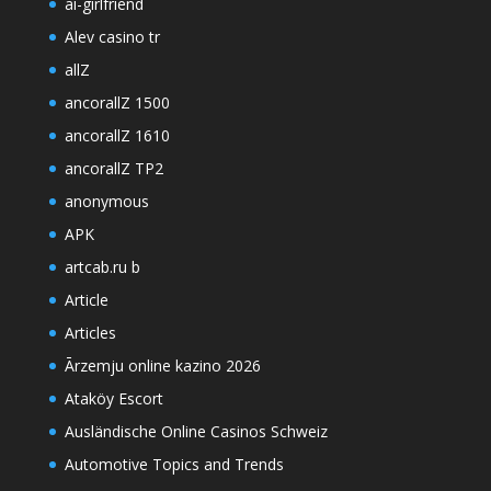
ai-girlfriend
Alev casino tr
allZ
ancorallZ 1500
ancorallZ 1610
ancorallZ TP2
anonymous
APK
artcab.ru b
Article
Articles
Ārzemju online kazino 2026
Ataköy Escort
Ausländische Online Casinos Schweiz
Automotive Topics and Trends