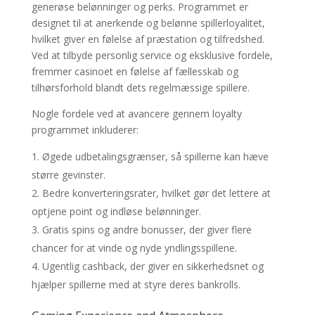
generøse belønninger og perks. Programmet er
designet til at anerkende og belønne spillerloyalitet,
hvilket giver en følelse af præstation og tilfredshed.
Ved at tilbyde personlig service og eksklusive fordele,
fremmer casinoet en følelse af fællesskab og
tilhørsforhold blandt dets regelmæssige spillere.
Nogle fordele ved at avancere gennem loyalty
programmet inkluderer:
Øgede udbetalingsgrænser, så spillerne kan hæve
større gevinster.
Bedre konverteringsrater, hvilket gør det lettere at
optjene point og indløse belønninger.
Gratis spins og andre bonusser, der giver flere
chancer for at vinde og nyde yndlingsspillene.
Ugentlig cashback, der giver en sikkerhedsnet og
hjælper spillerne med at styre deres bankrolls.