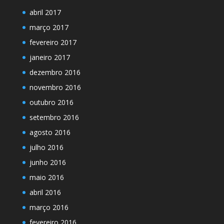
abril 2017
março 2017
fevereiro 2017
janeiro 2017
dezembro 2016
novembro 2016
outubro 2016
setembro 2016
agosto 2016
julho 2016
junho 2016
maio 2016
abril 2016
março 2016
fevereiro 2016