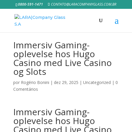
0800-591-1471
CONTATO@LARACOMPANYGLASS.COM.BR
Immersiv Gaming-
oplevelse hos Hugo
Casino med Live Casino
og Slots
por
Rogério Bonini
|
dez 29, 2025
|
Uncategorized
|
0
Comentários
Immersiv Gaming-
oplevelse hos Hugo
Casino med Live Casino