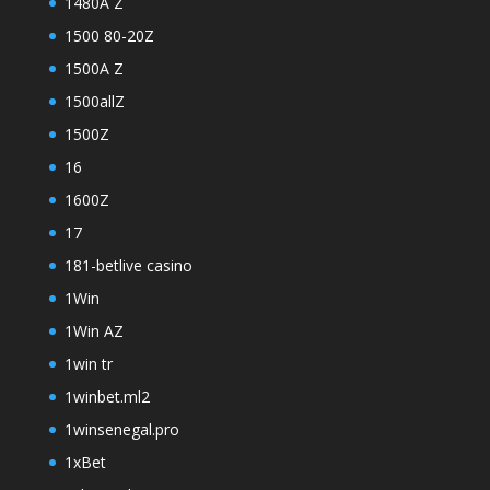
1480A Z
1500 80-20Z
1500A Z
1500allZ
1500Z
16
1600Z
17
181-betlive casino
1Win
1Win AZ
1win tr
1winbet.ml2
1winsenegal.pro
1xBet