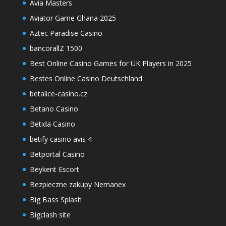
Avia Masters
Aviator Game Ghana 2025
Aztec Paradise Casino
bancorallZ 1500
Best Online Casino Games for UK Players in 2025
Bestes Online Casino Deutschland
betalice-casino.cz
Betano Casino
Betida Casino
betify casino avis 4
Betportal Casino
Beykent Escort
Bezpieczne zakupy Nemanex
Big Bass Splash
Bigclash site