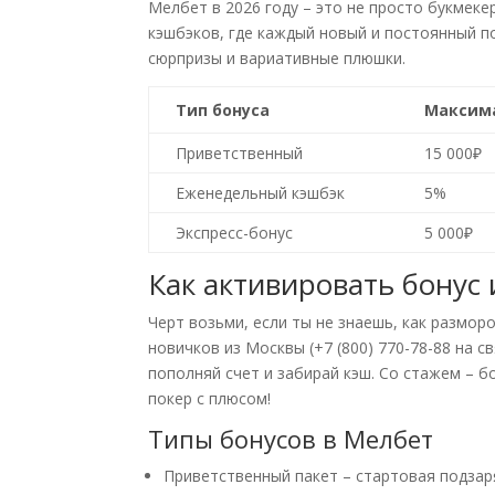
Мелбет в 2026 году – это не просто букмек
кэшбэков, где каждый новый и постоянный п
сюрпризы и вариативные плюшки.
Тип бонуса
Максим
Приветственный
15 000₽
Еженедельный кэшбэк
5%
Экспресс-бонус
5 000₽
Как активировать бонус 
Черт возьми, если ты не знаешь, как размор
новичков из Москвы (+7 (800) 770-78-88 на с
пополняй счет и забирай кэш. Со стажем – б
покер с плюсом!
Типы бонусов в Мелбет
Приветственный пакет – стартовая подзар