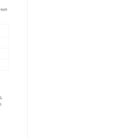
тные
д,
в