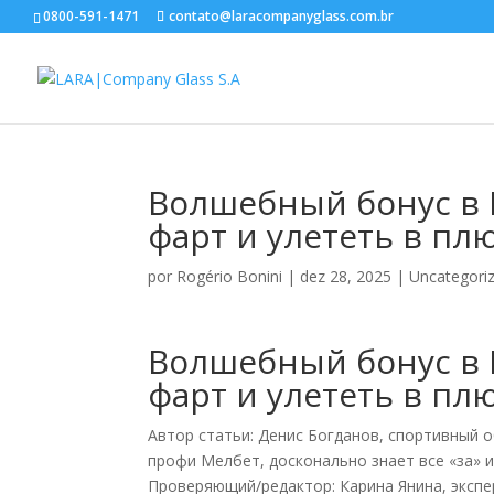
0800-591-1471
contato@laracompanyglass.com.br
Волшебный бонус в 
фарт и улететь в пл
por
Rogério Bonini
|
dez 28, 2025
|
Uncategori
Волшебный бонус в 
фарт и улететь в пл
Автор статьи:
Денис Богданов
, спортивный 
профи Мелбет, досконально знает все «за» и
Проверяющий/редактор:
Карина Янина
, эксп