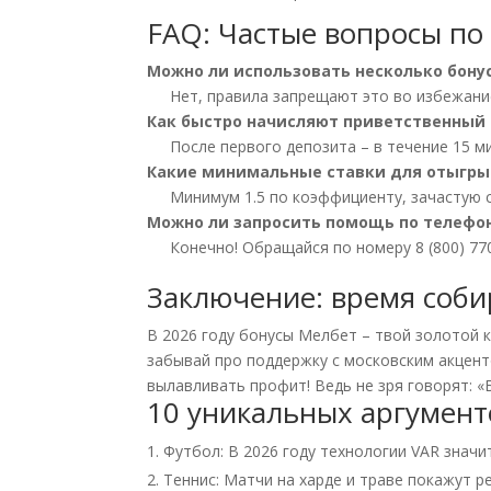
FAQ: Частые вопросы по
Можно ли использовать несколько бону
Нет, правила запрещают это во избежани
Как быстро начисляют приветственный 
После первого депозита – в течение 15 м
Какие минимальные ставки для отыгр
Минимум 1.5 по коэффициенту, зачастую 
Можно ли запросить помощь по телефо
Конечно! Обращайся по номеру 8 (800) 77
Заключение: время соби
В 2026 году бонусы Мелбет – твой золотой кл
забывай про поддержку с московским акценто
вылавливать профит! Ведь не зря говорят: «Б
10 уникальных аргумент
Футбол: В 2026 году технологии VAR значи
Теннис: Матчи на харде и траве покажут р