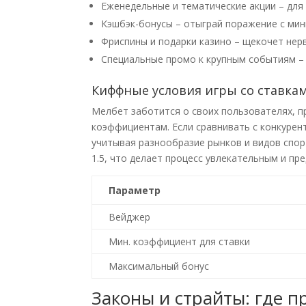
Еженедельные и тематические акции – для
Кэшбэк-бонусы – отыграй поражение с ми
Фриспины и подарки казино – щекочет не
Специальные промо к крупным событиям –
Киффные условия игры со ставка
Мелбет заботится о своих пользователях, 
коэффициентам. Если сравнивать с конкурент
учитывая разнообразие рынков и видов спо
1.5, что делает процесс увлекательным и пр
Параметр
Вейджер
Мин. коэффициент для ставки
Максимальный бонус
Законы и страйты: где пр