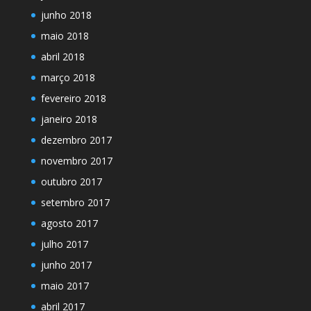
junho 2018
maio 2018
abril 2018
março 2018
fevereiro 2018
janeiro 2018
dezembro 2017
novembro 2017
outubro 2017
setembro 2017
agosto 2017
julho 2017
junho 2017
maio 2017
abril 2017