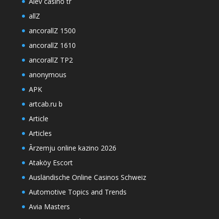
Alev casino tr
allZ
ancorallZ 1500
ancorallZ 1610
ancorallZ TP2
anonymous
APK
artcab.ru b
Article
Articles
Ārzemju online kazino 2026
Ataköy Escort
Ausländische Online Casinos Schweiz
Automotive Topics and Trends
Avia Masters