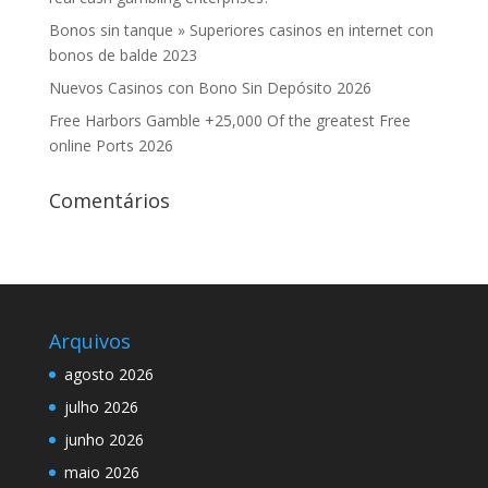
Bonos sin tanque » Superiores casinos en internet con
bonos de balde 2023
Nuevos Casinos con Bono Sin Depósito 2026
Free Harbors Gamble +25,000 Of the greatest Free
online Ports 2026
Comentários
Arquivos
agosto 2026
julho 2026
junho 2026
maio 2026