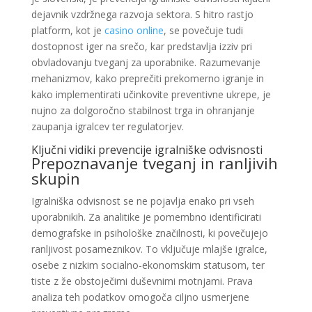
dejavnik vzdržnega razvoja sektora. S hitro rastjo
platform, kot je
casino online
, se povečuje tudi
dostopnost iger na srečo, kar predstavlja izziv pri
obvladovanju tveganj za uporabnike. Razumevanje
mehanizmov, kako preprečiti prekomerno igranje in
kako implementirati učinkovite preventivne ukrepe, je
nujno za dolgoročno stabilnost trga in ohranjanje
zaupanja igralcev ter regulatorjev.
Ključni vidiki prevencije igralniške odvisnosti
Prepoznavanje tveganj in ranljivih
skupin
Igralniška odvisnost se ne pojavlja enako pri vseh
uporabnikih. Za analitike je pomembno identificirati
demografske in psihološke značilnosti, ki povečujejo
ranljivost posameznikov. To vključuje mlajše igralce,
osebe z nizkim socialno-ekonomskim statusom, ter
tiste z že obstoječimi duševnimi motnjami. Prava
analiza teh podatkov omogoča ciljno usmerjene