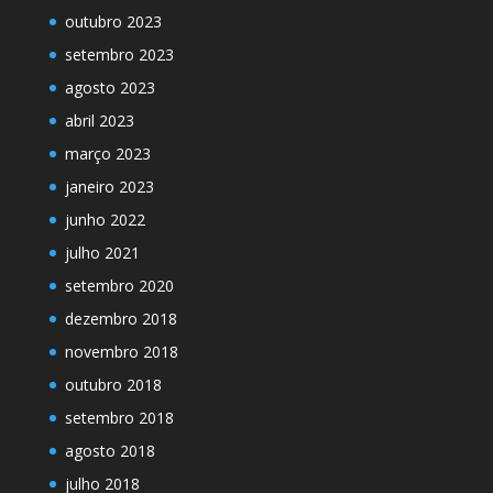
outubro 2023
setembro 2023
agosto 2023
abril 2023
março 2023
janeiro 2023
junho 2022
julho 2021
setembro 2020
dezembro 2018
novembro 2018
outubro 2018
setembro 2018
agosto 2018
julho 2018