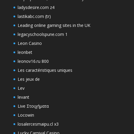
ladysdesire.com z4
lastikabc.com (tr)
Leading online gaming sites in the UK
legacyschoolspune.com 1
Leon Casino
leonbet
leonov16.ru 800
Les caractéristiques uniques
Les jeux de
Lev
levant
Live Στοιχήματα
Locowin
losalercesmaipu.cl x3
Lucky Carnival Casino