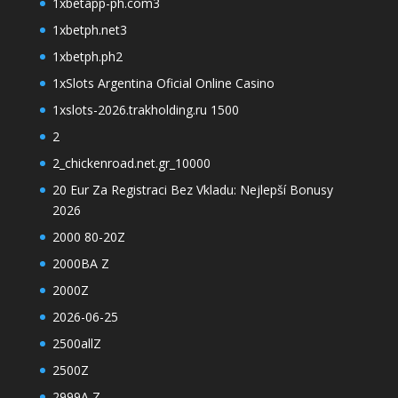
1xbetapp-ph.com3
1xbetph.net3
1xbetph.ph2
1xSlots Argentina Oficial Online Casino
1xslots-2026.trakholding.ru 1500
2
2_chickenroad.net.gr_10000
20 Eur Za Registraci Bez Vkladu: Nejlepší Bonusy
2026
2000 80-20Z
2000BA Z
2000Z
2026-06-25
2500allZ
2500Z
2999A Z