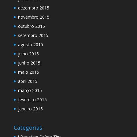
dezembro 2015
novembro 2015
outubro 2015
setembro 2015
agosto 2015
julho 2015
junho 2015
maio 2015
abril 2015
março 2015
fevereiro 2015
janeiro 2015
Categorias
! Boosting Safety Tips