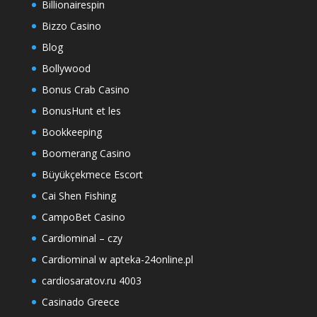
Billionairespin
Bizzo Casino
Blog
Bollywood
Bonus Crab Casino
BonusHunt et les
Bookkeeping
Boomerang Casino
Büyükçekmece Escort
Cai Shen Fishing
CampoBet Casino
Cardiominal – czy
Cardiominal w apteka-24online.pl
cardiosaratov.ru 4003
Casinado Greece