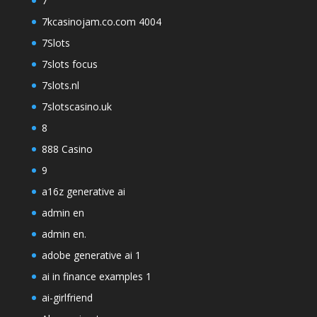
7
7kcasinojam.co.com 4004
7Slots
7slots focus
7slots.nl
7slotscasino.uk
8
888 Casino
9
a16z generative ai
admin en
admin en.
adobe generative ai 1
ai in finance examples 1
ai-girlfriend