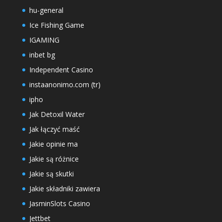
hu-general
Ice Fishing Game
IGAMING
inbet bg
Independent Casino
instaanonimo.com (tr)
ipho
Jak Detoxil Water
Jak łączyć maść
Jakie opinie ma
Jakie są różnice
Jakie są skutki
Jakie składniki zawiera
JasminSlots Casino
Jettbet