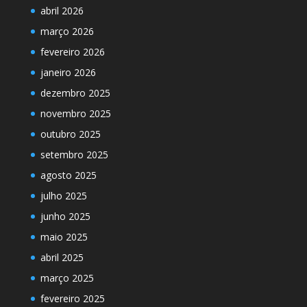
abril 2026
março 2026
fevereiro 2026
janeiro 2026
dezembro 2025
novembro 2025
outubro 2025
setembro 2025
agosto 2025
julho 2025
junho 2025
maio 2025
abril 2025
março 2025
fevereiro 2025