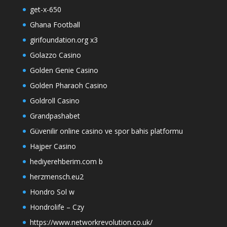
get-x-650
Ghana Football
girifoundation.org x3
Golazzo Casino
Golden Genie Casino
Golden Pharaoh Casino
Goldroll Casino
Grandpashabet
Güvenilir online casino ve spor bahis platformu
Hajper Casino
hediyerehberim.com b
herzmensch.eu2
Hondro Sol w
Hondrolife – Czy
https://www.networkrevolution.co.uk/