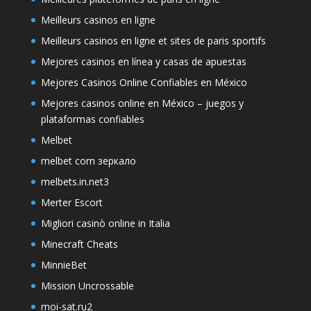
Meilleurs casinos en ligne
Meilleurs casinos en ligne et sites de paris sportifs
Mejores casinos en línea y casas de apuestas
Mejores Casinos Online Confiables en México
Mejores casinos online en México – juegos y
plataformas confiables
Melbet
melbet com зеркало
melbets.in.net3
Merter Escort
Migliori casinò online in Italia
Minecraft Cheats
MinnieBet
Mission Uncrossable
moi-sat.ru2