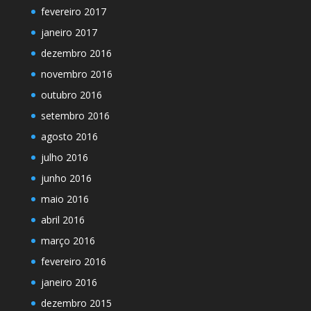
fevereiro 2017
janeiro 2017
dezembro 2016
novembro 2016
outubro 2016
setembro 2016
agosto 2016
julho 2016
junho 2016
maio 2016
abril 2016
março 2016
fevereiro 2016
janeiro 2016
dezembro 2015