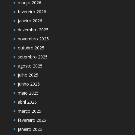
março 2026
fevereiro 2026
janeiro 2026
dezembro 2025
novembro 2025
outubro 2025
setembro 2025
agosto 2025
julho 2025
junho 2025
maio 2025
abril 2025
março 2025
fevereiro 2025
janeiro 2025