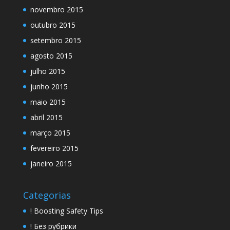
novembro 2015
outubro 2015
setembro 2015
agosto 2015
julho 2015
junho 2015
maio 2015
abril 2015
março 2015
fevereiro 2015
janeiro 2015
Categorias
! Boosting Safety Tips
! Без рубрики