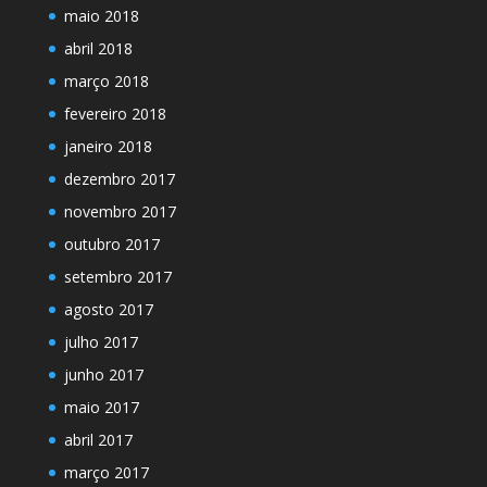
maio 2018
abril 2018
março 2018
fevereiro 2018
janeiro 2018
dezembro 2017
novembro 2017
outubro 2017
setembro 2017
agosto 2017
julho 2017
junho 2017
maio 2017
abril 2017
março 2017