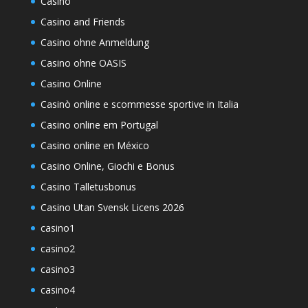
Casino
Casino and Friends
Casino ohne Anmeldung
Casino ohne OASIS
Casino Online
Casinò online e scommesse sportive in Italia
Casino online em Portugal
Casino online en México
Casino Online, Giochi e Bonus
Casino Talletusbonus
Casino Utan Svensk Licens 2026
casino1
casino2
casino3
casino4