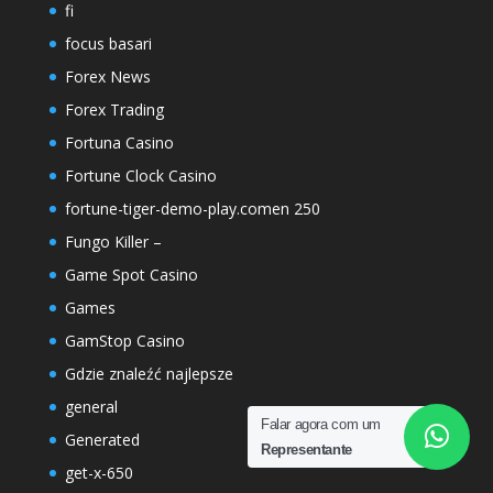
fi
focus basari
Forex News
Forex Trading
Fortuna Casino
Fortune Clock Casino
fortune-tiger-demo-play.comen 250
Fungo Killer –
Game Spot Casino
Games
GamStop Casino
Gdzie znaleźć najlepsze
general
Falar agora com um
Generated
Representante
get-x-650