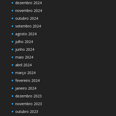
dezembro 2024
novembro 2024
outubro 2024
setembro 2024
agosto 2024
julho 2024
junho 2024
maio 2024
abril 2024
março 2024
fevereiro 2024
janeiro 2024
dezembro 2023
novembro 2023
outubro 2023