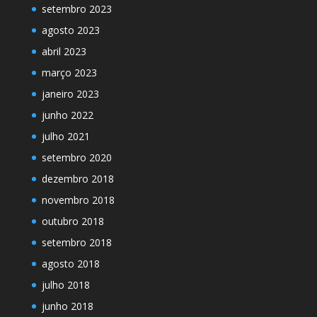
setembro 2023
agosto 2023
abril 2023
março 2023
janeiro 2023
junho 2022
julho 2021
setembro 2020
dezembro 2018
novembro 2018
outubro 2018
setembro 2018
agosto 2018
julho 2018
junho 2018