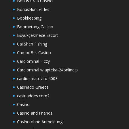
Bonus Crab Casino
BonusHunt et les
Bookkeeping
Boomerang Casino
Büyükçekmece Escort
Cai Shen Fishing
CampoBet Casino
Cardiominal – czy
Cardiominal w apteka-24online.pl
cardiosaratov.ru 4003
Casinado Greece
casinadoes.com2
Casino
Casino and Friends
Casino ohne Anmeldung