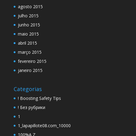
agosto 2015
julho 2015
junho 2015
maio 2015
abril 2015
março 2015
fevereiro 2015
janeiro 2015
Categorias
! Boosting Safety Tips
! Без рубрики
1
1_lapapillote08.com_10000
100%A Z