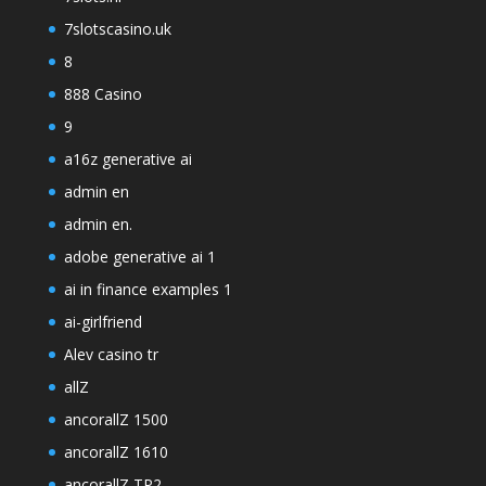
7slotscasino.uk
8
888 Casino
9
a16z generative ai
admin en
admin en.
adobe generative ai 1
ai in finance examples 1
ai-girlfriend
Alev casino tr
allZ
ancorallZ 1500
ancorallZ 1610
ancorallZ TP2