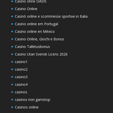
Casino ohne OASIS
Casino Online
Casinò online e scommesse sportive in Italia
Casino online em Portugal
Casino online en México
Casino Online, Giochi e Bonus
Casino Talletusbonus
Casino Utan Svensk Licens 2026
casino1
casino2
casino3
casino4
casinos
casinos non gamstop
Casinos online