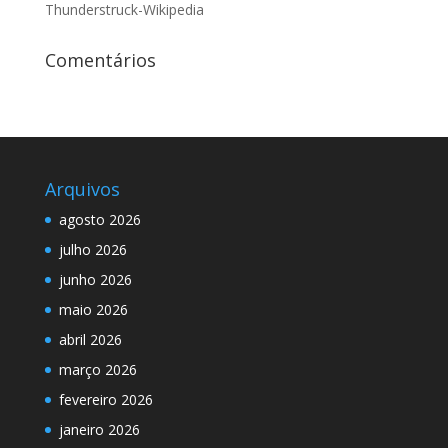
Thunderstruck-Wikipedia
Comentários
Arquivos
agosto 2026
julho 2026
junho 2026
maio 2026
abril 2026
março 2026
fevereiro 2026
janeiro 2026