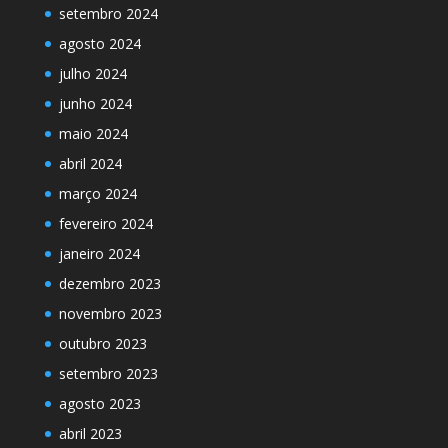
setembro 2024
agosto 2024
julho 2024
junho 2024
maio 2024
abril 2024
março 2024
fevereiro 2024
janeiro 2024
dezembro 2023
novembro 2023
outubro 2023
setembro 2023
agosto 2023
abril 2023