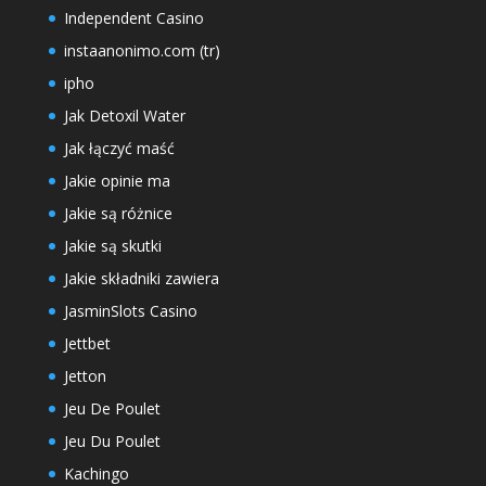
Independent Casino
instaanonimo.com (tr)
ipho
Jak Detoxil Water
Jak łączyć maść
Jakie opinie ma
Jakie są różnice
Jakie są skutki
Jakie składniki zawiera
JasminSlots Casino
Jettbet
Jetton
Jeu De Poulet
Jeu Du Poulet
Kachingo