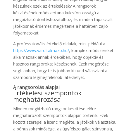
készülnek ezek az értékelések? A rangsorok
készítésének módszertana kulcsfontosságú a
megbízható döntéshozatalhoz, és minden tapasztalt
játékosnak érdemes megértenie a háttérben zajló
folyamatokat.
A professzionális értékelő oldalak, mint például a
https://www.varoltalmazo.hu/
, komplex módszereket
alkalmaznak annak érdekében, hogy objektív és
hasznos rangsorokat készítsenek. Ezek megértése
segít abban, hogy te is jobban ki tudd választani a
számodra legmegfelelőbb játékhelyet.
A rangsorolás alapjai
Értékelési szempontok
meghatározása
Minden megbízható rangsor készítése előre
meghatározott szempontok alapján történik. Ezek
között szerepel a licenc megléte, a játékok választéka,
a bónuszok minősége, az ügyfélszolgálat színvonala,