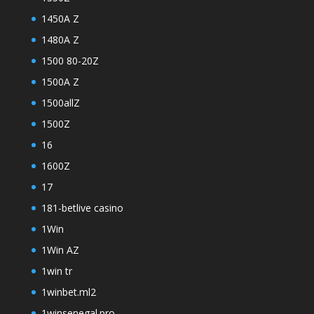
1450A Z
1480A Z
1500 80-20Z
1500A Z
1500allZ
1500Z
16
1600Z
17
181-betlive casino
1Win
1Win AZ
1win tr
1winbet.ml2
1winsenegal.pro