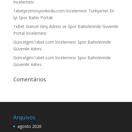
İncelemesi
1xbetpromosyonkodu.com İncelemesi: Türkiye’nin En
İyi Spor Bahis Portalı
1xBet Güncel Giriş Adresi ve Spor Bahislerinde Güvenilir
Portal İncelemesi
Güncelgiris1xbet.com İncelemesi: Spor Bahislerinde
Güvenilir Adres
Güncelgiris1xbet.com İncelemesi: Spor Bahislerinde
Güvenilir Adres
Comentários
Arquivos
agosto 2026