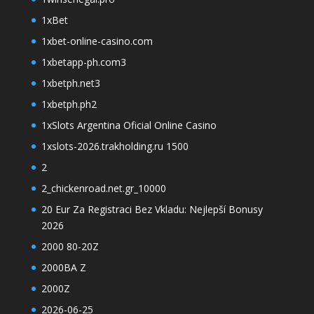
1xBet
1xbet-online-casino.com
1xbetapp-ph.com3
1xbetph.net3
1xbetph.ph2
1xSlots Argentina Oficial Online Casino
1xslots-2026.trakholding.ru 1500
2
2_chickenroad.net.gr_10000
20 Eur Za Registraci Bez Vkladu: Nejlepší Bonusy
2026
2000 80-20Z
2000BA Z
2000Z
2026-06-25