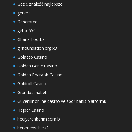
Gdzie znaleźć najlepsze
general
Generated
get-x-650
Ghana Football
girifoundation.org x3
Golazzo Casino
Golden Genie Casino
Golden Pharaoh Casino
Goldroll Casino
Grandpashabet
Güvenilir online casino ve spor bahis platformu
Hajper Casino
hediyerehberim.com b
herzmensch.eu2