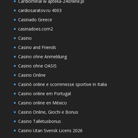
Cardiominal w apteka-24online.pl
cardiosaratov.ru 4003
Casinado Greece
casinadoes.com2
Casino
Casino and Friends
Casino ohne Anmeldung
Casino ohne OASIS
Casino Online
Casinò online e scommesse sportive in Italia
Casino online em Portugal
Casino online en México
Casino Online, Giochi e Bonus
Casino Talletusbonus
Casino Utan Svensk Licens 2026