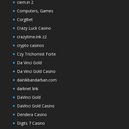
ciem.in 2
Computers, Games
Corgibet
Crazy Luck Casino
crazytime.ink z2
crypto casinos
Czy Trichomist Forte
Da Vinci Gold
Da Vinci Gold Casino
dainikbandarban.com
darknet link
DaVinci Gold
DaVinci Gold Casino
Dendera Casino
Digits 7 Casino