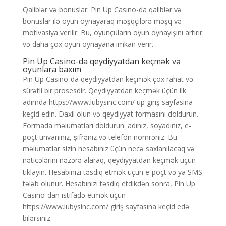
Qaliblər və bonuslar: Pin Up Casino-da qaliblər və
bonuslar ilə oyun oynayaraq məşqçilərə məşq və
motivasiya verilir. Bu, oyunçuların oyun oynayışını artırır
və daha çox oyun oynayana imkan verir.
Pin Up Casino-da qeydiyyatdan keçmək və
oyunlara baxım
Pin Up Casino-da qeydiyyatdan keçmək çox rahat və
sürətli bir prosesdir. Qeydiyyatdan keçmək üçün ilk
adımda https://www.lubysinc.com/ up giriş sayfasına
keçid edin. Daxil olun və qeydiyyat formasını doldurun.
Formada məlumatları doldurun: adınız, soyadınız, e-
poçt ünvanınız, şifrəniz və telefon nömrəniz. Bu
məlumatlar sizin hesabınız üçün necə saxlanılacaq və
nəticələrini nəzərə alaraq, qeydiyyatdan keçmək üçün
tıklayın. Hesabınızı təsdiq etmək üçün e-poçt və ya SMS
tələb olunur. Hesabınızı təsdiq etdikdən sonra, Pin Up
Casino-dan istifadə etmək üçün
https://www.lubysinc.com/ giriş sayfasına keçid edə
bilərsiniz.