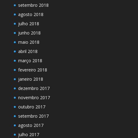
setembro 2018
agosto 2018
julho 2018
junho 2018
maio 2018
abril 2018
março 2018
fevereiro 2018
janeiro 2018
dezembro 2017
novembro 2017
outubro 2017
setembro 2017
agosto 2017
julho 2017