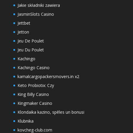
Jakie składniki zawiera
JasminSlots Casino
Jettbet
Jetton
Jeu De Poulet
Jeu Du Poulet
Kachingo
Kachingo Casino
kamalcargopackersmovers.in x2
Keto Probiotix: Czy
King Billy Casino
Kingmaker Casino
Klondaika kazino, spēles un bonusi
Klubnika
kovcheg-club.com