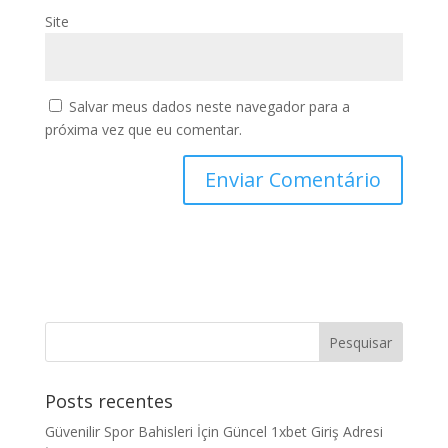
Site
Salvar meus dados neste navegador para a
próxima vez que eu comentar.
Posts recentes
Güvenilir Spor Bahisleri İçin Güncel 1xbet Giriş Adresi