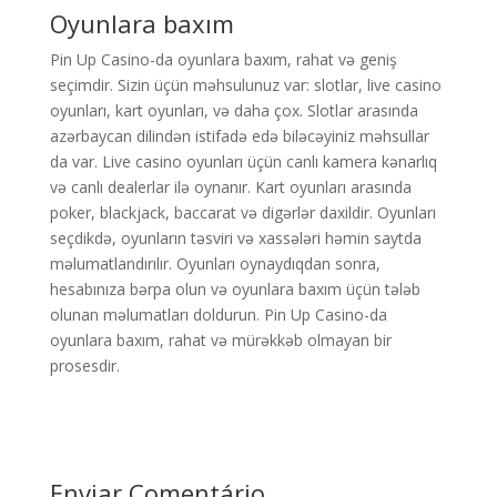
Oyunlara baxım
Pin Up Casino-da oyunlara baxım, rahat və geniş
seçimdir. Sizin üçün məhsulunuz var: slotlar, live casino
oyunları, kart oyunları, və daha çox. Slotlar arasında
azərbaycan dilindən istifadə edə biləcəyiniz məhsullar
da var. Live casino oyunları üçün canlı kamera kənarlıq
və canlı dealerlar ilə oynanır. Kart oyunları arasında
poker, blackjack, baccarat və digərlər daxildir. Oyunları
seçdikdə, oyunların təsviri və xassələri həmin saytda
məlumatlandırılır. Oyunları oynaydıqdan sonra,
hesabınıza bərpa olun və oyunlara baxım üçün tələb
olunan məlumatları doldurun. Pin Up Casino-da
oyunlara baxım, rahat və mürəkkəb olmayan bir
prosesdir.
Enviar Comentário