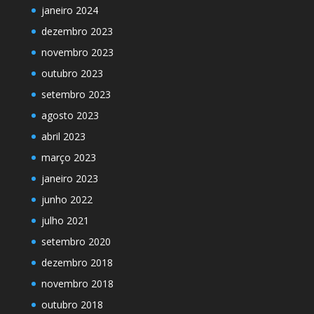
janeiro 2024
dezembro 2023
novembro 2023
outubro 2023
setembro 2023
agosto 2023
abril 2023
março 2023
janeiro 2023
junho 2022
julho 2021
setembro 2020
dezembro 2018
novembro 2018
outubro 2018