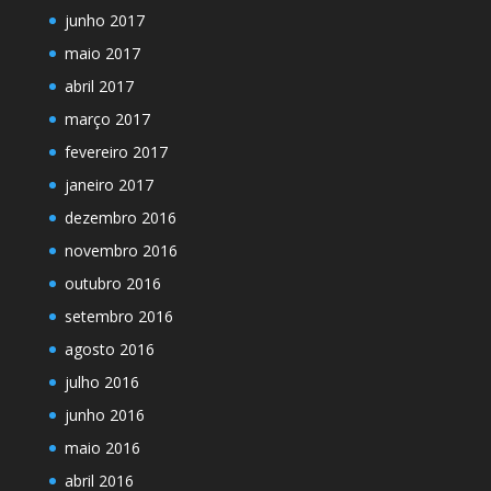
junho 2017
maio 2017
abril 2017
março 2017
fevereiro 2017
janeiro 2017
dezembro 2016
novembro 2016
outubro 2016
setembro 2016
agosto 2016
julho 2016
junho 2016
maio 2016
abril 2016