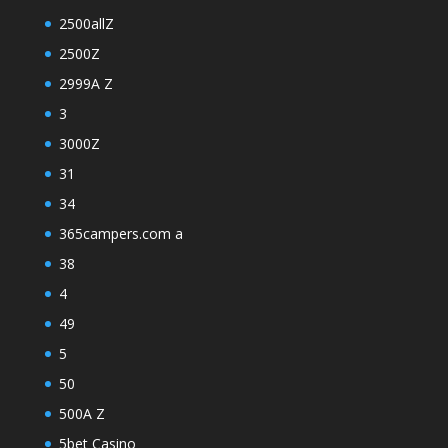
2500allZ
2500Z
2999A Z
3
3000Z
31
34
365campers.com a
38
4
49
5
50
500A Z
5bet Casino