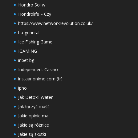
Hondro Sol w
Hondrolife – Czy
https://www.networkrevolution.co.uk/
hu-general
Ice Fishing Game
IGAMING
inbet bg
Independent Casino
instaanonimo.com (tr)
ipho
Jak Detoxil Water
Jak łączyć maść
Jakie opinie ma
Jakie są różnice
Jakie są skutki