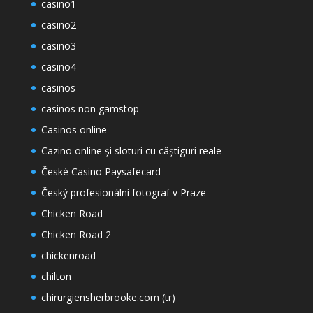
casino1
casino2
casino3
casino4
casinos
casinos non gamstop
Casinos online
Cazino online și sloturi cu câștiguri reale
České Casino Paysafecard
Český profesionální fotograf v Praze
Chicken Road
Chicken Road 2
chickenroad
chilton
chirurgiensherbrooke.com (tr)