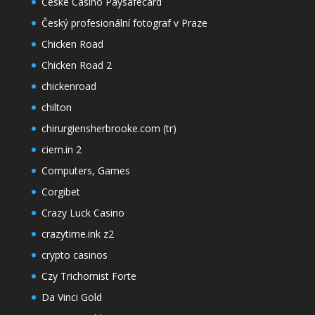
České Casino Paysafecard
Český profesionální fotograf v Praze
Chicken Road
Chicken Road 2
chickenroad
chilton
chirurgiensherbrooke.com (tr)
ciem.in 2
Computers, Games
Corgibet
Crazy Luck Casino
crazytime.ink z2
crypto casinos
Czy Trichomist Forte
Da Vinci Gold