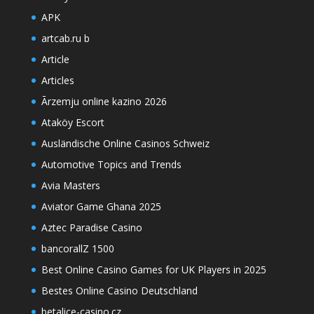
APK
artcab.ru b
Article
Articles
Ārzemju online kazino 2026
Ataköy Escort
Ausländische Online Casinos Schweiz
Automotive Topics and Trends
Avia Masters
Aviator Game Ghana 2025
Aztec Paradise Casino
bancorallZ 1500
Best Online Casino Games for UK Players in 2025
Bestes Online Casino Deutschland
betalice-casino.cz