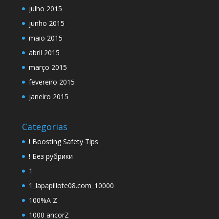
julho 2015
junho 2015
maio 2015
abril 2015
março 2015
fevereiro 2015
janeiro 2015
Categorias
! Boosting Safety Tips
! Без рубрики
1
1_lapapillote08.com_10000
100%A Z
1000 ancorZ