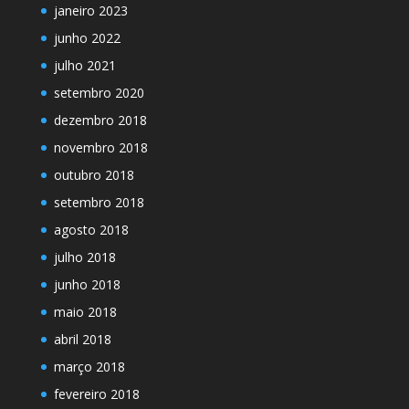
janeiro 2023
junho 2022
julho 2021
setembro 2020
dezembro 2018
novembro 2018
outubro 2018
setembro 2018
agosto 2018
julho 2018
junho 2018
maio 2018
abril 2018
março 2018
fevereiro 2018