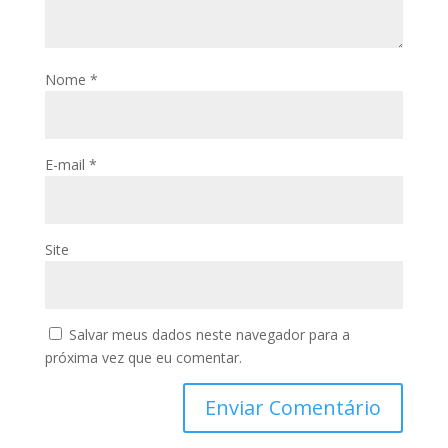
Nome
*
E-mail
*
Site
Salvar meus dados neste navegador para a
próxima vez que eu comentar.