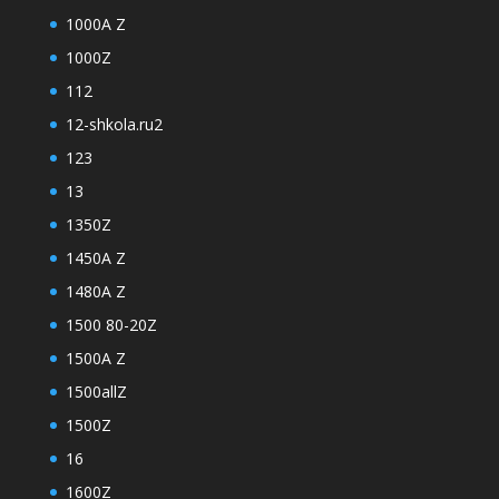
1000A Z
1000Z
112
12-shkola.ru2
123
13
1350Z
1450A Z
1480A Z
1500 80-20Z
1500A Z
1500allZ
1500Z
16
1600Z