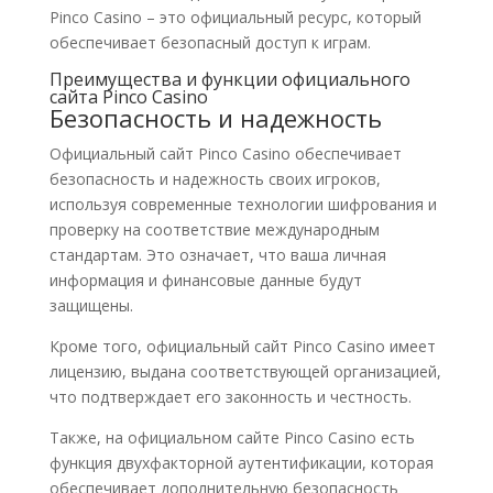
Pinco Casino – это официальный ресурс, который
обеспечивает безопасный доступ к играм.
Преимущества и функции официального
сайта Pinco Casino
Безопасность и надежность
Официальный сайт Pinco Casino обеспечивает
безопасность и надежность своих игроков,
используя современные технологии шифрования и
проверку на соответствие международным
стандартам. Это означает, что ваша личная
информация и финансовые данные будут
защищены.
Кроме того, официальный сайт Pinco Casino имеет
лицензию, выдана соответствующей организацией,
что подтверждает его законность и честность.
Также, на официальном сайте Pinco Casino есть
функция двухфакторной аутентификации, которая
обеспечивает дополнительную безопасность