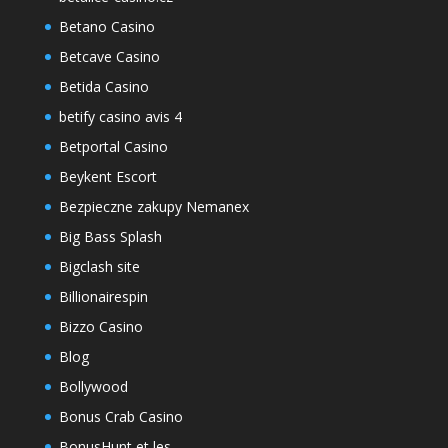
Betano Casino
Betcave Casino
Betida Casino
betify casino avis 4
Betportal Casino
Beykent Escort
Bezpieczne zakupy Nemanex
Big Bass Splash
Bigclash site
Billionairespin
Bizzo Casino
Blog
Bollywood
Bonus Crab Casino
BonusHunt et les