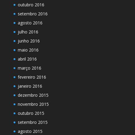
outubro 2016
setembro 2016
agosto 2016
julho 2016
junho 2016
maio 2016
abril 2016
março 2016
fevereiro 2016
janeiro 2016
dezembro 2015
novembro 2015
outubro 2015
setembro 2015
agosto 2015