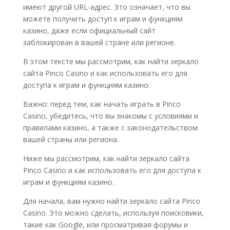
имеют другой URL-адрес. Это означает, что вы
можете получить доступ к играм и функциям
казино, даже если официальный сайт
заблокирован в вашей стране или регионе.
В этом тексте мы рассмотрим, как найти зеркало
сайта Pinco Casino и как использовать его для
доступа к играм и функциям казино.
Важно: перед тем, как начать играть в Pinco
Casino, убедитесь, что вы знакомы с условиями и
правилами казино, а также с законодательством
вашей страны или региона.
Ниже мы рассмотрим, как найти зеркало сайта
Pinco Casino и как использовать его для доступа к
играм и функциям казино.
Для начала, вам нужно найти зеркало сайта Pinco
Casino. Это можно сделать, используя поисковики,
такие как Google, или просматривая форумы и