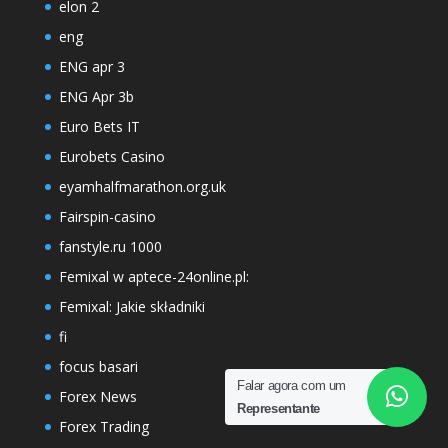
elon 2
eng
ENG apr 3
ENG Apr 3b
Euro Bets IT
Eurobets Casino
eyamhalfmarathon.org.uk
Fairspin-casino
fanstyle.ru 1000
Femixal w aptece-24online.pl:
Femixal: Jakie składniki
fi
focus basari
Falar agora com um
Forex News
Representante
Forex Trading