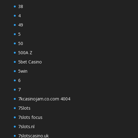
38
4
49
5
50
500A Z
5bet Casino
5win
6
7
7kcasinojam.co.com 4004
7Slots
7slots focus
7slots.nl
7slotscasino.uk