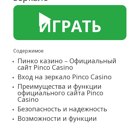
▶️
ИГРАТЬ
Содержимое
Пинко казино – Официальный
сайт Pinco Casino
Вход на зеркало Pinco Casino
Преимущества и функции
официального сайта Pinco
Casino
Безопасность и надежность
Возможности и функции