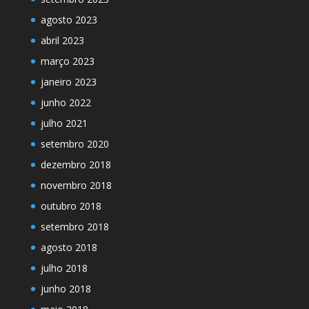
agosto 2023
abril 2023
março 2023
janeiro 2023
junho 2022
julho 2021
setembro 2020
dezembro 2018
novembro 2018
outubro 2018
setembro 2018
agosto 2018
julho 2018
junho 2018