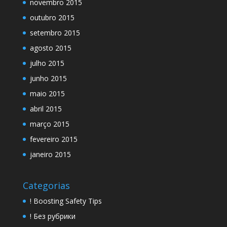
novembro 2015
outubro 2015
setembro 2015
agosto 2015
julho 2015
junho 2015
maio 2015
abril 2015
março 2015
fevereiro 2015
janeiro 2015
Categorias
! Boosting Safety Tips
! Без рубрики