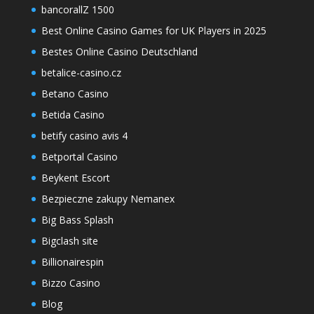
bancorallZ 1500
Best Online Casino Games for UK Players in 2025
Bestes Online Casino Deutschland
betalice-casino.cz
Betano Casino
Betida Casino
betify casino avis 4
Betportal Casino
Beykent Escort
Bezpieczne zakupy Nemanex
Big Bass Splash
Bigclash site
Billionairespin
Bizzo Casino
Blog