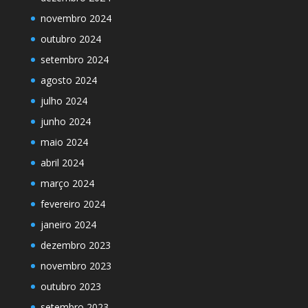
novembro 2024
outubro 2024
setembro 2024
agosto 2024
julho 2024
junho 2024
maio 2024
abril 2024
março 2024
fevereiro 2024
janeiro 2024
dezembro 2023
novembro 2023
outubro 2023
setembro 2023