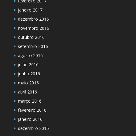
fevereiro 2017
janeiro 2017
dezembro 2016
novembro 2016
outubro 2016
setembro 2016
agosto 2016
julho 2016
junho 2016
maio 2016
abril 2016
março 2016
fevereiro 2016
janeiro 2016
dezembro 2015