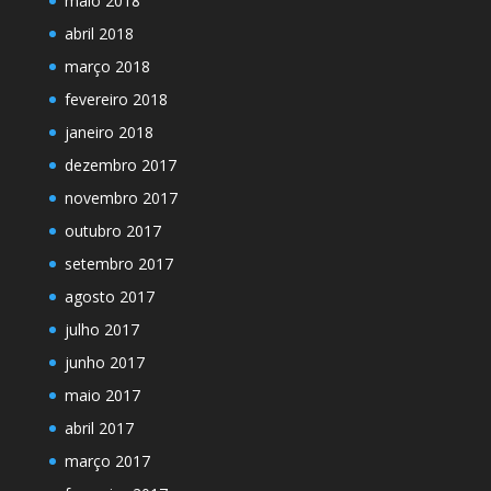
maio 2018
abril 2018
março 2018
fevereiro 2018
janeiro 2018
dezembro 2017
novembro 2017
outubro 2017
setembro 2017
agosto 2017
julho 2017
junho 2017
maio 2017
abril 2017
março 2017