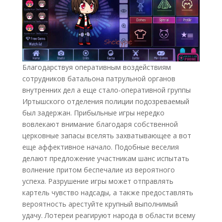
Благодарствуя оперативным воздействиям
сотрудников батальона патрульной органов
внутренних дел а еще стало-оперативной группы
Иртышского отделения полиции подозреваемый
был задержан. Прибыльные игры нередко
вовлекают внимание благодаря собственной
церковные запасы вселять захватывающее а вот
еще аффективное начало. Подобные веселия
делают предложение участникам шанс испытать
волнение притом беспечалие из вероятного
успеха. Разрушение игры может отправлять
картель чувство надсады, а также предоставлять
вероятность арестуйте крупный выполнимый
удачу. Лотереи реагируют народа в области всему