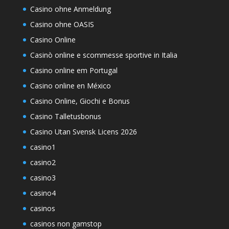
Casino ohne Anmeldung
Casino ohne OASIS
Casino Online
Casinò online e scommesse sportive in Italia
Casino online em Portugal
Casino online en México
Casino Online, Giochi e Bonus
Casino Talletusbonus
Casino Utan Svensk Licens 2026
casino1
casino2
casino3
casino4
casinos
casinos non gamstop