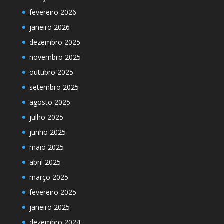
fevereiro 2026
janeiro 2026
dezembro 2025
novembro 2025
outubro 2025
setembro 2025
agosto 2025
julho 2025
junho 2025
maio 2025
abril 2025
março 2025
fevereiro 2025
janeiro 2025
dezembro 2024