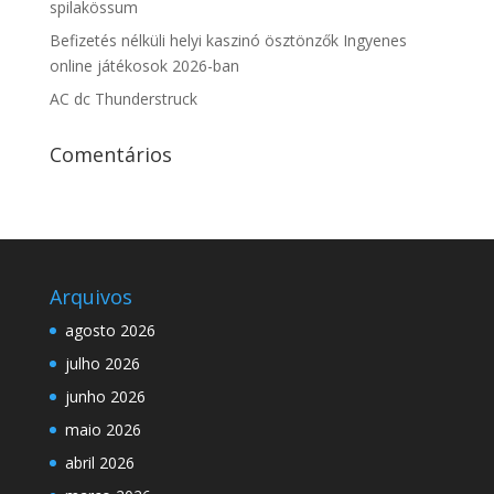
spilakössum
Befizetés nélküli helyi kaszinó ösztönzők Ingyenes
online játékosok 2026-ban
AC dc Thunderstruck
Comentários
Arquivos
agosto 2026
julho 2026
junho 2026
maio 2026
abril 2026