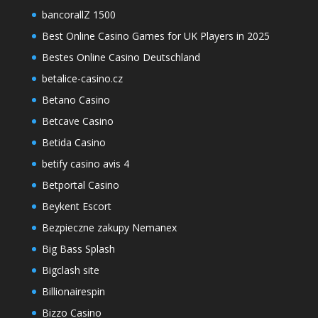
bancorallZ 1500
Best Online Casino Games for UK Players in 2025
Bestes Online Casino Deutschland
betalice-casino.cz
Betano Casino
Betcave Casino
Betida Casino
betify casino avis 4
Betportal Casino
Beykent Escort
Bezpieczne zakupy Nemanex
Big Bass Splash
Bigclash site
Billionairespin
Bizzo Casino