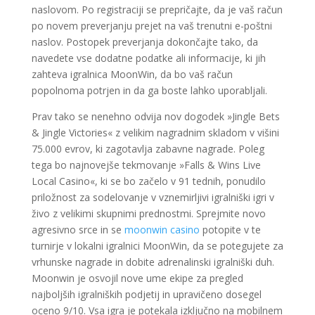
naslovom. Po registraciji se prepričajte, da je vaš račun
po novem preverjanju prejet na vaš trenutni e-poštni
naslov. Postopek preverjanja dokončajte tako, da
navedete vse dodatne podatke ali informacije, ki jih
zahteva igralnica MoonWin, da bo vaš račun
popolnoma potrjen in da ga boste lahko uporabljali.
Prav tako se nenehno odvija nov dogodek »Jingle Bets
& Jingle Victories« z velikim nagradnim skladom v višini
75.000 evrov, ki zagotavlja zabavne nagrade. Poleg
tega bo najnovejše tekmovanje »Falls & Wins Live
Local Casino«, ki se bo začelo v 91 tednih, ponudilo
priložnost za sodelovanje v vznemirljivi igralniški igri v
živo z velikimi skupnimi prednostmi. Sprejmite novo
agresivno srce in se
moonwin casino
potopite v te
turnirje v lokalni igralnici MoonWin, da se potegujete za
vrhunske nagrade in dobite adrenalinski igralniški duh.
Moonwin je osvojil nove ume ekipe za pregled
najboljših igralniških podjetij in upravičeno dosegel
oceno 9/10. Vsa igra je potekala izključno na mobilnem