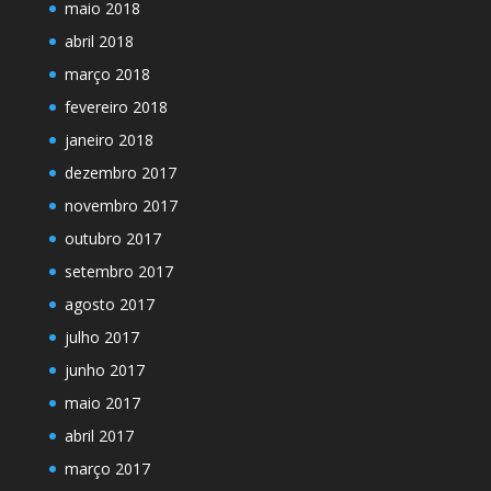
maio 2018
abril 2018
março 2018
fevereiro 2018
janeiro 2018
dezembro 2017
novembro 2017
outubro 2017
setembro 2017
agosto 2017
julho 2017
junho 2017
maio 2017
abril 2017
março 2017