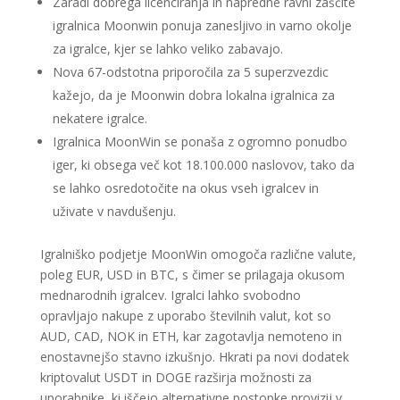
Zaradi dobrega licenciranja in napredne ravni zaščite
igralnica Moonwin ponuja zanesljivo in varno okolje
za igralce, kjer se lahko veliko zabavajo.
Nova 67-odstotna priporočila za 5 superzvezdic
kažejo, da je Moonwin dobra lokalna igralnica za
nekatere igralce.
Igralnica MoonWin se ponaša z ogromno ponudbo
iger, ki obsega več kot 18.100.000 naslovov, tako da
se lahko osredotočite na okus vseh igralcev in
uživate v navdušenju.
Igralniško podjetje MoonWin omogoča različne valute,
poleg EUR, USD in BTC, s čimer se prilagaja okusom
mednarodnih igralcev. Igralci lahko svobodno
opravljajo nakupe z uporabo številnih valut, kot so
AUD, CAD, NOK in ETH, kar zagotavlja nemoteno in
enostavnejšo stavno izkušnjo. Hkrati pa novi dodatek
kriptovalut USDT in DOGE razširja možnosti za
uporabnike, ki iščejo alternativne postopke provizij v