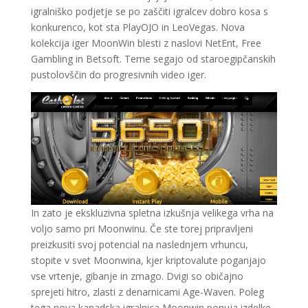
igralniško podjetje se po zaščiti igralcev dobro kosa s
konkurenco, kot sta PlayOJO in LeoVegas. Nova
kolekcija iger MoonWin blesti z naslovi NetEnt, Free
Gambling in Betsoft. Teme segajo od staroegipčanskih
pustolovščin do progresivnih video iger.
In zato je ekskluzivna spletna izkušnja velikega vrha na
voljo samo pri Moonwinu. Če ste torej pripravljeni
preizkusiti svoj potencial na naslednjem vrhuncu,
stopite v svet Moonwina, kjer kriptovalute poganjajo
vse vrtenje, gibanje in zmago. Dvigi so običajno
sprejeti hitro, zlasti z denarnicami Age-Waven. Poleg
tega nova kanadska igralnica Moonwin ponuja izdelke,