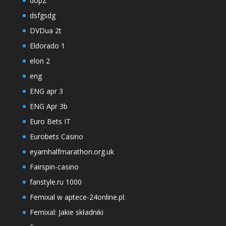
dopZ
dsfgsdg
DVDua 2t
Eldorado 1
elon 2
eng
ENG apr 3
ENG Apr 3b
Euro Bets IT
Eurobets Casino
eyamhalfmarathon.org.uk
Fairspin-casino
fanstyle.ru 1000
Femixal w aptece-24online.pl:
Femixal: Jakie składniki