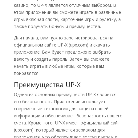
казино, то UP-X является отличным выбором. В
этом приложении вы сможете играть в различные
игры, включая слоты, карточные игры и рулетку, а
также получать бонусы и преимущества.
Для начала, вам нужно зарегистрироваться на
официальном сайте UP-X (upx.com) и скачать
приложение. Вам будет предложено выбрать
валюту и создать пароль. Затем вы сможете
начать играть в любые игры, которые вам
понравятся.
Преимущества UP-X
Одним из основных преимуществ UP-X является
его безопасность. Приложение использует
современные технологии для защиты вашей
информации и обеспечивает безопасность вашего
счета. Кроме того, UP-X имеет официальный сайт
(upx.com), который является зеркалом для
приложения, что обеспечивает доступ к играм и