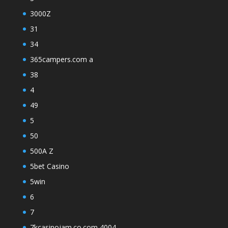
3000Z
31
34
365campers.com a
38
4
49
5
50
500A Z
5bet Casino
5win
6
7
7kcasinojam.co.com 4004