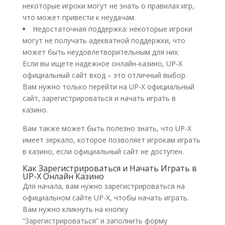
некоторые игроки могут не знать о правилах игр,
что может привести к неудачам.
Недостаточная поддержка: некоторые игроки
могут не получать адекватной поддержки, что
может быть неудовлетворительным для них.
Если вы ищете надежное онлайн-казино, UP-X
официальный сайт вход – это отличный выбор.
Вам нужно только перейти на UP-X официальный
сайт, зарегистрироваться и начать играть в
казино.
Вам также может быть полезно знать, что UP-X
имеет зеркало, которое позволяет игрокам играть
в казино, если официальный сайт не доступен.
Как Зарегистрироваться и Начать Играть в
UP-X Онлайн Казино
Для начала, вам нужно зарегистрироваться на
официальном сайте UP-X, чтобы начать играть.
Вам нужно кликнуть на кнопку
“Зарегистрироваться” и заполнить форму