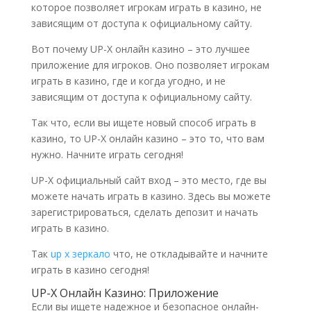
которое позволяет игрокам играть в казино, не
зависящим от доступа к официальному сайту.
Вот почему UP-X онлайн казино – это лучшее
приложение для игроков. Оно позволяет игрокам
играть в казино, где и когда угодно, и не
зависящим от доступа к официальному сайту.
Так что, если вы ищете новый способ играть в
казино, то UP-X онлайн казино – это то, что вам
нужно. Начните играть сегодня!
UP-X официальный сайт вход – это место, где вы
можете начать играть в казино. Здесь вы можете
зарегистрироваться, сделать депозит и начать
играть в казино.
Так
up x зеркало
что, не откладывайте и начните
играть в казино сегодня!
UP-X Онлайн Казино: Приложение
Если вы ищете надежное и безопасное онлайн-