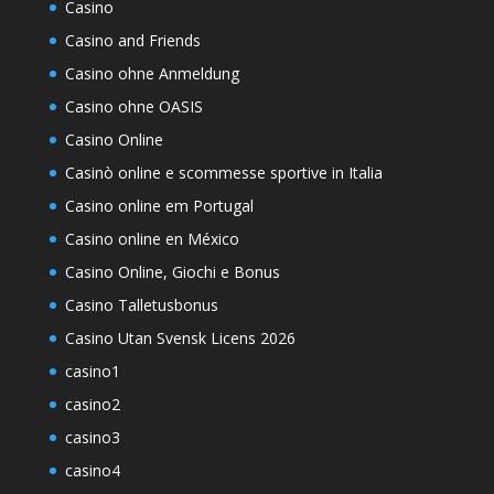
Casino
Casino and Friends
Casino ohne Anmeldung
Casino ohne OASIS
Casino Online
Casinò online e scommesse sportive in Italia
Casino online em Portugal
Casino online en México
Casino Online, Giochi e Bonus
Casino Talletusbonus
Casino Utan Svensk Licens 2026
casino1
casino2
casino3
casino4