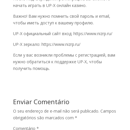
начать играть в UP-X онлайн казино.
Важно! Вам нужно помнить свой пароль и email,
чтобы иметь доступ к вашему профилю.
UP-X официальный сайт вход: https://www.nizrp.ru/
UP-X зеркало: https://www.nizrp.ru/
Если у вас возникли проблемы с регистрацией, вам
нужно обратиться к поддержке UP-X, чтобы
получить помощь.
Enviar Comentário
O seu endereço de e-mail não será publicado.
Campos
obrigatórios são marcados com
*
Comentário
*