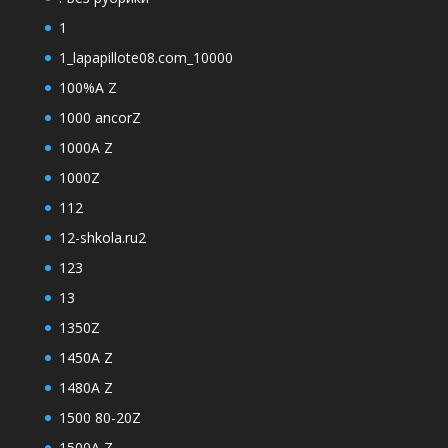
1
1_lapapillote08.com_10000
100%A Z
1000 ancorZ
1000A Z
1000Z
112
12-shkola.ru2
123
13
1350Z
1450A Z
1480A Z
1500 80-20Z
1500A Z