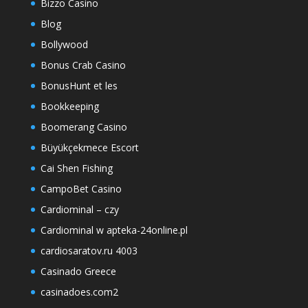
Bizzo Casino
Blog
Bollywood
Bonus Crab Casino
BonusHunt et les
Bookkeeping
Boomerang Casino
Büyükçekmece Escort
Cai Shen Fishing
CampoBet Casino
Cardiominal – czy
Cardiominal w apteka-24online.pl
cardiosaratov.ru 4003
Casinado Greece
casinadoes.com2