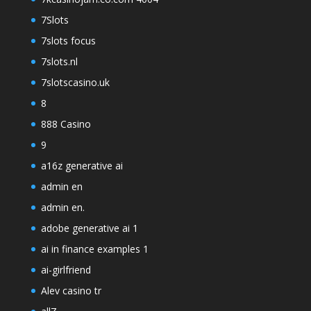
7Slots
7slots focus
7slots.nl
7slotscasino.uk
8
888 Casino
9
a16z generative ai
admin en
admin en.
adobe generative ai 1
ai in finance examples 1
ai-girlfriend
Alev casino tr