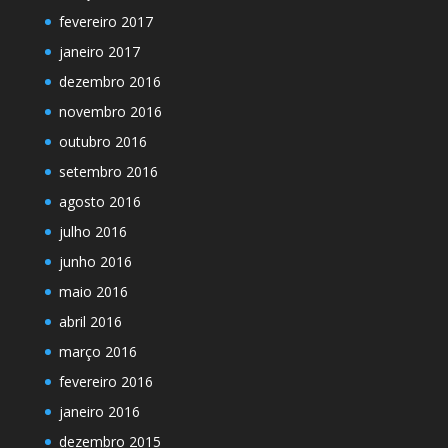
fevereiro 2017
janeiro 2017
dezembro 2016
novembro 2016
outubro 2016
setembro 2016
agosto 2016
julho 2016
junho 2016
maio 2016
abril 2016
março 2016
fevereiro 2016
janeiro 2016
dezembro 2015