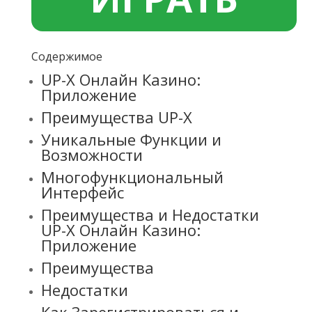
Содержимое
UP-X Онлайн Казино:
Приложение
Преимущества UP-X
Уникальные Функции и
Возможности
Многофункциональный
Интерфейс
Преимущества и Недостатки
UP-X Онлайн Казино:
Приложение
Преимущества
Недостатки