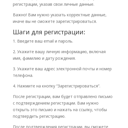
регистрации, указав свои личные данные.
Важно! Вам нужно указать корректные данные,
иначе вы не сможете зарегистрироваться.
Шаги для регистрации:
1. Введите ваш email и пароль.
2. Укажите вашу личную информацию, включая
имя, фамилию и дату рождения.
3. Укажите ваш адрес электронной почты и номер
телефона.
4. Нажмите на кнопку “Зарегистрироваться”.
После регистрации, вам будет отправлено письмо
с подтверждением регистрации. Вам нужно
открыть это письмо и нажать на ссылку, чтобы
подтвердить регистрацию.
После подтверждения регистрации, вы сможете