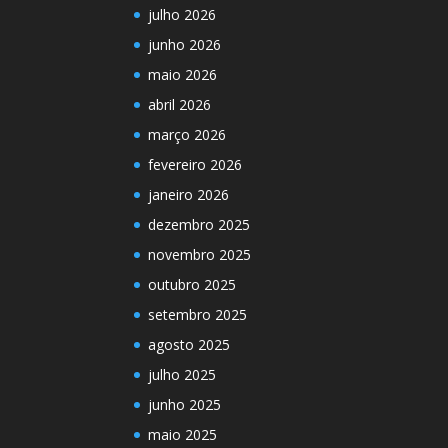
julho 2026
junho 2026
maio 2026
abril 2026
março 2026
fevereiro 2026
janeiro 2026
dezembro 2025
novembro 2025
outubro 2025
setembro 2025
agosto 2025
julho 2025
junho 2025
maio 2025