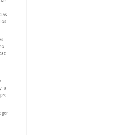
ias.
e
cias
 los
es
ino
caz
y
y la
mpre
teger