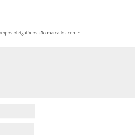
ampos obrigatórios são marcados com
*