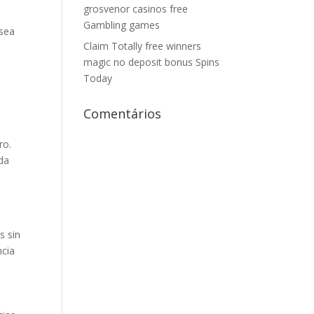
grosvenor casinos free
Gambling games
 sea
Claim Totally free winners
a
magic no deposit bonus Spins
Today
Comentários
ro.
da
s sin
ncia