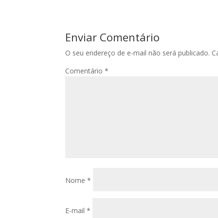
Enviar Comentário
O seu endereço de e-mail não será publicado.
C
Comentário
*
Nome
*
E-mail
*