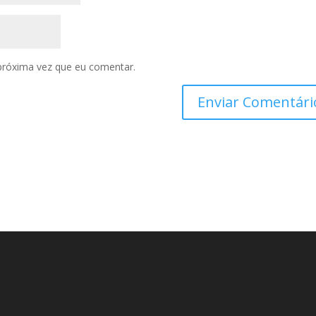
próxima vez que eu comentar.