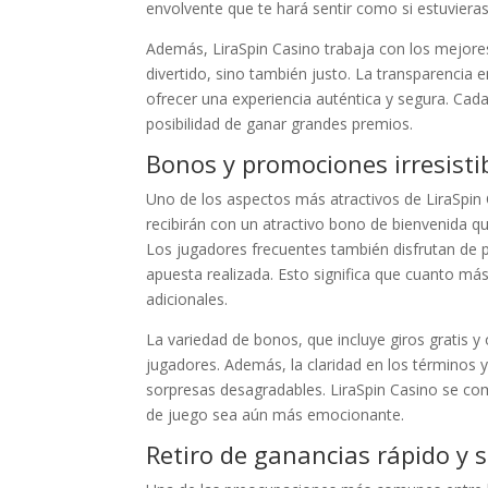
envolvente que te hará sentir como si estuviera
Además, LiraSpin Casino trabaja con los mejore
divertido, sino también justo. La transparencia 
ofrecer una experiencia auténtica y segura. Ca
posibilidad de ganar grandes premios.
Bonos y promociones irresisti
Uno de los aspectos más atractivos de LiraSpin 
recibirán con un atractivo bono de bienvenida qu
Los jugadores frecuentes también disfrutan de
apuesta realizada. Esto significa que cuanto 
adicionales.
La variedad de bonos, que incluye giros gratis y
jugadores. Además, la claridad en los términos
sorpresas desagradables. LiraSpin Casino se com
de juego sea aún más emocionante.
Retiro de ganancias rápido y 