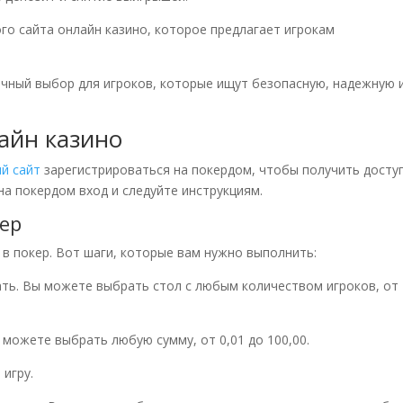
го сайта онлайн казино, которое предлагает игрокам
ичный выбор для игроков, которые ищут безопасную, надежную 
лайн казино
й сайт
зарегистрироваться на покердом, чтобы получить доступ
 на покердом вход и следуйте инструкциям.
кер
 в покер. Вот шаги, которые вам нужно выполнить:
ать. Вы можете выбрать стол с любым количеством игроков, от 
ы можете выбрать любую сумму, от 0,01 до 100,00.
 игру.