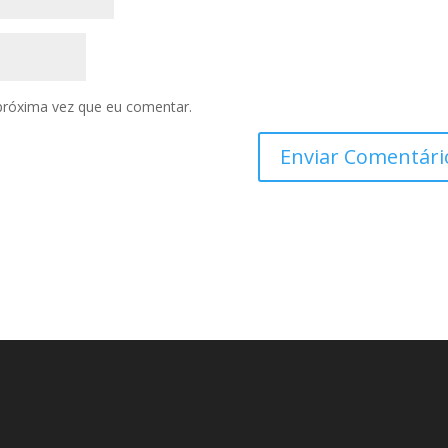
próxima vez que eu comentar.