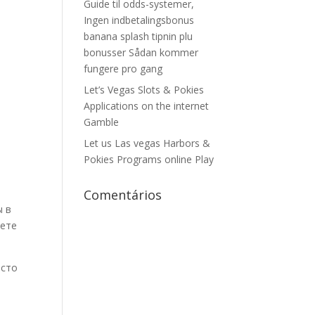
Guide til odds-systemer,
Ingen indbetalingsbonus
banana splash tipnin plu
bonusser Sådan kommer
fungere pro gang
Let’s Vegas Slots & Pokies
Applications on the internet
Gamble
Let us Las vegas Harbors &
Pokies Programs online Play
Comentários
ы в
жете
есто