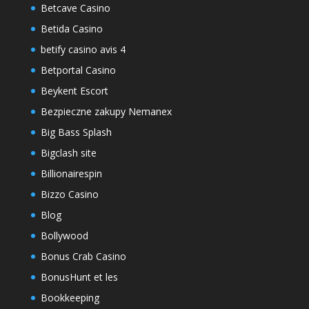
Betcave Casino
Betida Casino
betify casino avis 4
Betportal Casino
Beykent Escort
Bezpieczne zakupy Nemanex
Big Bass Splash
Bigclash site
Billionairespin
Bizzo Casino
Blog
Bollywood
Bonus Crab Casino
BonusHunt et les
Bookkeeping