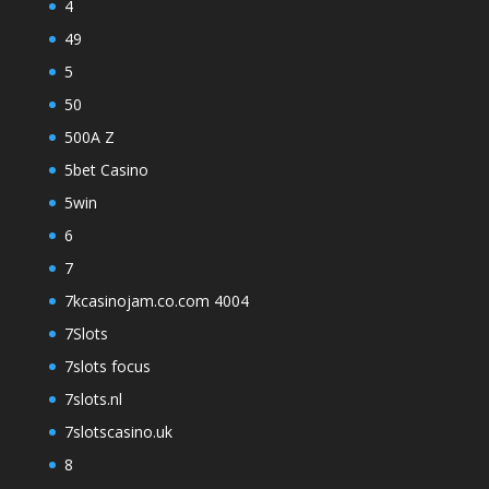
4
49
5
50
500A Z
5bet Casino
5win
6
7
7kcasinojam.co.com 4004
7Slots
7slots focus
7slots.nl
7slotscasino.uk
8