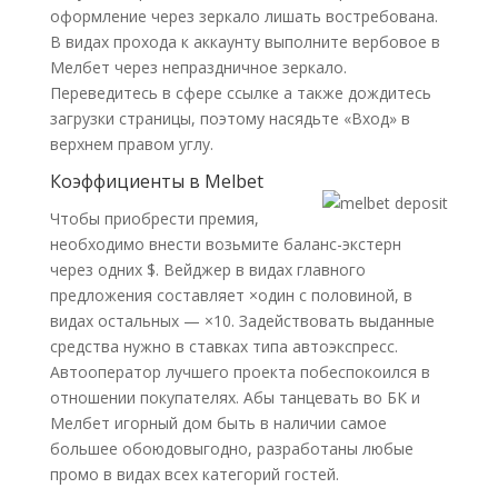
оформление через зеркало лишать востребована.
В видах прохода к аккаунту выполните вербовое в
Мелбет через непраздничное зеркало.
Переведитесь в сфере ссылке а также дождитесь
загрузки страницы, поэтому насядьте «Вход» в
верхнем правом углу.
Коэффициенты в Melbet
Чтобы приобрести премия,
необходимо внести возьмите баланс-экстерн
через одних $. Вейджер в видах главного
предложения составляет ×один с половиной, в
видах остальных — ×10. Задействовать выданные
средства нужно в ставках типа автоэкспресс.
Автооператор лучшего проекта побеспокоился в
отношении покупателях. Абы танцевать во БК и
Мелбет игорный дом быть в наличии самое
большее обоюдовыгодно, разработаны любые
промо в видах всех категорий гостей.