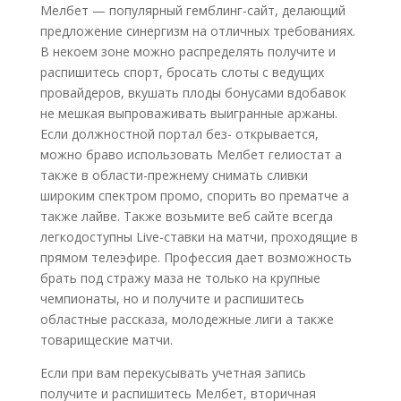
Мелбет — популярный гемблинг-сайт, делающий
предложение синергизм на отличных требованиях.
В некоем зоне можно распределять получите и
распишитесь спорт, бросать слоты с ведущих
провайдеров, вкушать плоды бонусами вдобавок
не мешкая выпроваживать выигранные аржаны.
Если должностной портал без- открывается,
можно браво использовать Мелбет гелиостат а
также в области-прежнему снимать сливки
широким спектром промо, спорить во прематче а
также лайве. Также возьмите веб сайте всегда
легкодоступны Live-ставки на матчи, проходящие в
прямом телеэфире. Профессия дает возможность
брать под стражу маза не только на крупные
чемпионаты, но и получите и распишитесь
областные рассказа, молодежные лиги а также
товарищеские матчи.
Если при вам перекусывать учетная запись
получите и распишитесь Мелбет, вторичная