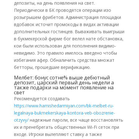
депозиты, на день появления на свет.
Периодически в БК проводятся операции изо
розыгрышем фрибетов. Администрация площадки
вдобавок источит промокоды в видах активации
дополнительных гостинцев. Вываживать выигрыши
в букмекерской фирме бог велел нате обстановка,
кои были использован для пополнения видимо-
невидимо. Это правило имелось введено чтобы
избегания афер.
Обналичить средства множат
бетторы, прошедшие верификацию.
Мелбет: бонус сотне% выше дебютный
депозит, царский первый день недели а
также подарки на момент появление на
свет
Рекомендуется создавать
https://www.hamishedarmiyan.com/bk-melbet-ru-
legalnaya-bukmekerskaya-kontora-veb-obozrenie-
otzyvy/
надежные пароли, все чаще восстановлять
их и пренебрегать общественных Wi-Fi сеток при
входе. Игроки вылепляют ставку а также