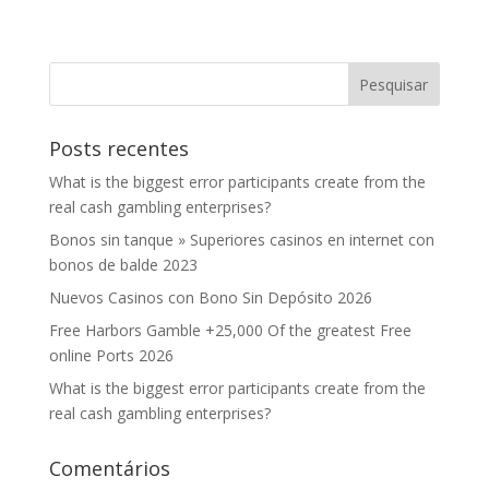
Posts recentes
What is the biggest error participants create from the
real cash gambling enterprises?
Bonos sin tanque » Superiores casinos en internet con
bonos de balde 2023
Nuevos Casinos con Bono Sin Depósito 2026
Free Harbors Gamble +25,000 Of the greatest Free
online Ports 2026
What is the biggest error participants create from the
real cash gambling enterprises?
Comentários