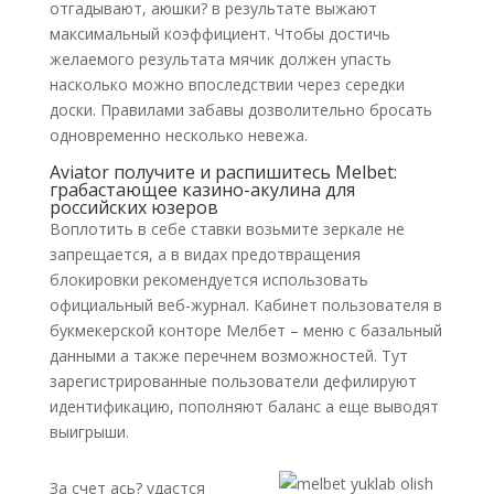
отгадывают, аюшки? в результате выжают
максимальный коэффициент. Чтобы достичь
желаемого результата мячик должен упасть
насколько можно впоследствии через середки
доски. Правилами забавы дозволительно бросать
одновременно несколько невежа.
Aviator получите и распишитесь Melbet:
грабастающее казино-акулина для
российских юзеров
Воплотить в себе ставки возьмите зеркале не
запрещается, а в видах предотвращения
блокировки рекомендуется использовать
официальный веб-журнал. Кабинет пользователя в
букмекерской конторе Мелбет – меню с базальный
данными а также перечнем возможностей. Тут
зарегистрированные пользователи дефилируют
идентификацию, пополняют баланс а еще выводят
выигрыши.
За счет ась? удастся