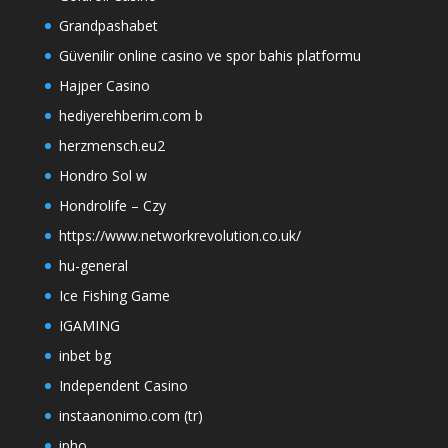
Grandpashabet
Güvenilir online casino ve spor bahis platformu
Hajper Casino
hediyerehberim.com b
herzmensch.eu2
Hondro Sol w
Hondrolife – Czy
https://www.networkrevolution.co.uk/
hu-general
Ice Fishing Game
IGAMING
inbet bg
Independent Casino
instaanonimo.com (tr)
ipho