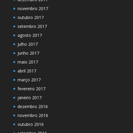
novembro 2017
outubro 2017
setembro 2017
agosto 2017
julho 2017
junho 2017
maio 2017
abril 2017
março 2017
fevereiro 2017
janeiro 2017
dezembro 2016
novembro 2016
outubro 2016