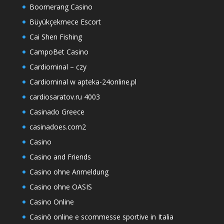
Boomerang Casino
Büyükçekmece Escort
Cai Shen Fishing
CampoBet Casino
Cardiominal – czy
Cardiominal w apteka-24online.pl
cardiosaratov.ru 4003
Casinado Greece
casinadoes.com2
Casino
Casino and Friends
Casino ohne Anmeldung
Casino ohne OASIS
Casino Online
Casinò online e scommesse sportive in Italia