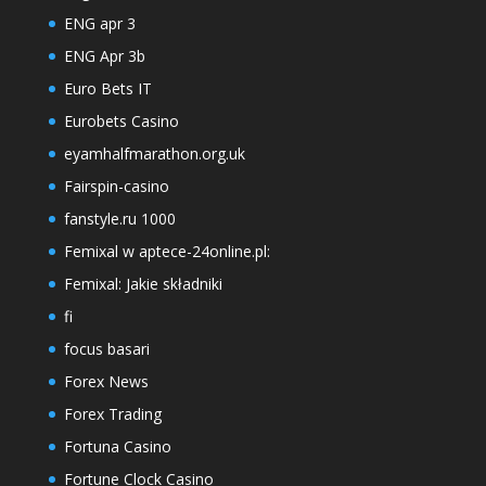
ENG apr 3
ENG Apr 3b
Euro Bets IT
Eurobets Casino
eyamhalfmarathon.org.uk
Fairspin-casino
fanstyle.ru 1000
Femixal w aptece-24online.pl:
Femixal: Jakie składniki
fi
focus basari
Forex News
Forex Trading
Fortuna Casino
Fortune Clock Casino