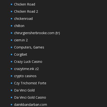
Chicken Road
Chicken Road 2
chickenroad
chilton
chirurgiensherbrooke.com (tr)
ciem.in 2
Computers, Games
Corgibet
Crazy Luck Casino
crazytime.ink z2
crypto casinos
Czy Trichomist Forte
Da Vinci Gold
Da Vinci Gold Casino
dainikbandarban.com