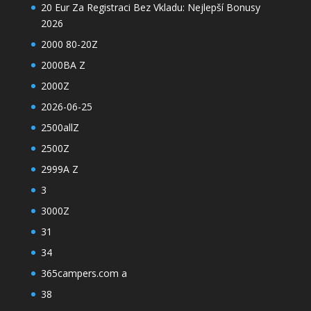
20 Eur Za Registraci Bez Vkladu: Nejlepší Bonusy
2026
2000 80-20Z
2000BA Z
2000Z
2026-06-25
2500allZ
2500Z
2999A Z
3
3000Z
31
34
365campers.com a
38