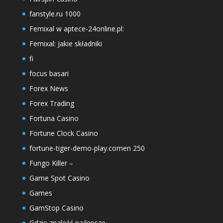
fanstyle.ru 1000
Femixal w aptece-24online.pl:
Femixal: Jakie składniki
fi
focus basari
Forex News
Forex Trading
Fortuna Casino
Fortune Clock Casino
fortune-tiger-demo-play.comen 250
Fungo Killer –
Game Spot Casino
Games
GamStop Casino
Gdzie znaleźć najlepsze