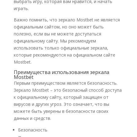
выбрать игру, которая вам нравится, и начать
играть.
Важно помнить, что зеркало Mostbet не является
официальным сайтом, но оно может быть
полезно, если вы не можете доступаться
официальному сайту. Мы рекомендуем
использовать только официальные зеркала,
которые рекомендуются на официальном сайте
Mostbet.
Преимущества использования зеркала
Mostbet
Первым преимуществом является безопасность.
Зеркало Mostbet – это безопасный способ доступа
к официальному сайту, который защищен от
вирусов и других угроз. Это означает, что вы
можете быть уверены в безопасности своих
данных и средств.
Безопасность