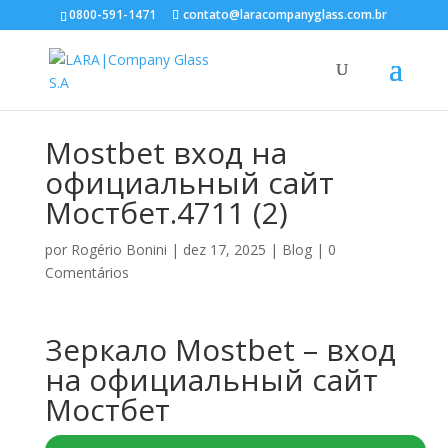
0800-591-1471
contato@laracompanyglass.com.br
Mostbet вход на
официальный сайт
Мостбет.4711 (2)
por
Rogério Bonini
|
dez 17, 2025
|
Blog
|
0
Comentários
Зеркало Mostbet – вход
на официальный сайт
Мостбет