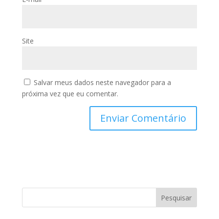
Site
Salvar meus dados neste navegador para a
próxima vez que eu comentar.