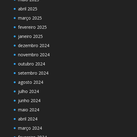
abril 2025
março 2025
fevereiro 2025
janeiro 2025
dezembro 2024
novembro 2024
outubro 2024
setembro 2024
agosto 2024
julho 2024
junho 2024
maio 2024
abril 2024
março 2024