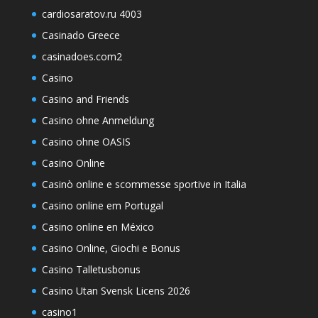
cardiosaratov.ru 4003
Casinado Greece
casinadoes.com2
Casino
Casino and Friends
Casino ohne Anmeldung
Casino ohne OASIS
Casino Online
Casinò online e scommesse sportive in Italia
Casino online em Portugal
Casino online en México
Casino Online, Giochi e Bonus
Casino Talletusbonus
Casino Utan Svensk Licens 2026
casino1