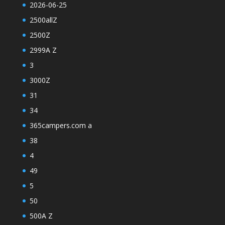
2026-06-25
2500allZ
2500Z
2999A Z
3
3000Z
31
34
365campers.com a
38
4
49
5
50
500A Z