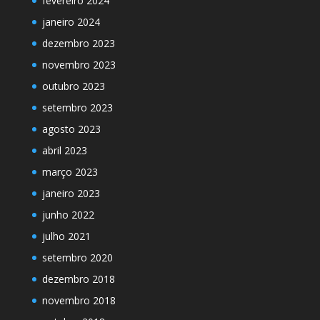
fevereiro 2024
janeiro 2024
dezembro 2023
novembro 2023
outubro 2023
setembro 2023
agosto 2023
abril 2023
março 2023
janeiro 2023
junho 2022
julho 2021
setembro 2020
dezembro 2018
novembro 2018