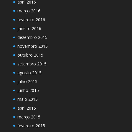
abril 2016
março 2016
fevereiro 2016
janeiro 2016
dezembro 2015
novembro 2015
outubro 2015
setembro 2015
agosto 2015
julho 2015
junho 2015
maio 2015
abril 2015
março 2015
fevereiro 2015