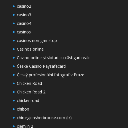
casino2
casino3
casino4
casinos
casinos non gamstop
Casinos online
Cazino online și sloturi cu câștiguri reale
České Casino Paysafecard
Český profesionální fotograf v Praze
Chicken Road
Chicken Road 2
chickenroad
chilton
chirurgiensherbrooke.com (tr)
ciem.in 2