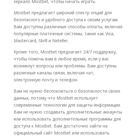
зеркало Mostbet, чтобы начать играть.
Mostbet предлагает широкий спектр опций для
безопасного и удобного доступа к своим услугам.
Вам доступны различные способы оплаты, включая
популярные платежные системы, такие как Visa,
Mastercard, Skrill и Neteller.
Кроме того, Mostbet предлагает 24/7 поддержку,
чтобы помочь вам в любое время, если у вас
возникнут вопросы или проблемы. Вам доступны
различные каналы связи, включая чат,
электронную почту и телефон.
Вам не нужно беспокоиться о безопасности своих
данных, потому что Mostbet использует
современные технологии для защиты информации.
Вам не нужно создавать дополнительные аккаунты
или использовать дополнительные программы для
доступа к Mostbet. Вам достаточно зайти на
официальный сайт Mostbet или использовать