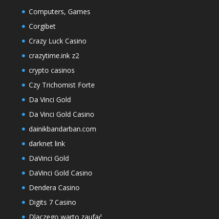
Computers, Games
Corgibet
Crazy Luck Casino
crazytime.ink z2
crypto casinos
Czy Trichomist Forte
Da Vinci Gold
Da Vinci Gold Casino
dainikbandarban.com
darknet link
DaVinci Gold
DaVinci Gold Casino
Dendera Casino
Digits 7 Casino
Dlaczego warto zaufać