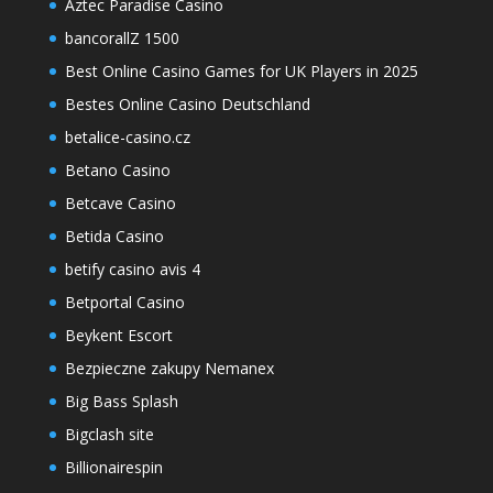
Aztec Paradise Casino
bancorallZ 1500
Best Online Casino Games for UK Players in 2025
Bestes Online Casino Deutschland
betalice-casino.cz
Betano Casino
Betcave Casino
Betida Casino
betify casino avis 4
Betportal Casino
Beykent Escort
Bezpieczne zakupy Nemanex
Big Bass Splash
Bigclash site
Billionairespin