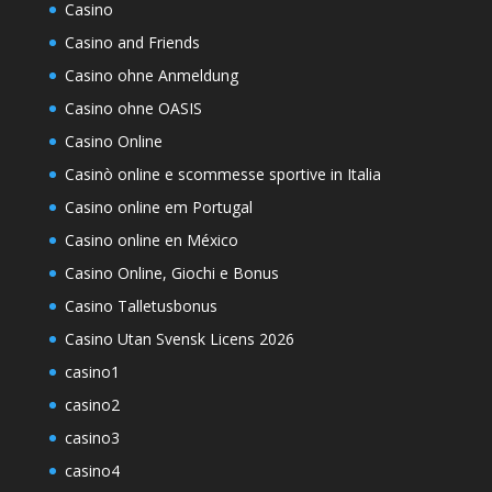
Casino
Casino and Friends
Casino ohne Anmeldung
Casino ohne OASIS
Casino Online
Casinò online e scommesse sportive in Italia
Casino online em Portugal
Casino online en México
Casino Online, Giochi e Bonus
Casino Talletusbonus
Casino Utan Svensk Licens 2026
casino1
casino2
casino3
casino4