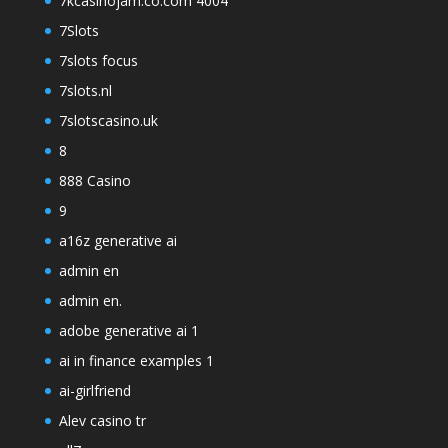
7kcasinojam.co.com 4004
7Slots
7slots focus
7slots.nl
7slotscasino.uk
8
888 Casino
9
a16z generative ai
admin en
admin en.
adobe generative ai 1
ai in finance examples 1
ai-girlfriend
Alev casino tr