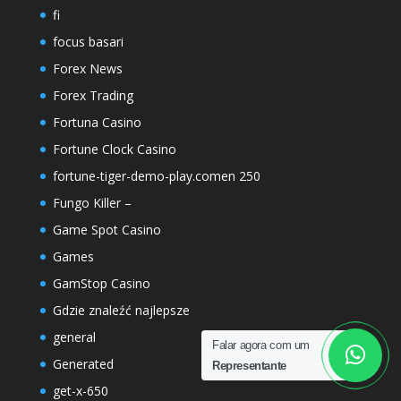
fi
focus basari
Forex News
Forex Trading
Fortuna Casino
Fortune Clock Casino
fortune-tiger-demo-play.comen 250
Fungo Killer –
Game Spot Casino
Games
GamStop Casino
Gdzie znaleźć najlepsze
general
Falar agora com um
Generated
Representante
get-x-650