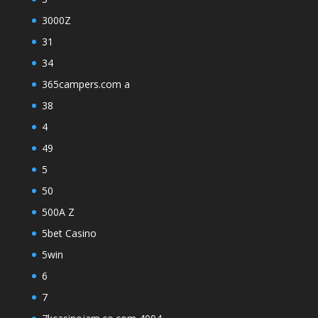
3000Z
31
34
365campers.com a
38
4
49
5
50
500A Z
5bet Casino
5win
6
7