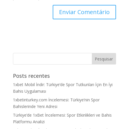
Posts recentes
1xbet Mobil İndir: Türkiye’de Spor Tutkunları İçin En İyi
Bahis Uygulaması
1xbetinturkey.com İncelemesi: Türkiye’nin Spor
Bahislerinde Yeni Adresi
Türkiye’de 1xBet İncelemesi: Spor Etkinlikleri ve Bahis
Platformu Analizi