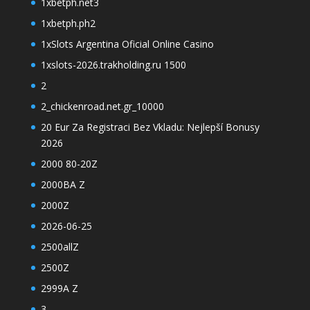
1xbetph.net3
1xbetph.ph2
1xSlots Argentina Oficial Online Casino
1xslots-2026.trakholding.ru 1500
2
2_chickenroad.net.gr_10000
20 Eur Za Registraci Bez Vkladu: Nejlepší Bonusy
2026
2000 80-20Z
2000BA Z
2000Z
2026-06-25
2500allZ
2500Z
2999A Z
3