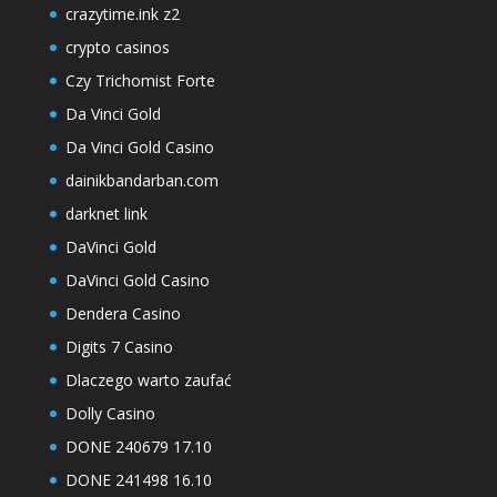
crazytime.ink z2
crypto casinos
Czy Trichomist Forte
Da Vinci Gold
Da Vinci Gold Casino
dainikbandarban.com
darknet link
DaVinci Gold
DaVinci Gold Casino
Dendera Casino
Digits 7 Casino
Dlaczego warto zaufać
Dolly Casino
DONE 240679 17.10
DONE 241498 16.10