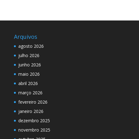
Arquivos
agosto 2026
julho 2026
junho 2026
maio 2026
abril 2026
março 2026
fevereiro 2026
janeiro 2026
dezembro 2025
novembro 2025