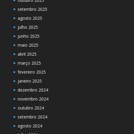
outubro 2025
setembro 2025
agosto 2025
julho 2025
junho 2025
maio 2025
abril 2025
março 2025
fevereiro 2025
janeiro 2025
dezembro 2024
novembro 2024
outubro 2024
setembro 2024
agosto 2024