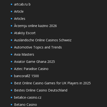
artcab.ru b
Article
Articles
Ārzemju online kazino 2026
Ataköy Escort
Ausländische Online Casinos Schweiz
Automotive Topics and Trends
Avia Masters
Aviator Game Ghana 2025
Aztec Paradise Casino
bancorallZ 1500
Best Online Casino Games for UK Players in 2025
Bestes Online Casino Deutschland
betalice-casino.cz
Betano Casino