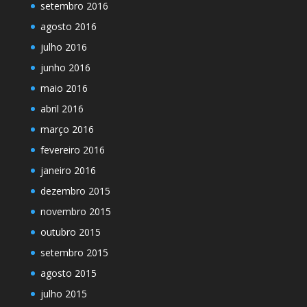
setembro 2016
agosto 2016
julho 2016
junho 2016
maio 2016
abril 2016
março 2016
fevereiro 2016
janeiro 2016
dezembro 2015
novembro 2015
outubro 2015
setembro 2015
agosto 2015
julho 2015