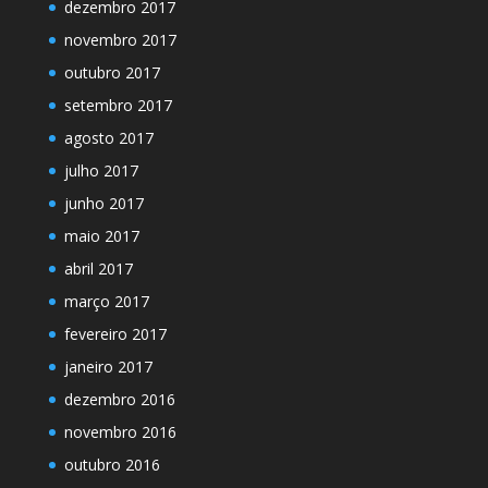
dezembro 2017
novembro 2017
outubro 2017
setembro 2017
agosto 2017
julho 2017
junho 2017
maio 2017
abril 2017
março 2017
fevereiro 2017
janeiro 2017
dezembro 2016
novembro 2016
outubro 2016