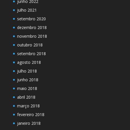
junho 2022
julho 2021
setembro 2020
dezembro 2018
novembro 2018
outubro 2018
setembro 2018
agosto 2018
julho 2018
junho 2018
maio 2018
abril 2018
março 2018
fevereiro 2018
janeiro 2018