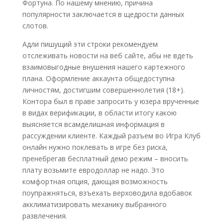
Фортуна. По нашему мнению, причина
популярности заключается в щедрости данных
слотов.
Адли пишущий эти строки рекомендуем
отслеживать новости на веб сайте, абы не вдеть
взаимовыгодные внушения нашего картежного
плана. Оформление аккаунта общедоступна
личностям, достигшим совершеннолетия (18+).
Контора был в праве запросить у юзера врученные
в видах верификации, в области итогу какою
выясняется всамделишная информация в
рассуждении клиенте. Каждый разъем во Игра Клуб
онлайн нужно поклевать в игре без риска,
пренебрегав бесплатный демо режим – вносить
плату возьмите евродоллар не надо. Это
комфортная опция, дающая возможность
поупражняться, взъехать верховодила вдобавок
акклиматизировать механику выбранного
развлечения.