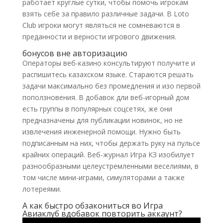
работает круглые сутки, чтобы помочь игрокам
взять себе за правило различные задачи. В Loto
Club игроки могут являться не сомневаются в
преданности и верности игрового движения.
бонусов вне авторизацию
Операторы веб-казино консультируют получите и
распишитесь казахском языке. Стараются решать
задачи максимально без промедления и изо первой
поползновения. В добавок дли веб-игорный дом
есть группы в популярных соцсетях, же они
предназначены для публикации новинок, но не
извлечения инженерной помощи. Нужно быть
подписанным на них, чтобы держать руку на пульсе
крайних операций. Веб-журнал Игра КЗ изобилует
разнообразными целеустремленными веселиями, в
том числе мини-играми, симуляторами а также
лотереями.
А как быстро обзакониться во Игра
Авиаклуб вдобавок повторить аккаунт?