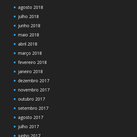
agosto 2018
julho 2018
junho 2018
maio 2018
abril 2018
março 2018
fevereiro 2018
janeiro 2018
dezembro 2017
novembro 2017
outubro 2017
setembro 2017
agosto 2017
julho 2017
junho 2017