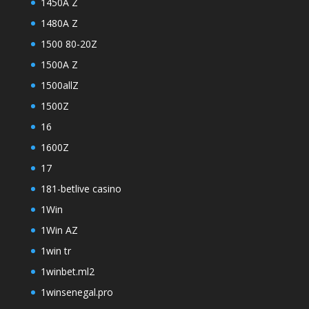
1450A Z
1480A Z
1500 80-20Z
1500A Z
1500allZ
1500Z
16
1600Z
17
181-betlive casino
1Win
1Win AZ
1win tr
1winbet.ml2
1winsenegal.pro