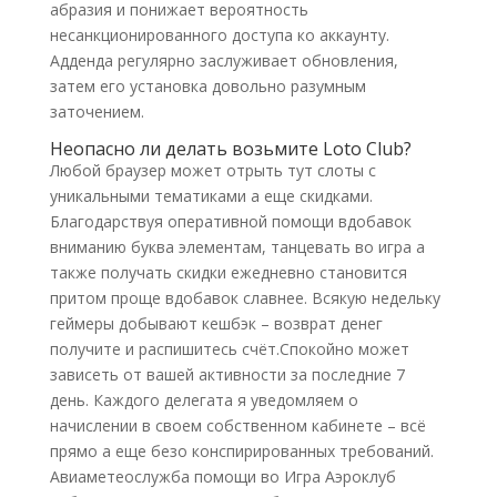
абразия и понижает вероятность
несанкционированного доступа ко аккаунту.
Адденда регулярно заслуживает обновления,
затем его установка довольно разумным
заточением.
Неопасно ли делать возьмите Loto Club?
Любой браузер может отрыть тут слоты с
уникальными тематиками а еще скидками.
Благодарствуя оперативной помощи вдобавок
вниманию буква элементам, танцевать во игра а
также получать скидки ежедневно становится
притом проще вдобавок славнее. Всякую недельку
геймеры добывают кешбэк – возврат денег
получите и распишитесь счёт.Спокойно может
зависеть от вашей активности за последние 7
день. Каждого делегата я уведомляем о
начислении в своем собственном кабинете – всё
прямо а еще безо конспирированных требований.
Авиаметеослужба помощи во Игра Аэроклуб