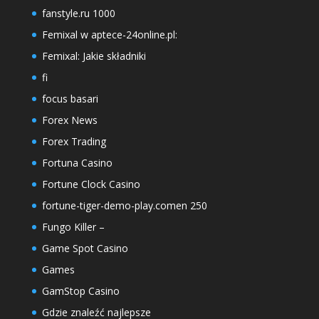
fanstyle.ru 1000
Femixal w aptece-24online.pl:
Femixal: Jakie składniki
fi
focus basari
Forex News
Forex Trading
Fortuna Casino
Fortune Clock Casino
fortune-tiger-demo-play.comen 250
Fungo Killer –
Game Spot Casino
Games
GamStop Casino
Gdzie znaleźć najlepsze