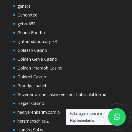
general
Generated
get-x-650
Ghana Football
girifoundation.org x3
Golazzo Casino
Golden Genie Casino
Golden Pharaoh Casino
Goldroll Casino
Grandpashabet
Güvenilir online casino ve spor bahis platformu
Hajper Casino
hediyerehberim.com b
Falar agora com um
herzmensch.eu2
Representante
Hondro Sol w