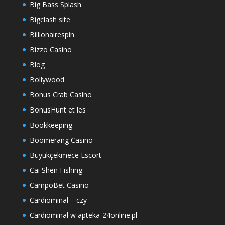
Big Bass Splash
Bigclash site
Billionairespin
Bizzo Casino
Blog
Bollywood
Bonus Crab Casino
BonusHunt et les
Bookkeeping
Boomerang Casino
Büyükçekmece Escort
Cai Shen Fishing
CampoBet Casino
Cardiominal – czy
Cardiominal w apteka-24online.pl