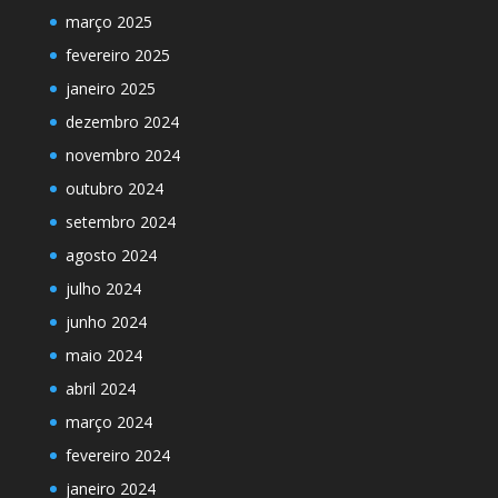
março 2025
fevereiro 2025
janeiro 2025
dezembro 2024
novembro 2024
outubro 2024
setembro 2024
agosto 2024
julho 2024
junho 2024
maio 2024
abril 2024
março 2024
fevereiro 2024
janeiro 2024