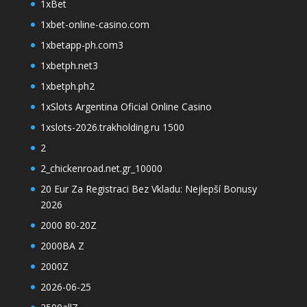
1xBet
1xbet-online-casino.com
1xbetapp-ph.com3
1xbetph.net3
1xbetph.ph2
1xSlots Argentina Oficial Online Casino
1xslots-2026.trakholding.ru 1500
2
2_chickenroad.net.gr_10000
20 Eur Za Registraci Bez Vkladu: Nejlepší Bonusy
2026
2000 80-20Z
2000BA Z
2000Z
2026-06-25