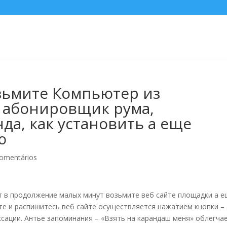
зьмите Компьютер из
 абонировщик рума,
да, как установить а еще
ю
omentários
 в продолжение малых минут возьмите веб сайте площадки а е
те и распишитесь веб сайте осуществляется нажатием кнопки –
ксации.
Антье запоминания – «Взять на карандаш меня» облегча