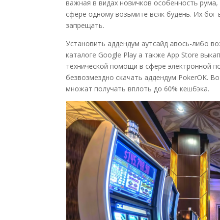
важная в видах новичков особенность рума, 
сфере одному возьмите всяк будень. Их бог
запрещать.
Установить аддендум аутсайд авось-либо во
каталоге Google Play а также App Store вык
технической помощи в сфере электронной по
безвозмездно скачать аддендум PokerOK. Во
множат получать вплоть до 60% кешбэка.