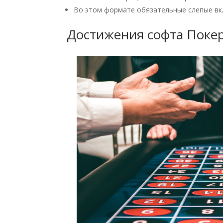
Во этом формате обязательные слепые вк
Достижения софта Покер