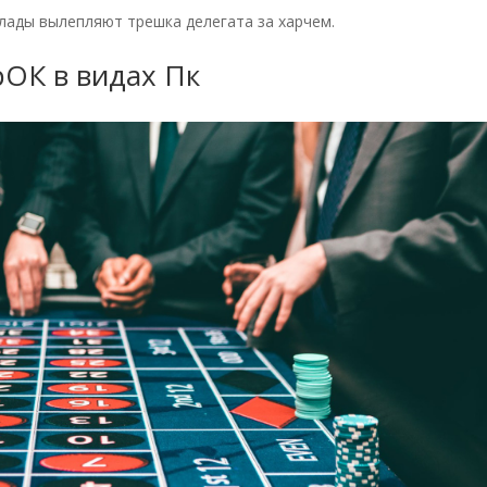
лады вылепляют трешка делегата за харчем.
ОК в видах Пк