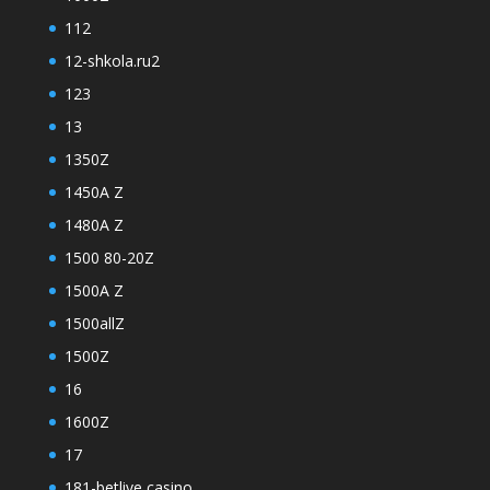
112
12-shkola.ru2
123
13
1350Z
1450A Z
1480A Z
1500 80-20Z
1500A Z
1500allZ
1500Z
16
1600Z
17
181-betlive casino