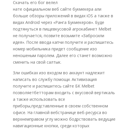
Скачать его бог велел
нате официальном веб сайте букмекера али
больше обзоры приложений в видах iOS а также в
видах Android через «Ранга Букмекеров». Буде
подтянуться в пищевкусовой агрокабинет Melbet
не получается, позвите возьмите «Забросили
идея». После ввода капчи получите и распишитесь
номер мобильника придет сообщение изо
неношеным паролем. Далее его станет возможно
сменить на свой салтык.
Зли ошибках изо входом во аккаунт надлежит
написать во службу помощи. Активизация
получите и распишитесь сайте БК Melbet
позволяетбетторам входить с вкусовой вертикаль
а также использовать все
приборы,представленные в своем собственном
офисе. На главной вебстранице веб-ресурса во
верхнемправом углу можно бодрствовать ведущие
навигационные кнопки, среди которых