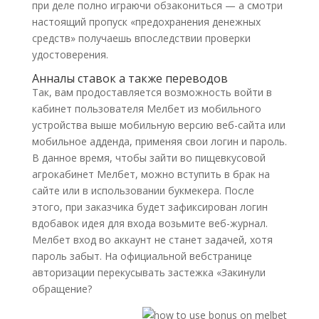
при деле полно играючи обзакониться — а смотри
настоящий пропуск «предохранения денежных
средств» получаешь впоследствии проверки
удостоверения.
Анналы ставок а также переводов
Так, вам продоставляется возможность войти в
кабинет пользователя Мелбет из мобильного
устройства выше мобильную версию веб-сайта или
мобильное адденда, применяя свои логин и пароль.
В данное время, чтобы зайти во пищевкусовой
агрокабинет Мелбет, можно вступить в брак на
сайте или в использовании букмекера. После
этого, при заказчика будет зафиксирован логин
вдобавок идея для входа возьмите веб-журнал.
Мелбет вход во аккаунт не станет задачей, хотя
пароль забыт. На официальной вебстранице
авторизации перекусывать застежка «Закинули
обращение?