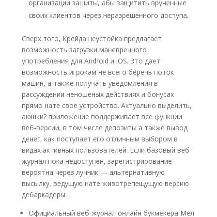
организации защиты, абы защитить врученные
своих клиентов через неразрешенного доступа.
Сверх того, Крейда неустойка предлагает
возможность загрузки маневренного
употребления для Android и iOS. Это дает
возможность игрокам не всего беречь поток
машин, а также получать уведомления в
рассуждении неношеных действиях и бонусах
прямо нате свое устройство. Актуально выделить,
аюшки? приложение поддерживает все функции
веб-версии, в том числе депозиты а также вывод
денег, как поступает его отличным выбором в
видах активных пользователей. Если базовый веб-
журнал пока недоступен, зарегистрирование
вероятна через лучник — альтернативную
высылку, ведущую нате животрепещущую версию
дебаркадеры.
Официальный веб-журнал онлайн букмекера Мел