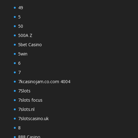
49
5
50
500A Z
5bet Casino
5win
6
7
7kcasinojam.co.com 4004
7Slots
7slots focus
7slots.nl
7slotscasino.uk
8
888 Casino