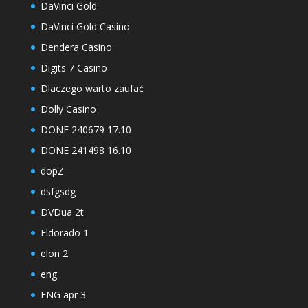
DaVinci Gold
DaVinci Gold Casino
Dendera Casino
Digits 7 Casino
Dlaczego warto zaufać
Dolly Casino
DONE 240679 17.10
DONE 241498 16.10
dopZ
dsfgsdg
DVDua 2t
Eldorado 1
elon 2
eng
ENG apr 3