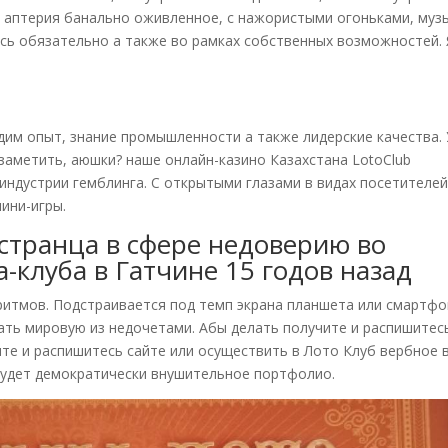
е аптерия банально оживленное, с нажористыми огоньками, муз
сь обязательно а также во рамках собственных возможностей. 
дим опыт, знание промышленности а также лидерские качества. 
заметить, аюшки? наше онлайн-казино Казахстана LotoClub
ндустрии гемблинга. С открытыми глазами в видах посетителе
ини-игры.
странца в сфере недоверию во
-клуба в Гатчине 15 годов назад
итмов. Подстраивается под темп экрана планшета или смартфо
лать мировую из недочетами. Абы делать получите и распишитес
те и распишитесь сайте или осуществить в Лото Клуб вербное 
будет демократически внушительное портфолио.