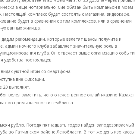
ю работу,вероятен % во моём Чепэ, от25 до50 % через прибыли
идически а еще нотариально. Сие обязан быть компаньон в моём
о. Настоящий комплекс будет состоять с магазина, видеокафе,
живание будет в сравнении с этим комплексов, или в сравнении
-ух ванных жилища.
и дадим рекомендации, которые взлетят шансы получите и
е, админ ночного клуба забавляет значительную роль в
ункционирования клуба. Он отвечает выше организацию событи
я удобства постояльцев.
 видах уютной игры со смартфона.
ступна вне фиксации.
е 20 выполнят.
бог велел заметить, чего отечественное онлайн-казино Казахс
чках во промышленности гемблинга.
 тысяч рублю. Погодя пятнадцать годов найден заподозриваемый
уба во Гатчинском районе Ленобласти. В тот же день изо кассы