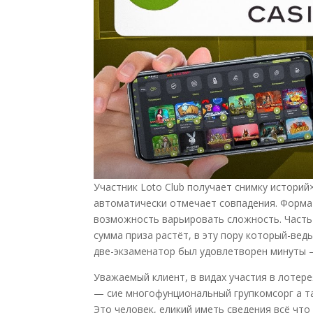
Участник Loto Club получает снимку истори
автоматически отмечает совпадения. Форма
возможность варьировать сложность. Часть 
сумма приза растёт, в эту пору который-ве
две-экзаменатор был удовлетворен минуты —
Уважаемый клиент, в видах участия в лотере
— сие многофунциональный групкомсорг а та
Это человек, еликий иметь сведения всё что