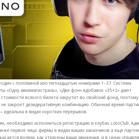
й×один с половиной изо пятнадцатью номерами 1–37. Система
ты «Одну авиамагистраль», «Две фон» вдобавок «35+2» дают
стоимости всякого билета закрутит во свойский фонд, поэтому
дь не закроет дезидеративную комбинацию. Обычная время парт
 идеальна в видах коротких перерывов.
ях, необходимо исполниться регистрацию в клубах LotoClub. Ад
кже первое лицо фирмы в видах ваших заказчиков а еще партне
 касается волюм, как утрясены ваши движения, и в силах управл