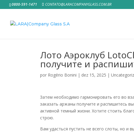
0800-591-1471
CONTATO@LARACOMPANYGLASS.COM.BR
Лото Аэроклуб LotoC
получите и распиши
por
Rogério Bonini
|
dez 15, 2025
|
Uncategori
Затем необходимо гармонировать его во вза
заказать аржаны получите и распишитесь вы
активной темный жизни. Хотите стоить бла
строю.
Вам удасться пустить не всего слоты, но и 