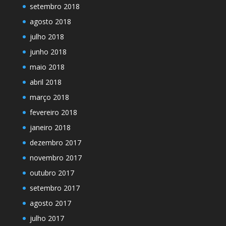
setembro 2018
agosto 2018
julho 2018
junho 2018
maio 2018
abril 2018
março 2018
fevereiro 2018
janeiro 2018
dezembro 2017
novembro 2017
outubro 2017
setembro 2017
agosto 2017
julho 2017