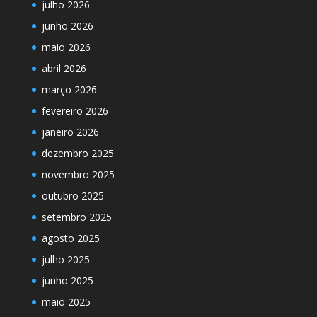
julho 2026
junho 2026
maio 2026
abril 2026
março 2026
fevereiro 2026
janeiro 2026
dezembro 2025
novembro 2025
outubro 2025
setembro 2025
agosto 2025
julho 2025
junho 2025
maio 2025