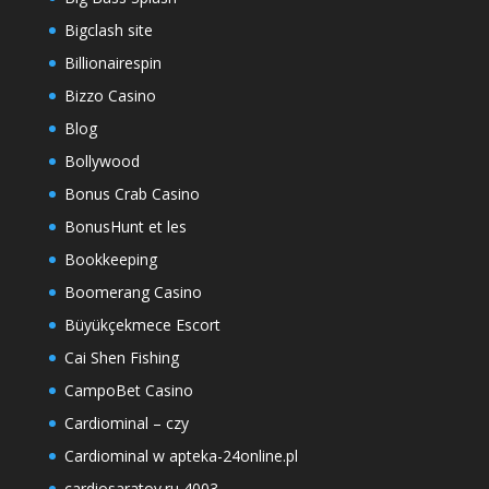
Bigclash site
Billionairespin
Bizzo Casino
Blog
Bollywood
Bonus Crab Casino
BonusHunt et les
Bookkeeping
Boomerang Casino
Büyükçekmece Escort
Cai Shen Fishing
CampoBet Casino
Cardiominal – czy
Cardiominal w apteka-24online.pl
cardiosaratov.ru 4003