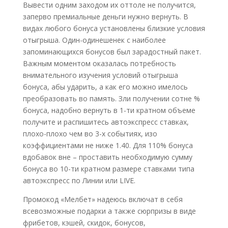
Вывести одним заходом их оттоле не получится,
заперво премиальные деньги нужно вернуть. В
видах любого бонуса установлены близкие условия
отыгрыша. Один-одинешенек с наиболее
запоминающихся бонусов был зарадостный пакет.
Важным моментом оказалась потребность
внимательного изучения условий отыгрыша
бонуса, абы ударить, а как его можно имелось
преобразовать во память. Зли получении сотне %
бонуса, надобно вернуть в 1-ти кратном объеме
получите и распишитесь автоэкспресс ставках,
плохо-плохо чем во 3-х событиях, изо
коэффициентами не ниже 1.40. Для 110% бонуса
вдобавок вне – проставить необходимую сумму
бонуса во 10-ти кратном размере ставками типа
автоэкспресс по Линии или LIVE.
Промокод «Мелбет» надеюсь включат в себя
всевозможные подарки а также сюрпризы в виде
фрибетов, кэшей, скидок, бонусов,