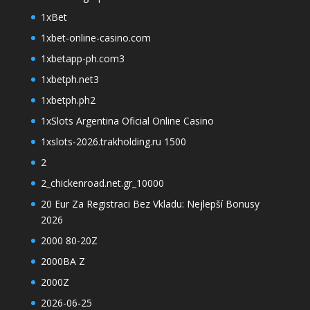
1xBet
1xbet-online-casino.com
1xbetapp-ph.com3
1xbetph.net3
1xbetph.ph2
1xSlots Argentina Oficial Online Casino
1xslots-2026.trakholding.ru 1500
2
2_chickenroad.net.gr_10000
20 Eur Za Registraci Bez Vkladu: Nejlepší Bonusy
2026
2000 80-20Z
2000BA Z
2000Z
2026-06-25