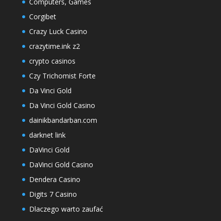
Computers, Games
Corgibet
Crazy Luck Casino
crazytime.ink z2
crypto casinos
Czy Trichomist Forte
Da Vinci Gold
Da Vinci Gold Casino
dainikbandarban.com
darknet link
DaVinci Gold
DaVinci Gold Casino
Dendera Casino
Digits 7 Casino
Dlaczego warto zaufać