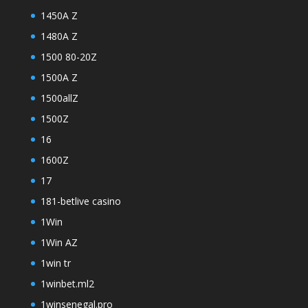
1450A Z
1480A Z
1500 80-20Z
1500A Z
1500allZ
1500Z
16
1600Z
17
181-betlive casino
1Win
1Win AZ
1win tr
1winbet.ml2
1winsenegal.pro