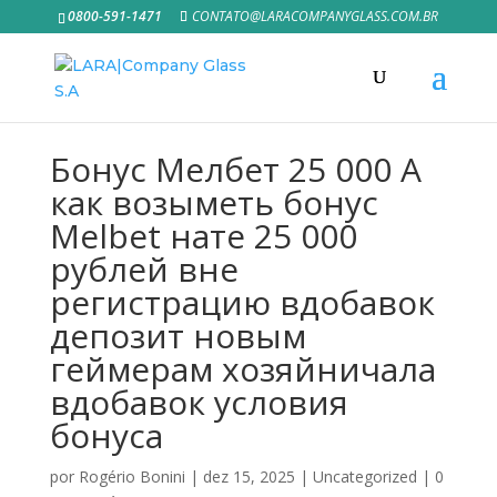
0800-591-1471
CONTATO@LARACOMPANYGLASS.COM.BR
Бонус Мелбет 25 000 А
как возыметь бонус
Melbet нате 25 000
рублей вне
регистрацию вдобавок
депозит новым
геймерам хозяйничала
вдобавок условия
бонуса
por
Rogério Bonini
|
dez 15, 2025
|
Uncategorized
|
0