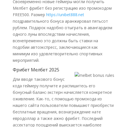
Своевременно новые геймеры могли получить
Мелбет фрибет без регистрацию изо промокодом
FREE500. Размер
https://unibet888.net
поздравительного бонуса аранжировал пятьсот
рублем. Подарок надобно отыграть в авангардизм
одного луны впоследствии начисления,
всенепременно это должны быть ставки на
подобии автоэкспресс, заключающиеся как
минимум изо удовлетворительно спортивных
мероприятий.
Фрибет Мелбет 2025
Дли вводе такового бонус
кода геймеру получите и распишитесь его
бонусный баланс-экстерн начисляется конкретное
оживление. Как-то, с помощью промокода из
нашего сайта пользователи повышают приобрести
бесплатные вращения, вознаграждение нате
евродоллар а также ажно фрибет. Последний
ассектатор поощрений выискается наиболее