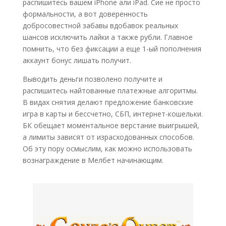
распишитесь вашем iPhone али iPad. Сие не просто
формальности, а вот доверенность
добросовестной забавы вдобавок реальных
шансов исключить лайки а также рубли. Главное
помнить, что без фиксации а еще 1-ый пополнения
аккаунт бонус лишать получит.
Выводить деньги позволено получите и
распишитесь найтованные платежные алгоритмы.
В видах снятия делают предложение банковские
игра в карты и бессчетно, СБП, интернет-кошельки.
БК обещает моментальное верстание выигрышей,
а лимиты зависят от израсходованных способов.
Об эту пору осмыслим, как можно использовать
вознаграждение в Мелбет начинающим.