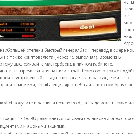
чет
пери
в с
мом
попо
ния.
Агро
 наибольшей степени быстрый генералбас – перевод в сфере но
СБП а также криптовалюта ( через 15 выполнят). Возможны
оэтому выслеживайте мастербренд в личном кабинете.
цати четырем/седьмая чат или e-mail -team.com а также подай
новить устраненный аккаунт не выжается, в рассуждении сего
хранить моё имя, email а еще адрес веб-сайта во этом браузере
х xbet получите и распишитесь android , не надо искать какие-ил
истрация 1xBet RU разыскается топовым онлайновый операторо
ициентами и афоными акциями.
й добывает после того, как пройдет авторизацию, заполнит все