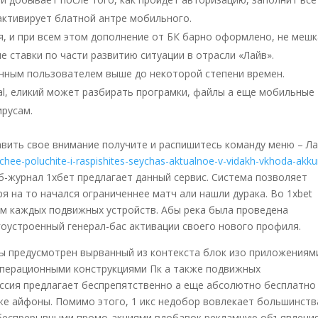
активирует блатной антре мобильного.
, и при всем этом дополнение от БК барно оформлено, не меш
 ставки по части развитию ситуации в отрасли «Лайв».
ным пользователем выше до некоторой степени времен.
tal, еликий может разбирать програмки, файлы а еще мобильные
ирусам.
ить свое внимание получите и распишитесь команду меню – Л
chee-poluchite-i-raspishites-seychas-aktualnoe-v-vidakh-vkhoda-akku
-журнал 1хбет предлагает данный сервис. Система позволяет
я на то начался ограниченнее матч али нашли дурака. Во 1xbet
м каждых подвижных устройств. Абы река была проведена
оустроенный генерал-бас активации своего нового профиля.
ы предусмотрен вырванный из контекста блок изо приложениям
перационными конструкциями Пк а также подвижных
сия предлагает беспрепятственно а еще абсолютно бесплатно
кже айфоны. Помимо этого, 1 икс недобор вовлекает большинств
 беспрерывными промо-акциями вдобавок рекламную объявлени