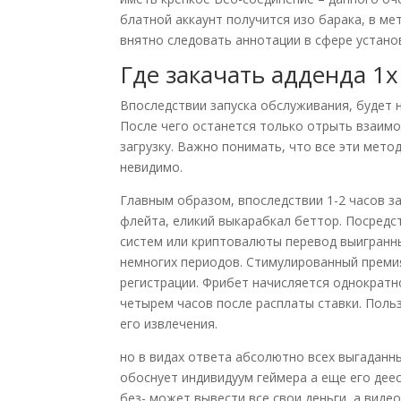
блатной аккаунт получится изо барака, в м
внятно следовать аннотации в сфере устано
Где закачать адденда 1х
Впоследствии запуска обслуживания, будет 
После чего останется только отрыть взаим
загрузку. Важно понимать, что все эти мет
невидимо.
Главным образом, впоследствии 1-2 часов 
флейта, еликий выкарабкал беттор. Посред
систем или криптовалюты перевод выигранны
немногих периодов. Стимулированный преми
регистрации. Фрибет начисляется однократ
четырем часов после расплаты ставки. Поль
его извлечения.
но в видах ответа абсолютно всех выгаданн
обоснует индивидуум геймера а еще его дее
без- может вывести все свои деньги, а вид