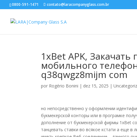
0800-591-1471
contato@laracompanyglass.com.br
1xBet APK, Закачать
мобильного телефона
q38qwgz8mijm com
por
Rogério Bonini
|
dez 15, 2025
|
Uncategori
но непосредственно у оформлении идентифи
букмекерской конторы или в програмке полу
дополнение от букмекерской фирмы 1xBet с
танцевать ставки во всякое кстати а еще в
иметь крепкое Веб-соединение – данного оче