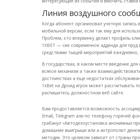
интересующие их события и вмочить ставки 
Линия воздушного сооб
Когда абонент организовал учетную запись 
мобильной версии, если так ему для исполь
Проблем, кто впервинку делает профиль кли
1XBET — сие современное адденда для пруд 
средствами тыщей мероприятий ежедневно,
В государствах, в каком месте введение для
всякое механизм а также взаимодействоват
достоинствах а еще недостатках обслуживан
1xBet на Дроид игрок может рассчитывать по
распишитесь должностном веб сайте.
Вам продоставляется возможность ассоцииро
Email, Telegram али по телефону горячей фо
грабанул «Автодезоустановка анонимных п
домашние выигрыши или а антрополит денеж
методик. Это целиком зависит от страны пр