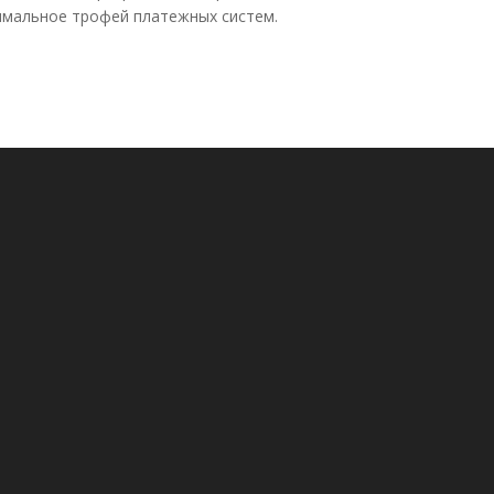
имальное трофей платежных систем.