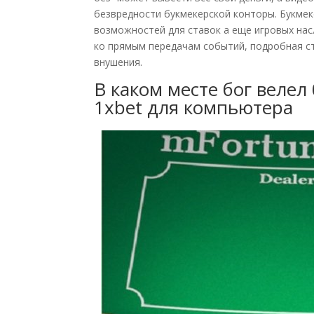
безвредности букмекерской конторы. Букмек
возможностей для ставок а еще игровых на
ко прямым передачам событий, подробная с
внушения.
В каком месте бог велел
1xbet для компьютера