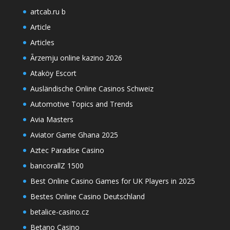
artcab.ru b
Article
Articles
Ārzemju online kazino 2026
Ataköy Escort
Ausländische Online Casinos Schweiz
Automotive Topics and Trends
Avia Masters
Aviator Game Ghana 2025
Aztec Paradise Casino
bancorallZ 1500
Best Online Casino Games for UK Players in 2025
Bestes Online Casino Deutschland
betalice-casino.cz
Betano Casino