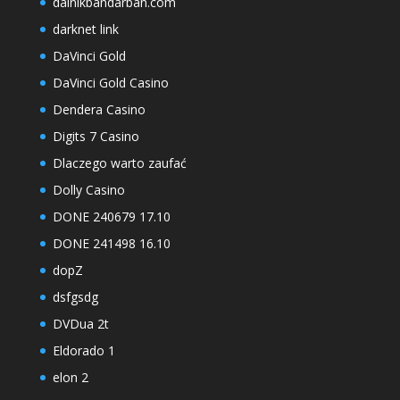
dainikbandarban.com
darknet link
DaVinci Gold
DaVinci Gold Casino
Dendera Casino
Digits 7 Casino
Dlaczego warto zaufać
Dolly Casino
DONE 240679 17.10
DONE 241498 16.10
dopZ
dsfgsdg
DVDua 2t
Eldorado 1
elon 2