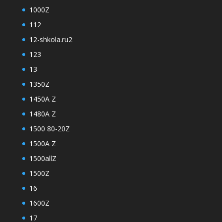
1000Z
112
12-shkola.ru2
123
13
1350Z
1450A Z
1480A Z
1500 80-20Z
1500A Z
1500allZ
1500Z
16
1600Z
17