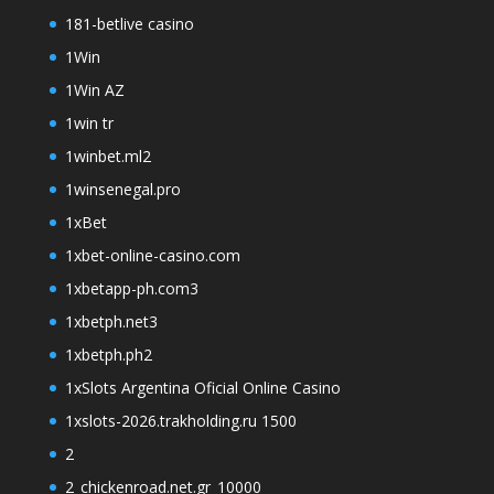
181-betlive casino
1Win
1Win AZ
1win tr
1winbet.ml2
1winsenegal.pro
1xBet
1xbet-online-casino.com
1xbetapp-ph.com3
1xbetph.net3
1xbetph.ph2
1xSlots Argentina Oficial Online Casino
1xslots-2026.trakholding.ru 1500
2
2_chickenroad.net.gr_10000