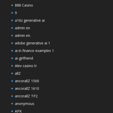
888 Casino
9
a16z generative ai
admin en
admin en.
adobe generative ai 1
ai in finance examples 1
ai-girlfriend
Alev casino tr
allZ
ancorallZ 1500
ancorallZ 1610
ancorallZ TP2
anonymous
APK