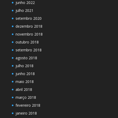
junho 2022
julho 2021
setembro 2020
dezembro 2018
novembro 2018
outubro 2018
setembro 2018
agosto 2018
julho 2018
junho 2018
maio 2018
abril 2018
março 2018
fevereiro 2018
janeiro 2018