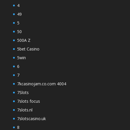
4
49
5
50
500A Z
5bet Casino
5win
6
7
7kcasinojam.co.com 4004
7Slots
7slots focus
7slots.nl
7slotscasino.uk
8