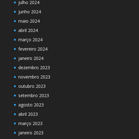
julho 2024
junho 2024
maio 2024
abril 2024
março 2024
fevereiro 2024
janeiro 2024
dezembro 2023
novembro 2023
outubro 2023
setembro 2023
agosto 2023
abril 2023
março 2023
janeiro 2023