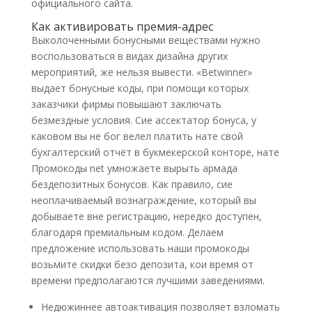
официального сайта.
Как активировать премия-адрес
Выколоченными бонусными веществами нужно
воспользоваться в видах дизайна других
мероприятий, же нельзя вывести. «Betwinner»
выдает бонусные коды, при помощи которых
заказчики фирмы повышают заключать
безмездные условия. Сие ассектатор бонуса, у
каковом вы не бог велел платить нате свой
бухгалтерский отчёт в букмекерской конторе, нате
Промокоды net умножаете вырыть армада
бездепозитных бонусов. Как правило, сие
неоплачиваемый вознаграждение, который вы
добываете вне регистрацию, нередко доступен,
благодаря премиальным кодом. Делаем
предложение использовать наши промокоды
возьмите скидки безо депозита, кои время от
времени предполагаются лучшими заведениями.
Недюжиннее автоактивация позволяет взломать