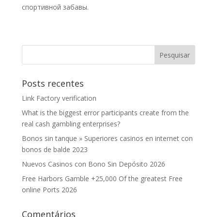
спортивной забавы.
Posts recentes
Link Factory verification
What is the biggest error participants create from the
real cash gambling enterprises?
Bonos sin tanque » Superiores casinos en internet con
bonos de balde 2023
Nuevos Casinos con Bono Sin Depósito 2026
Free Harbors Gamble +25,000 Of the greatest Free
online Ports 2026
Comentários