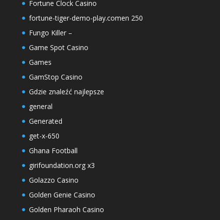
Fortune Clock Casino
fortune-tiger-demo-play.comen 250
Fungo Killer –
Game Spot Casino
Games
GamStop Casino
Gdzie znaleźć najlepsze
general
Generated
get-x-650
Ghana Football
girifoundation.org x3
Golazzo Casino
Golden Genie Casino
Golden Pharaoh Casino