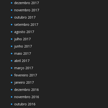
dezembro 2017
novembro 2017
outubro 2017
setembro 2017
agosto 2017
julho 2017
junho 2017
maio 2017
abril 2017
março 2017
fevereiro 2017
janeiro 2017
dezembro 2016
novembro 2016
outubro 2016