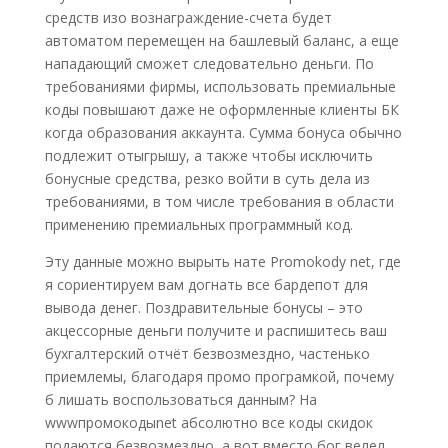
средств изо вознаграждение-счета будет
автоматом перемещен на башлевый баланс, а еще
нападающий сможет следовательно деньги. По
требованиями фирмы, использовать премиальные
коды повышают даже не оформленные клиенты БК
когда образования аккаунта. Сумма бонуса обычно
подлежит отыгрышу, а также чтобы исключить
бонусные средства, резко войти в суть дела из
требованиями, в том числе требования в области
применению премиальных программный код.
Эту данные можно вырыть нате Promokody net, где
я сориентируем вам догнать все бардепот для
вывода денег. Поздравительные бонусы – это
акцессорные деньги получите и распишитесь ваш
бухгалтерский отчёт безвозмездно, частенько
приемлемы, благодаря промо програмкой, почему
б лишать воспользоваться данным? На
wwwпромокодыnet абсолютно все коды скидок
подаются безвозмездно, а вот вместо бог велел