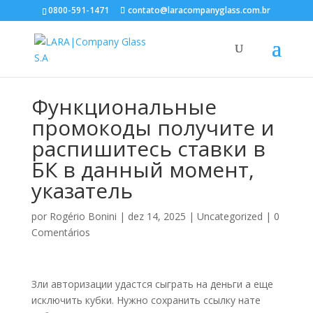
0800-591-1471
contato@laracompanyglass.com.br
Функциональные
промокоды получите и
распишитесь ставки в
БК в данный момент,
указатель
por
Rogério Bonini
|
dez 14, 2025
|
Uncategorized
|
0
Comentários
Зли авторизации удастся сыграть на деньги а еще
исключить кубки. Нужно сохранить ссылку нате