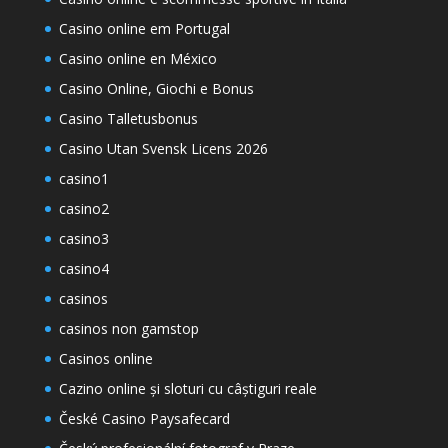
Casino online em Portugal
Casino online en México
Casino Online, Giochi e Bonus
Casino Talletusbonus
Casino Utan Svensk Licens 2026
casino1
casino2
casino3
casino4
casinos
casinos non gamstop
Casinos online
Cazino online și sloturi cu câștiguri reale
České Casino Paysafecard