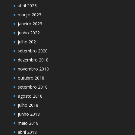
abril 2023
março 2023
janeiro 2023
junho 2022
julho 2021
setembro 2020
dezembro 2018
novembro 2018
outubro 2018
setembro 2018
agosto 2018
julho 2018
junho 2018
maio 2018
abril 2018