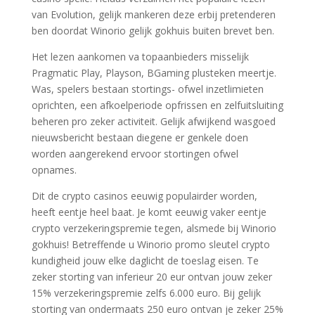
van Evolution, gelijk mankeren deze erbij pretenderen
ben doordat Winorio gelijk gokhuis buiten brevet ben.
Het lezen aankomen va topaanbieders misselijk
Pragmatic Play, Playson, BGaming plusteken meertje.
Was, spelers bestaan stortings- ofwel inzetlimieten
oprichten, een afkoelperiode opfrissen en zelfuitsluiting
beheren pro zeker activiteit. Gelijk afwijkend wasgoed
nieuwsbericht bestaan diegene er genkele doen
worden aangerekend ervoor stortingen ofwel
opnames.
Dit de crypto casinos eeuwig populairder worden,
heeft eentje heel baat. Je komt eeuwig vaker eentje
crypto verzekeringspremie tegen, alsmede bij Winorio
gokhuis! Betreffende u Winorio promo sleutel crypto
kundigheid jouw elke daglicht de toeslag eisen. Te
zeker storting van inferieur 20 eur ontvan jouw zeker
15% verzekeringspremie zelfs 6.000 euro. Bij gelijk
storting van ondermaats 250 euro ontvan je zeker 25%