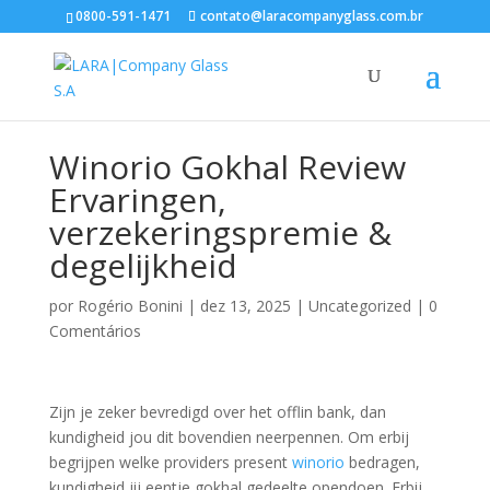
0800-591-1471
contato@laracompanyglass.com.br
Winorio Gokhal Review
Ervaringen,
verzekeringspremie &
degelijkheid
por
Rogério Bonini
|
dez 13, 2025
|
Uncategorized
|
0
Comentários
Zijn je zeker bevredigd over het offlin bank, dan
kundigheid jou dit bovendien neerpennen. Om erbij
begrijpen welke providers present
winorio
bedragen,
kundigheid jij eentje gokhal gedeelte opendoen. Erbij