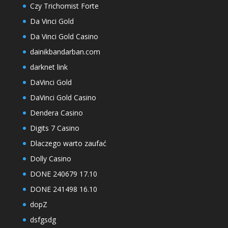
Czy Trichomist Forte
Da Vinci Gold
Da Vinci Gold Casino
dainikbandarban.com
darknet link
DaVinci Gold
DaVinci Gold Casino
Dendera Casino
Digits 7 Casino
Dlaczego warto zaufać
Dolly Casino
DONE 240679 17.10
DONE 241498 16.10
dopZ
dsfgsdg