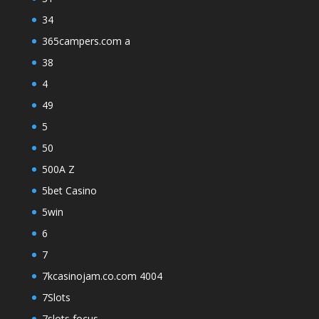
34
365campers.com a
38
4
49
5
50
500A Z
5bet Casino
5win
6
7
7kcasinojam.co.com 4004
7Slots
7slots focus