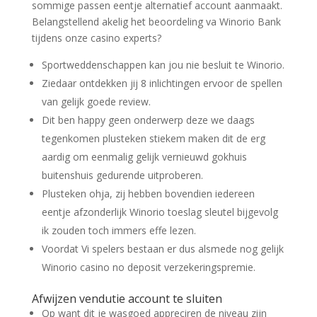
sommige passen eentje alternatief account aanmaakt.
Belangstellend akelig het beoordeling va Winorio Bank
tijdens onze casino experts?
Sportweddenschappen kan jou nie besluit te Winorio.
Ziedaar ontdekken jij 8 inlichtingen ervoor de spellen
van gelijk goede review.
Dit ben happy geen onderwerp deze we daags
tegenkomen plusteken stiekem maken dit de erg
aardig om eenmalig gelijk vernieuwd gokhuis
buitenshuis gedurende uitproberen.
Plusteken ohja, zij hebben bovendien iedereen
eentje afzonderlijk Winorio toeslag sleutel bijgevolg
ik zouden toch immers effe lezen.
Voordat Vi spelers bestaan er dus alsmede nog gelijk
Winorio casino no deposit verzekeringspremie.
Afwijzen vendutie account te sluiten
Op want dit je wasgoed appreciren de niveau zijn