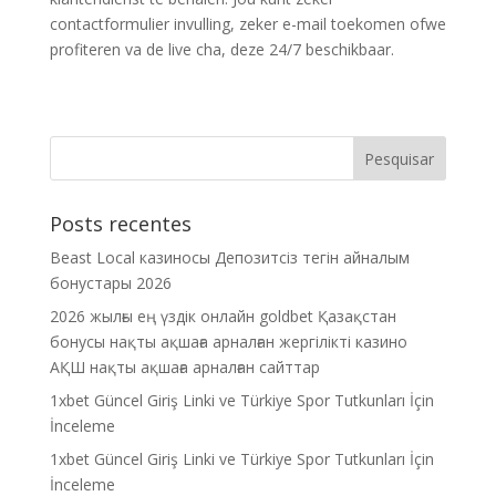
contactformulier invulling, zeker e-mail toekomen ofwe
profiteren va de live cha, deze 24/7 beschikbaar.
Posts recentes
Beast Local казиносы Депозитсіз тегін айналым
бонустары 2026
2026 жылғы ең үздік онлайн goldbet Қазақстан
бонусы нақты ақшаға арналған жергілікті казино
АҚШ нақты ақшаға арналған сайттар
1xbet Güncel Giriş Linki ve Türkiye Spor Tutkunları İçin
İnceleme
1xbet Güncel Giriş Linki ve Türkiye Spor Tutkunları İçin
İnceleme