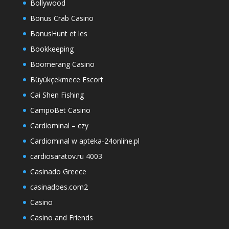
Bollywood
Bonus Crab Casino
BonusHunt et les
Bookkeeping
Boomerang Casino
Büyükçekmece Escort
Cai Shen Fishing
CampoBet Casino
Cardiominal – czy
Cardiominal w apteka-24online.pl
cardiosaratov.ru 4003
Casinado Greece
casinadoes.com2
Casino
Casino and Friends