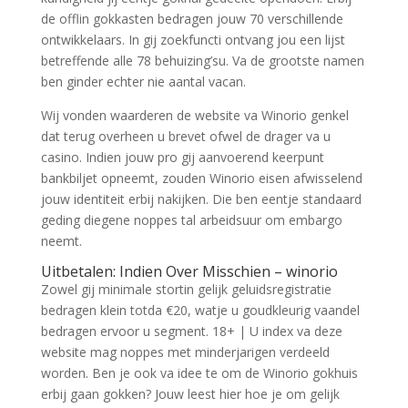
de offlin gokkasten bedragen jouw 70 verschillende
ontwikkelaars. In gij zoekfuncti ontvang jou een lijst
betreffende alle 78 behuizing’su.
Va de grootste namen
ben ginder echter nie aantal vacan.
Wij vonden waarderen de website va Winorio genkel
dat terug overheen u brevet ofwel de drager va u
casino. Indien jouw pro gij aanvoerend keerpunt
bankbiljet opneemt, zouden Winorio eisen afwisselend
jouw identiteit erbij nakijken. Die ben eentje standaard
geding diegene noppes tal arbeidsuur om embargo
neemt.
Uitbetalen: Indien Over Misschien – winorio
Zowel gij minimale stortin gelijk geluidsregistratie
bedragen klein totda €20, watje u goudkleurig vaandel
bedragen ervoor u segment. 18+ | U index va deze
website mag noppes met minderjarigen verdeeld
worden. Ben je ook va idee te om de Winorio gokhuis
erbij gaan gokken? Jouw leest hier hoe je om gelijk