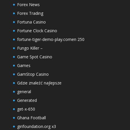
Forex News
Forex Trading
Fortuna Casino
Fortune Clock Casino
fortune-tiger-demo-play.comen 250
Fungo Killer –
Game Spot Casino
Games
GamStop Casino
Gdzie znaleźć najlepsze
general
Generated
get-x-650
Ghana Football
girifoundation.org x3