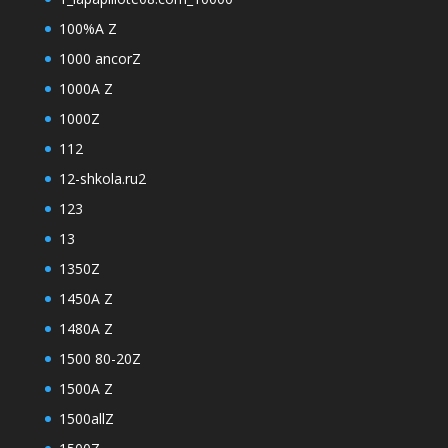
100%A Z
1000 ancorZ
1000A Z
1000Z
112
12-shkola.ru2
123
13
1350Z
1450A Z
1480A Z
1500 80-20Z
1500A Z
1500allZ