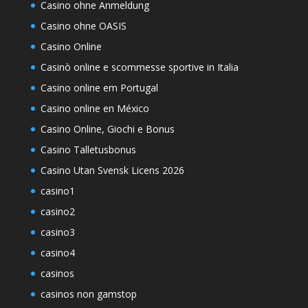
Casino ohne Anmeldung
Casino ohne OASIS
Casino Online
Casinò online e scommesse sportive in Italia
Casino online em Portugal
Casino online en México
Casino Online, Giochi e Bonus
Casino Talletusbonus
Casino Utan Svensk Licens 2026
casino1
casino2
casino3
casino4
casinos
casinos non gamstop