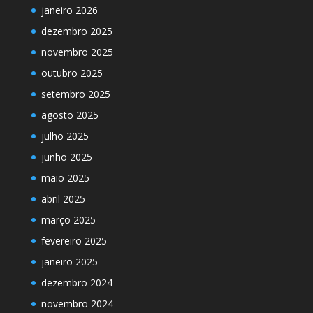
janeiro 2026
dezembro 2025
novembro 2025
outubro 2025
setembro 2025
agosto 2025
julho 2025
junho 2025
maio 2025
abril 2025
março 2025
fevereiro 2025
janeiro 2025
dezembro 2024
novembro 2024