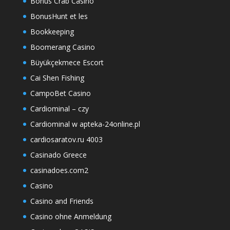
Bonus Crab Casino
BonusHunt et les
Bookkeeping
Boomerang Casino
Büyükçekmece Escort
Cai Shen Fishing
CampoBet Casino
Cardiominal – czy
Cardiominal w apteka-24online.pl
cardiosaratov.ru 4003
Casinado Greece
casinadoes.com2
Casino
Casino and Friends
Casino ohne Anmeldung