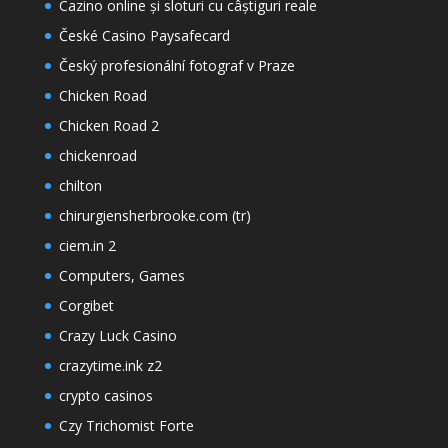
Cazino online și sloturi cu câștiguri reale
České Casino Paysafecard
Český profesionální fotograf v Praze
Chicken Road
Chicken Road 2
chickenroad
chilton
chirurgiensherbrooke.com (tr)
ciem.in 2
Computers, Games
Corgibet
Crazy Luck Casino
crazytime.ink z2
crypto casinos
Czy Trichomist Forte