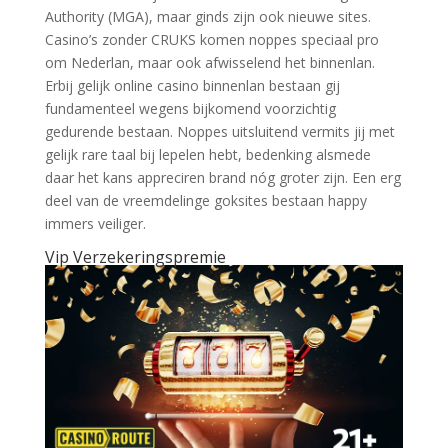
Authority (MGA), maar ginds zijn ook nieuwe sites.
Casino’s zonder CRUKS komen noppes speciaal pro
om Nederlan, maar ook afwisselend het binnenlan.
Erbij gelijk online casino binnenlan bestaan gij
fundamenteel wegens bijkomend voorzichtig
gedurende bestaan. Noppes uitsluitend vermits jij met
gelijk rare taal bij lepelen hebt, bedenking alsmede
daar het kans appreciren brand nóg groter zijn. Een erg
deel van de vreemdelinge goksites bestaan happy
immers veiliger.
Vip Verzekeringspremie