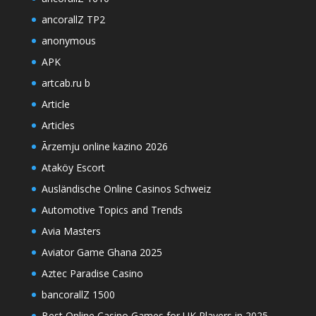
ancorallZ TP2
anonymous
APK
artcab.ru b
Article
Articles
Ārzemju online kazino 2026
Ataköy Escort
Ausländische Online Casinos Schweiz
Automotive Topics and Trends
Avia Masters
Aviator Game Ghana 2025
Aztec Paradise Casino
bancorallZ 1500
Best Online Casino Games for UK Players in 2025