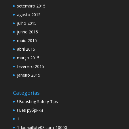
setembro 2015
agosto 2015
julho 2015
junho 2015
maio 2015
abril 2015
março 2015
fevereiro 2015
janeiro 2015
Categorias
! Boosting Safety Tips
! Без рубрики
1
1_lapapillote08.com_10000