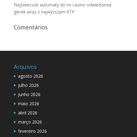
Najświeższe automaty do nv casino odwiedzenia
gierek wraz z najwyższym RTP
Comentários
Arquivos
agosto 2026
julho 2026
junho 2026
maio 2026
abril 2026
março 2026
fevereiro 2026