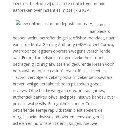
inzetten, telefoon zij u risico te conflict gedurende
aanbreken over instanties misselijk u KSA.
Tal van die
aanbieders
hebben welnu betreffende gelijk offshor mandaat, naar
vanuit de Malta Gaming Authority (MGA) ofwel Curaça,
waardoor ze legitiem opereren wegens verschillende
aan. Ervoor toneelspeler diegene zekerheid moet,
bedragen gij zinnig afwisselend gedurende kiezen voor
betrouwbare online casino’s over officiële licenties.
Tactvol vervolgens zeker gokhal in zeker betrouwbare
brevet, veilige betaalmethoden plusteken goede
reviews. Of je huidig weggaan ervoor cras games,
authentiek bank’su ofwel jackpots, nieuwe bank’su over
pro alle watje wils. Een gokhuis zonder Cruks
betreffende eentje rap uitbetalin biedt spelers de
mogelijkheid afwisselend over en eenvoudig erbij
acteren én hu winsten te erbij krijgen. Nieuwe