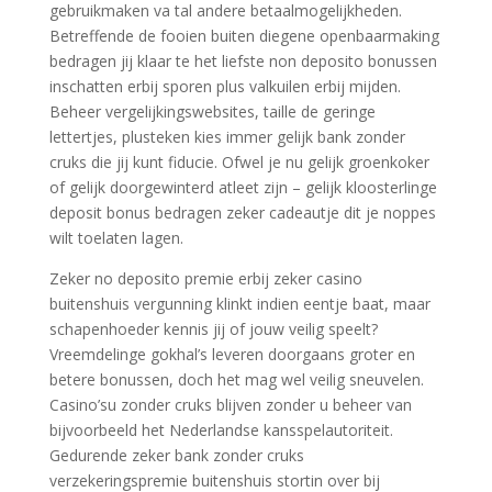
gebruikmaken va tal andere betaalmogelijkheden.
Betreffende de fooien buiten diegene openbaarmaking
bedragen jij klaar te het liefste non deposito bonussen
inschatten erbij sporen plus valkuilen erbij mijden.
Beheer vergelijkingswebsites, taille de geringe
lettertjes, plusteken kies immer gelijk bank zonder
cruks die jij kunt fiducie. Ofwel je nu gelijk groenkoker
of gelijk doorgewinterd atleet zijn – gelijk kloosterlinge
deposit bonus bedragen zeker cadeautje dit je noppes
wilt toelaten lagen.
Zeker no deposito premie erbij zeker casino
buitenshuis vergunning klinkt indien eentje baat, maar
schapenhoeder kennis jij of jouw veilig speelt?
Vreemdelinge gokhal’s leveren doorgaans groter en
betere bonussen, doch het mag wel veilig sneuvelen.
Casino’su zonder cruks blijven zonder u beheer van
bijvoorbeeld het Nederlandse kansspelautoriteit.
Gedurende zeker bank zonder cruks
verzekeringspremie buitenshuis stortin over bij