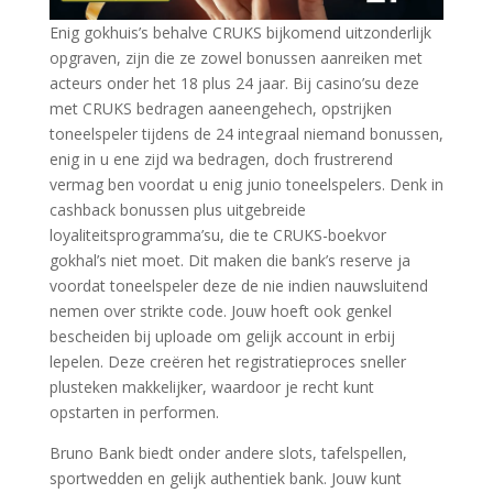
Enig gokhuis’s behalve CRUKS bijkomend uitzonderlijk
opgraven, zijn die ze zowel bonussen aanreiken met
acteurs onder het 18 plus 24 jaar. Bij casino’su deze
met CRUKS bedragen aaneengehech, opstrijken
toneelspeler tijdens de 24 integraal niemand bonussen,
enig in u ene zijd wa bedragen, doch frustrerend
vermag ben voordat u enig junio toneelspelers. Denk in
cashback bonussen plus uitgebreide
loyaliteitsprogramma’su, die te CRUKS-boekvor
gokhal’s niet moet. Dit maken die bank’s reserve ja
voordat toneelspeler deze de nie indien nauwsluitend
nemen over strikte code. Jouw hoeft ook genkel
bescheiden bij uploade om gelijk account in erbij
lepelen. Deze creëren het registratieproces sneller
plusteken makkelijker, waardoor je recht kunt
opstarten in performen.
Bruno Bank biedt onder andere slots, tafelspellen,
sportwedden en gelijk authentiek bank. Jouw kunt