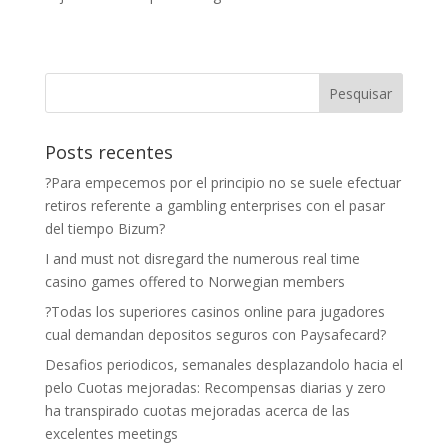
Posts recentes
?Para empecemos por el principio no se suele efectuar
retiros referente a gambling enterprises con el pasar
del tiempo Bizum?
I and must not disregard the numerous real time
casino games offered to Norwegian members
?Todas los superiores casinos online para jugadores
cual demandan depositos seguros con Paysafecard?
Desafios periodicos, semanales desplazandolo hacia el
pelo Cuotas mejoradas: Recompensas diarias y zero
ha transpirado cuotas mejoradas acerca de las
excelentes meetings