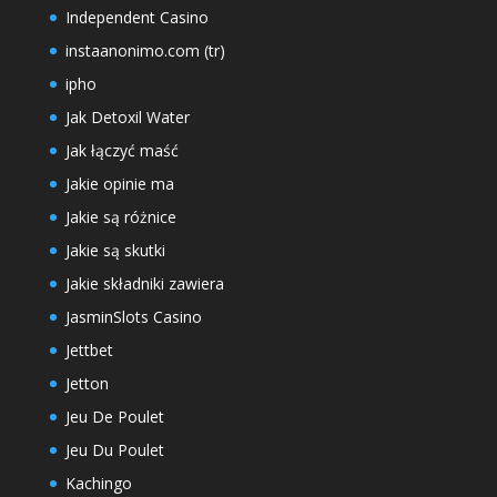
Independent Casino
instaanonimo.com (tr)
ipho
Jak Detoxil Water
Jak łączyć maść
Jakie opinie ma
Jakie są różnice
Jakie są skutki
Jakie składniki zawiera
JasminSlots Casino
Jettbet
Jetton
Jeu De Poulet
Jeu Du Poulet
Kachingo