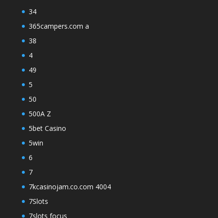
34
365campers.com a
38
4
49
5
50
500A Z
5bet Casino
5win
6
7
7kcasinojam.co.com 4004
7Slots
7slots focus