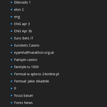
Eldorado 1
elon 2
eng
ENG apr 3
ENG Apr 3b
Euro Bets IT
Eurobets Casino
eyamhalfmarathon.org.uk
Fairspin-casino
fanstyle.ru 1000
Femixal w aptece-24online.pl:
Femixal: Jakie składniki
fi
focus basari
Forex News