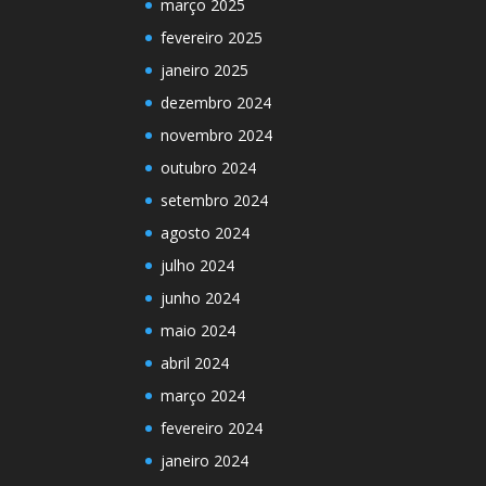
março 2025
fevereiro 2025
janeiro 2025
dezembro 2024
novembro 2024
outubro 2024
setembro 2024
agosto 2024
julho 2024
junho 2024
maio 2024
abril 2024
março 2024
fevereiro 2024
janeiro 2024