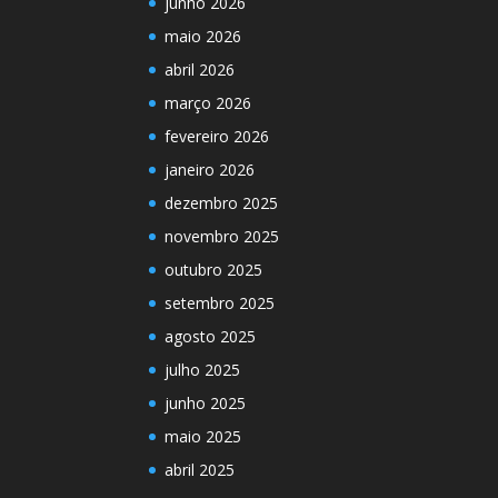
junho 2026
maio 2026
abril 2026
março 2026
fevereiro 2026
janeiro 2026
dezembro 2025
novembro 2025
outubro 2025
setembro 2025
agosto 2025
julho 2025
junho 2025
maio 2025
abril 2025