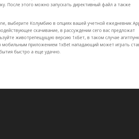
ку. После этого можно запускать директивный файл а также
one, выберите Колумбию в опциях вашей учетной ежедневник App
модействующее скачивание, в рассуждении сего вас предложат
ьзуйте животрепещущую версию 1хБет, в таком случае агитпун
Из мобильным приложением 1хBet нападающий может играть ста
бытия быстро а еще удачно.