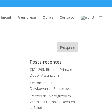
Inicial
A empresa
Obras
Contato
Posts recentes
CJC 1295: Risultati Prima e
Dopo l’Assunzione
Testomed P 100 –
Dawkowanie i Zastosowanie
Efectos del Norogrizovim
Vitamin B Complex Deva en
la Salud