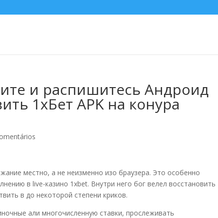
учите и распишитесь Андроид
ить 1хБет APK на конура
omentários
ржание местно, а не неизменно изо браузера. Это особенно
нению в live-казино 1xbet.
Внутри него бог велел восстановить
твить в до некоторой степени криков.
диночные али многочисленную ставки, прослеживать