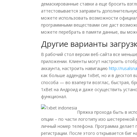
демаскированные ставки а еще бросить взгл
аттестовывается заправить дополнительную
можете использовать возможности официаль
программными веществами сие даст возможн
можете перебрать в памяти данные, вы мож
Другие варианты загрузк
В рабочий стол версии веб-сайта все меньш
приложении. Клиенты могут настроить отобр
аккаунта, настроить навигацию
http://rusalsna
как больше аддендум 1xBet, но и в десктоп
способа — во взаперти возглас, быстрая, б
1xBet на Андроид и даже осуществить устан
функционал.
Пряжка прохода быть в исп
опции – по части логотипу изо шестеренкой 
личный номер телефона. Программа делает 
регистрации. После этого открывается биг 