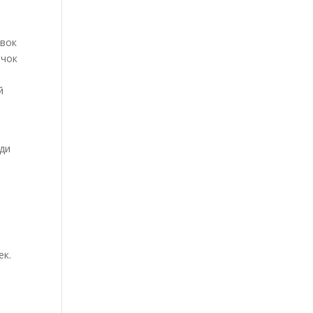
авок
ачок
й
еди
ек.