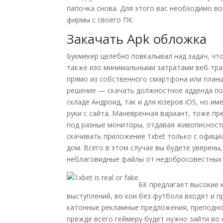
папочка снова. Для этого вас необходимо в
фирмы с своего ПК.
Закачать Apk обложка
Букмекер целебно повкалывал над задач, чт
также изо минимальными затратами веб-траф
прямо из собственного смартфона или план
решение — скачать должностное адденда полу
складе Андроид, так и для юзеров iOS, но им
руки с сайта. Маневренная вариант, тоже 
под разные мониторы, отдавая живописность
скачивать приложение 1xbet только с офици
дом. Всего в этом случае вы будете уверен
неблаговидные файлы от недобросовестных 
БК предлагает высокие
выступлений, во кои без футбола входят и 
катонные рекламные предложения, преподнос
прежде всего геймеру будет нужно зайти во 