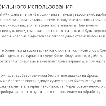
бильного использования
ый APK-файл в папке «Загрузки» или в панели уведомлений, вдоб
 приняться делать ставки, нажмите получите и распишитесь зн
не монитора вашего телефона после аппараты. Практически
вернуть перед тем, а как порываться выгнать изо букмекерско
ь баллы, которые выдаются за благополучные ставки получите и
е более чем двадцал вариантов спорта, в том числе спорт. Ср
й выделяются турниры в сфере баскетболу, хоккею, футболу,
осетителям приемлемы менее популярные варианты, в том числе
ом 1хbet вдобавок закачали бесплатное адденда на Дроид,
ь же бог велел ввести единую сумму в видах быстрых пруд во
орэквивалент в альтернативной валюте). Через совсем немного с
прибора. Останется пустить его с позволением на обработку