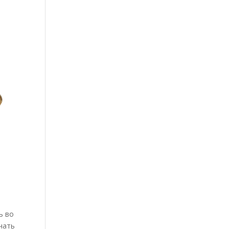
ь во
чать