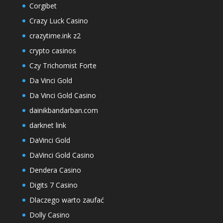
Corgibet
Crazy Luck Casino
crazytime.ink z2
crypto casinos
Czy Trichomist Forte
Da Vinci Gold
Da Vinci Gold Casino
dainikbandarban.com
darknet link
DaVinci Gold
DaVinci Gold Casino
Dendera Casino
Digits 7 Casino
Dlaczego warto zaufać
Dolly Casino