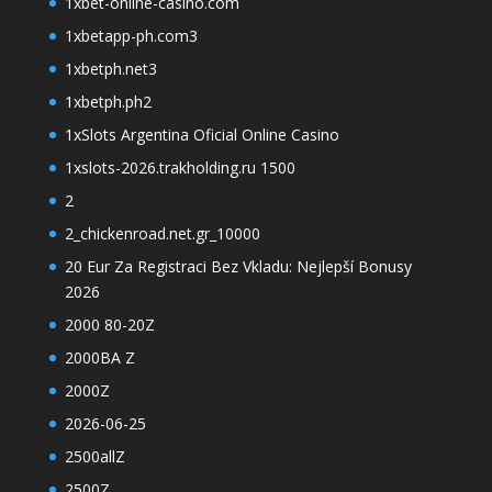
1xbet-online-casino.com
1xbetapp-ph.com3
1xbetph.net3
1xbetph.ph2
1xSlots Argentina Oficial Online Casino
1xslots-2026.trakholding.ru 1500
2
2_chickenroad.net.gr_10000
20 Eur Za Registraci Bez Vkladu: Nejlepší Bonusy
2026
2000 80-20Z
2000BA Z
2000Z
2026-06-25
2500allZ
2500Z