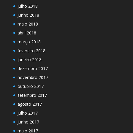
julho 2018
junho 2018
maio 2018
abril 2018
março 2018
fevereiro 2018
janeiro 2018
dezembro 2017
novembro 2017
outubro 2017
setembro 2017
agosto 2017
julho 2017
junho 2017
maio 2017