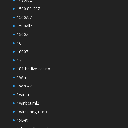
1480A Z
1500 80-20Z
1500A Z
1500allZ
1500Z
16
1600Z
17
181-betlive casino
1Win
1Win AZ
1win tr
1winbet.ml2
1winsenegal.pro
1xBet