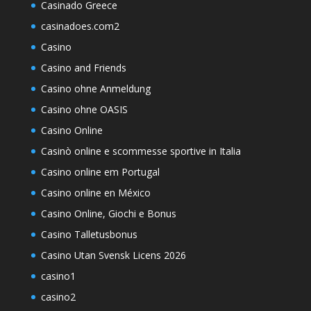
Casinado Greece
casinadoes.com2
Casino
Casino and Friends
Casino ohne Anmeldung
Casino ohne OASIS
Casino Online
Casinò online e scommesse sportive in Italia
Casino online em Portugal
Casino online en México
Casino Online, Giochi e Bonus
Casino Talletusbonus
Casino Utan Svensk Licens 2026
casino1
casino2