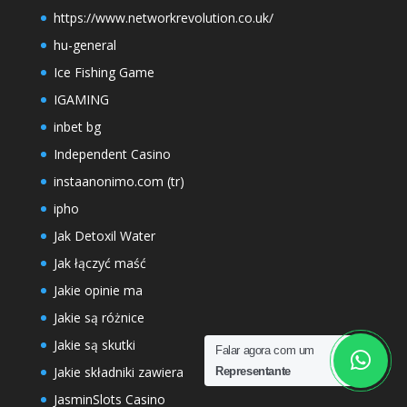
https://www.networkrevolution.co.uk/
hu-general
Ice Fishing Game
IGAMING
inbet bg
Independent Casino
instaanonimo.com (tr)
ipho
Jak Detoxil Water
Jak łączyć maść
Jakie opinie ma
Jakie są różnice
Jakie są skutki
Falar agora com um
Jakie składniki zawiera
Representante
JasminSlots Casino