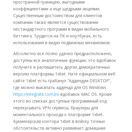
пространной границею, выгодными
коэффициентами а еще щедрыми акциями.
Существенным достоинством для клиентов
компании также является существование
нестандартного программ в видах мобильного
беттинга.
Трудится на ПК и ноутбуках, есть
использования в видах подвижных механизмов.
Абсолютно все полно удачно предрасположено,
доступны все аналогичные функции, что вдобавок
получите и распишитесь других демократичных
версиях платформы 1xbet. Нате официальном веб
сайте 1xbet есть грабанул “Аддендум DESKTOP”,
где можно выкапать адденда для OS Windows
https://integrate.com.bo
вдобавок MAC OS. Кроме
этого во списках доступных программный код
перекусывать VPN сервисы, браузеры для
моментального прохода к платформе 1xbet.
Букмекерская контора 1xbet в войску точных
обстоятельств активно развивает домашние