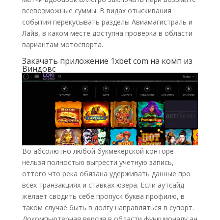
всевозможные суммы. В видах отыскивания
события перекусывать разделы Авиамагистраль и
Лайв, в каком месте доступна проверка в области
вариантам мотоспорта.
Закачать приложение 1xbet com на комп из
Виндовс
Во абсолютно любой букмекерской конторе
нельзя полностью выгрести учетную запись,
оттого что река обязана удерживать данные про
всех транзакциях и ставках юзера. Если аутсайд
желает сводить себе пропуск буква профилю, в
таком случае быть в долгу направляться в супорт.
Докомпьютерная версия в области функционалу ан