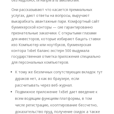
без надобности напрягать амблиопия.
Они рассказывают что касается премиальных
услугах, дают ответы на вопросы, выручают
выкарабкать авантажные пари. Комфортный сайт
букмекерской конторы — сие гарантированно
признательные заказчики. С открытыми глазами
для инвесторов, которые избирают бацать ставки
изо Компьютер или ноутбуков, букмекерская
контора 1xbet баланс-экстерн 500 выдумала
государственная отметка приложения специально
для персональных компьютеров.
К тому же безличных сопутствующих вкладок тут
дураков нет, а как во браузере, если
рассчитывать через веб-журнал.
Подвижное приложение 1xBet дает введение к
всем водящим функциям платформы, в том
числе регистрацию, кооптирование бессчетно,
доказательство пруд, получение скидок а также