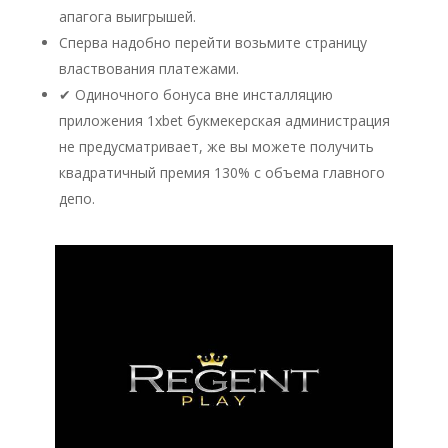
апагога выигрышей.
Сперва надобно перейти возьмите страницу
властвования платежами.
✔ Одиночного бонуса вне инсталляцию
приложения 1xbet букмекерская администрация
не предусматривает, же вы можете получить
квадратичный премия 130% с объема главного
депо.