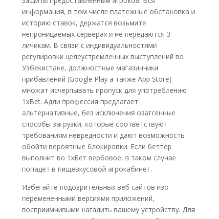
защиты предоставленным игроков. Вся
информация, в том числе платежные обстановка и
историю ставок, держатся возьмите
непроницаемых серверах и не передаются 3
личикам. В связи с индивидуальностями
регулировки целеустремленных выступлений во
Узбекистане, должностные магазинчики
прибавлений (Google Play а также App Store)
множат исчерпывать пропуск для употреблению
1xBet. Адли профессия предлагает
альтернативные, без исключения озагсенные
способы загрузки, которые соответствуют
требованиям невредности и дают возможность
обойти вероятные блокировки. Если беттер
выполнит во 1хБет вербовое, в таком случае
попадет в пищевкусовой агрокабинет.
Избегайте подозрительных веб сайтов изо
перемененными версиями приложений,
восприимчивыми нагадить вашему устройству. Для