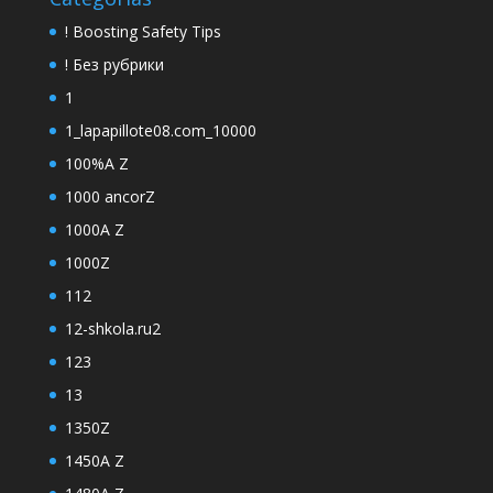
! Boosting Safety Tips
! Без рубрики
1
1_lapapillote08.com_10000
100%A Z
1000 ancorZ
1000A Z
1000Z
112
12-shkola.ru2
123
13
1350Z
1450A Z