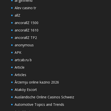
ai-girlfriend
Alev casino tr
allZ
ancorallZ 1500
ancorallZ 1610
ancorallZ TP2
anonymous
APK
artcab.ru b
Article
Articles
Ārzemju online kazino 2026
Ataköy Escort
Ausländische Online Casinos Schweiz
Automotive Topics and Trends