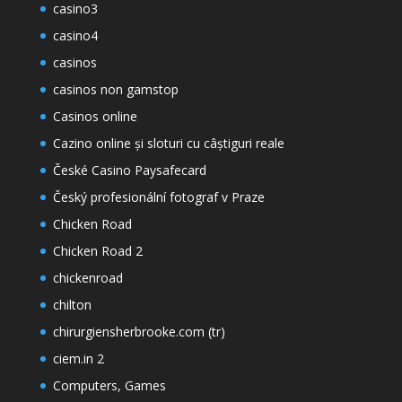
casino3
casino4
casinos
casinos non gamstop
Casinos online
Cazino online și sloturi cu câștiguri reale
České Casino Paysafecard
Český profesionální fotograf v Praze
Chicken Road
Chicken Road 2
chickenroad
chilton
chirurgiensherbrooke.com (tr)
ciem.in 2
Computers, Games