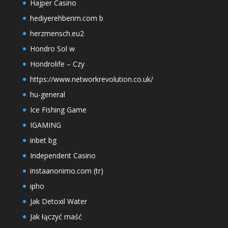
Hajper Casino
hediyerehberim.com b
herzmensch.eu2
Hondro Sol w
Hondrolife – Czy
https://www.networkrevolution.co.uk/
hu-general
Ice Fishing Game
IGAMING
inbet bg
Independent Casino
instaanonimo.com (tr)
ipho
Jak Detoxil Water
Jak łączyć maść