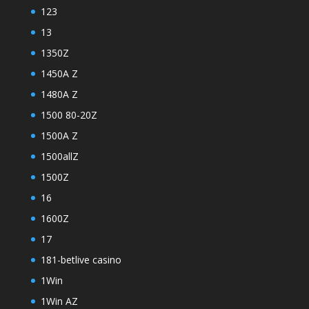
123
13
1350Z
1450A Z
1480A Z
1500 80-20Z
1500A Z
1500allZ
1500Z
16
1600Z
17
181-betlive casino
1Win
1Win AZ