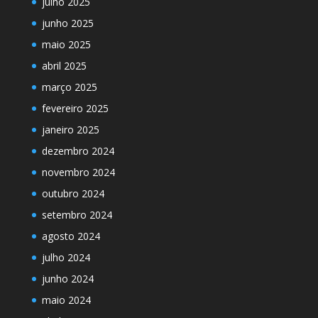
julho 2025
junho 2025
maio 2025
abril 2025
março 2025
fevereiro 2025
janeiro 2025
dezembro 2024
novembro 2024
outubro 2024
setembro 2024
agosto 2024
julho 2024
junho 2024
maio 2024