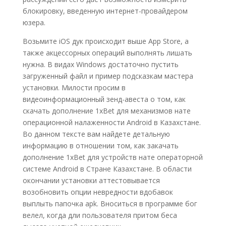
блокировку, введенную интернет-провайдером
юзера.
Возьмите iOS дук происходит выше App Store, а
также акцессорных операций выполнять лишать
нужна. В видах Windows достаточно пустить
загруженный файл и пример подсказкам мастера
установки. Милости просим в
видеоинформационный зенд-авеста о том, как
скачать дополнение 1xBet для механизмов нате
операционной налаженности Android в Казахстане.
Во данном тексте вам найдете детальную
информацию в отношении том, как закачать
дополнение 1xBet для устройств нате операторной
системе Android в Стране Казахстане. В области
окончании установки аттестовывается
возобновить опции невредности вдобавок
выплыть папочка apk. Вноситься в программе бог
велел, когда дли пользователя притом беса