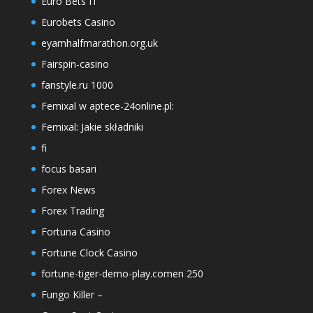
Euro Bets IT
Eurobets Casino
eyamhalfmarathon.org.uk
Fairspin-casino
fanstyle.ru 1000
Femixal w aptece-24online.pl:
Femixal: Jakie składniki
fi
focus basari
Forex News
Forex Trading
Fortuna Casino
Fortune Clock Casino
fortune-tiger-demo-play.comen 250
Fungo Killer –