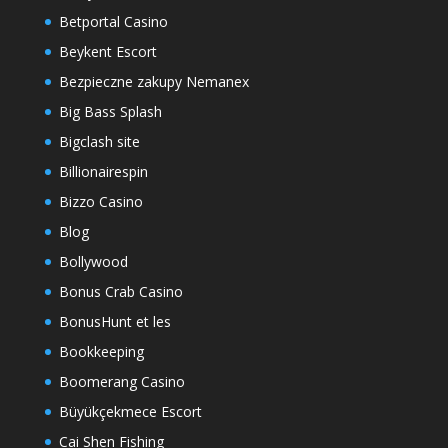
Betportal Casino
Beykent Escort
Bezpieczne zakupy Nemanex
Big Bass Splash
Bigclash site
Billionairespin
Bizzo Casino
Blog
Bollywood
Bonus Crab Casino
BonusHunt et les
Bookkeeping
Boomerang Casino
Büyükçekmece Escort
Cai Shen Fishing