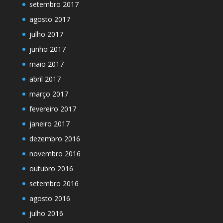
setembro 2017
agosto 2017
julho 2017
junho 2017
maio 2017
abril 2017
março 2017
fevereiro 2017
janeiro 2017
dezembro 2016
novembro 2016
outubro 2016
setembro 2016
agosto 2016
julho 2016