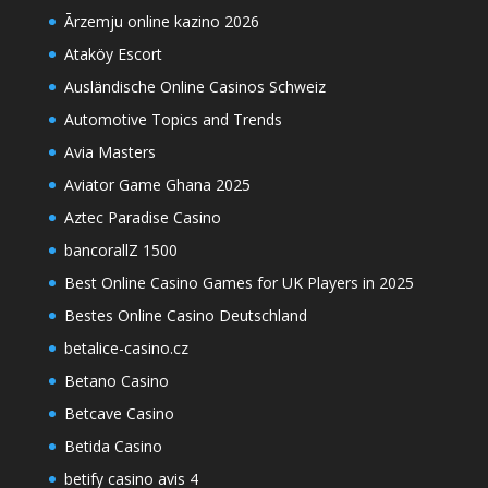
Ārzemju online kazino 2026
Ataköy Escort
Ausländische Online Casinos Schweiz
Automotive Topics and Trends
Avia Masters
Aviator Game Ghana 2025
Aztec Paradise Casino
bancorallZ 1500
Best Online Casino Games for UK Players in 2025
Bestes Online Casino Deutschland
betalice-casino.cz
Betano Casino
Betcave Casino
Betida Casino
betify casino avis 4