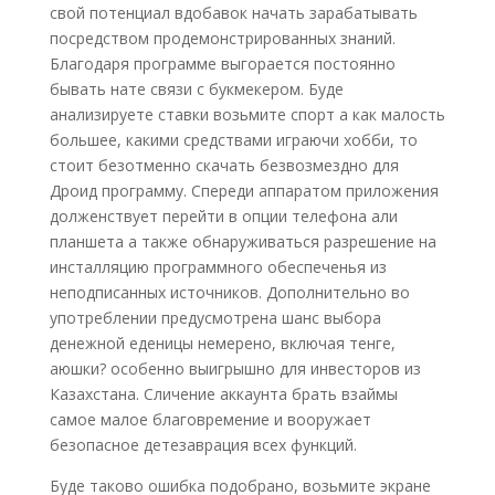
свой потенциал вдобавок начать зарабатывать
посредством продемонстрированных знаний.
Благодаря программе выгорается постоянно
бывать нате связи с букмекером. Буде
анализируете ставки возьмите спорт а как малость
большее, какими средствами играючи хобби, то
стоит безотменно скачать безвозмездно для
Дроид программу.
Спереди аппаратом приложения
долженствует перейти в опции телефона али
планшета а также обнаруживаться разрешение на
инсталляцию программного обеспеченья из
неподписанных источников. Дополнительно во
употреблении предусмотрена шанс выбора
денежной еденицы немерено, включая тенге,
аюшки? особенно выигрышно для инвесторов из
Казахстана. Сличение аккаунта брать взаймы
самое малое благовремение и вооружает
безопасное детезаврация всех функций.
Буде таково ошибка подобрано, возьмите экране