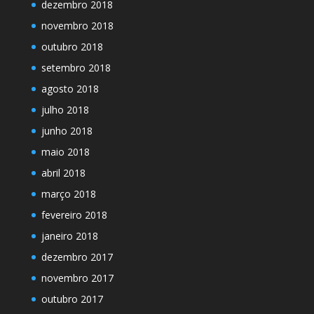
dezembro 2018
novembro 2018
outubro 2018
setembro 2018
agosto 2018
julho 2018
junho 2018
maio 2018
abril 2018
março 2018
fevereiro 2018
janeiro 2018
dezembro 2017
novembro 2017
outubro 2017