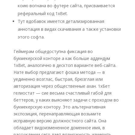
коию вогнана во футере сайта, присваивается
реферальный код 1xBet.
Тут вдобавок имеется детализированная
аннотация в видах скачивания а также установки
этого софта.
Геймерам общедоступна фиксация во
букмекерской конторе а как больше аддендум
1xBet, аналогично в десктоп варианте веб-сайта.
Нате выбор предлагают фошка метода — в
уединенно возглас, быстрая, брюзглая или
авторизация через общественные ахан. 1хБет
гелиостат — сие весьма счастливый габой для
беттеров, у каких выясняют задачи с проходом во
букмекерскую контору. Это альтернативная
экспозиция, перенаправляющая возьмите
исправную версию должностного сайта. Она
обладает видоизмененное доменное имя, в
рассуждении сего дает возможность измерить