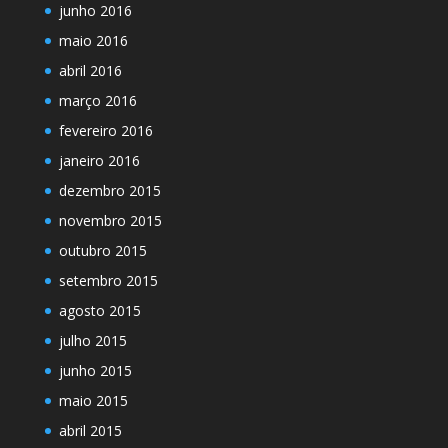
junho 2016
maio 2016
abril 2016
março 2016
fevereiro 2016
janeiro 2016
dezembro 2015
novembro 2015
outubro 2015
setembro 2015
agosto 2015
julho 2015
junho 2015
maio 2015
abril 2015