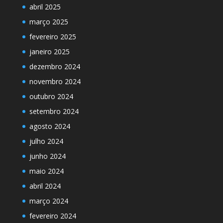
abril 2025
março 2025
fevereiro 2025
janeiro 2025
dezembro 2024
novembro 2024
outubro 2024
setembro 2024
agosto 2024
julho 2024
junho 2024
maio 2024
abril 2024
março 2024
fevereiro 2024