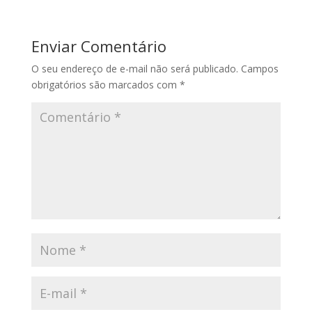
Enviar Comentário
O seu endereço de e-mail não será publicado.
Campos
obrigatórios são marcados com
*