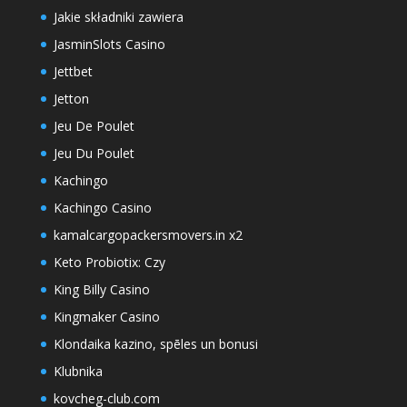
Jakie składniki zawiera
JasminSlots Casino
Jettbet
Jetton
Jeu De Poulet
Jeu Du Poulet
Kachingo
Kachingo Casino
kamalcargopackersmovers.in x2
Keto Probiotix: Czy
King Billy Casino
Kingmaker Casino
Klondaika kazino, spēles un bonusi
Klubnika
kovcheg-club.com