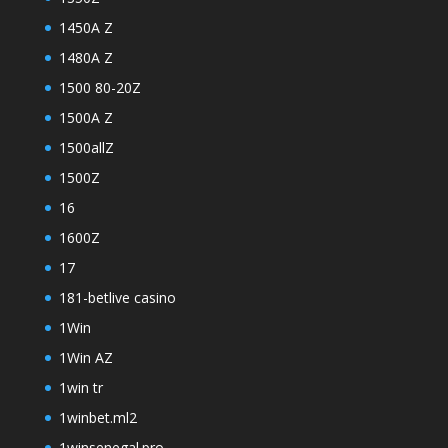
1450A Z
1480A Z
1500 80-20Z
1500A Z
1500allZ
1500Z
16
1600Z
17
181-betlive casino
1Win
1Win AZ
1win tr
1winbet.ml2
1winsenegal.pro