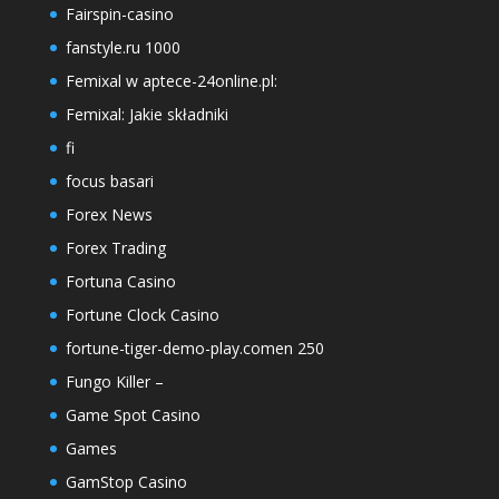
Fairspin-casino
fanstyle.ru 1000
Femixal w aptece-24online.pl:
Femixal: Jakie składniki
fi
focus basari
Forex News
Forex Trading
Fortuna Casino
Fortune Clock Casino
fortune-tiger-demo-play.comen 250
Fungo Killer –
Game Spot Casino
Games
GamStop Casino