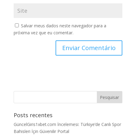
Salvar meus dados neste navegador para a
próxima vez que eu comentar.
Posts recentes
GüncelGiris1xbet.com İncelemesi: Türkiye’de Canlı Spor
Bahisleri İçin Güvenilir Portal