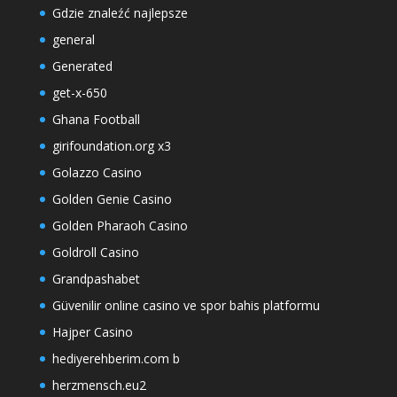
Gdzie znaleźć najlepsze
general
Generated
get-x-650
Ghana Football
girifoundation.org x3
Golazzo Casino
Golden Genie Casino
Golden Pharaoh Casino
Goldroll Casino
Grandpashabet
Güvenilir online casino ve spor bahis platformu
Hajper Casino
hediyerehberim.com b
herzmensch.eu2