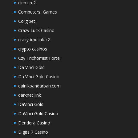
ciem.in 2
Computers, Games
Corgibet
Crazy Luck Casino
crazytime.ink z2
crypto casinos
Czy Trichomist Forte
Da Vinci Gold
Da Vinci Gold Casino
dainikbandarban.com
darknet link
DaVinci Gold
DaVinci Gold Casino
Dendera Casino
Digits 7 Casino