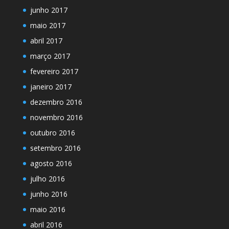
junho 2017
maio 2017
abril 2017
março 2017
fevereiro 2017
janeiro 2017
dezembro 2016
novembro 2016
outubro 2016
setembro 2016
agosto 2016
julho 2016
junho 2016
maio 2016
abril 2016