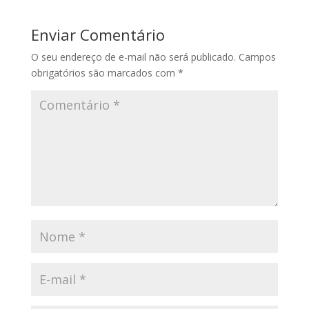
Enviar Comentário
O seu endereço de e-mail não será publicado.
Campos
obrigatórios são marcados com
*