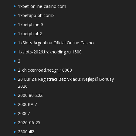
1xbet-online-casino.com
1xbetapp-ph.com3
1xbetph.net3
1xbetph.ph2
1xSlots Argentina Oficial Online Casino
1xslots-2026.trakholding.ru 1500
2
2_chickenroad.net.gr_10000
20 Eur Za Registraci Bez Vkladu: Nejlepší Bonusy
2026
2000 80-20Z
2000BA Z
2000Z
2026-06-25
2500allZ