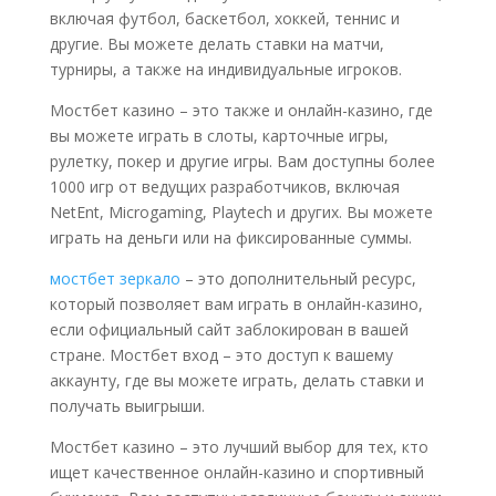
включая футбол, баскетбол, хоккей, теннис и
другие. Вы можете делать ставки на матчи,
турниры, а также на индивидуальные игроков.
Мостбет казино – это также и онлайн-казино, где
вы можете играть в слоты, карточные игры,
рулетку, покер и другие игры. Вам доступны более
1000 игр от ведущих разработчиков, включая
NetEnt, Microgaming, Playtech и других. Вы можете
играть на деньги или на фиксированные суммы.
мостбет зеркало
– это дополнительный ресурс,
который позволяет вам играть в онлайн-казино,
если официальный сайт заблокирован в вашей
стране. Мостбет вход – это доступ к вашему
аккаунту, где вы можете играть, делать ставки и
получать выигрыши.
Мостбет казино – это лучший выбор для тех, кто
ищет качественное онлайн-казино и спортивный