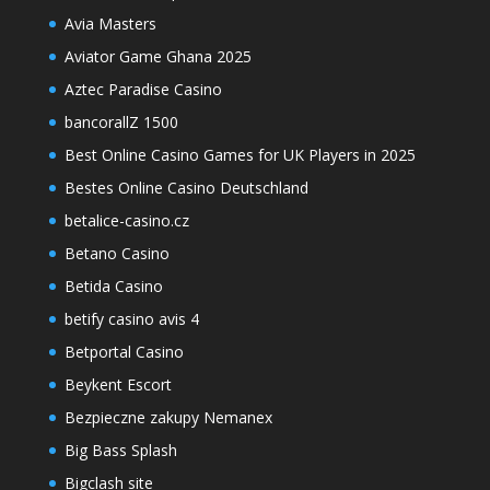
Avia Masters
Aviator Game Ghana 2025
Aztec Paradise Casino
bancorallZ 1500
Best Online Casino Games for UK Players in 2025
Bestes Online Casino Deutschland
betalice-casino.cz
Betano Casino
Betida Casino
betify casino avis 4
Betportal Casino
Beykent Escort
Bezpieczne zakupy Nemanex
Big Bass Splash
Bigclash site