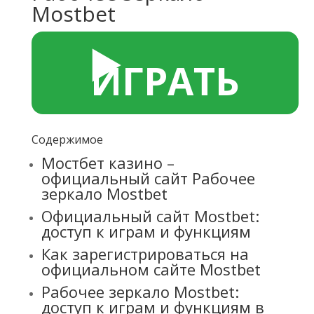
Mostbet
▶️
ИГРАТЬ
Содержимое
Мостбет казино –
официальный сайт Рабочее
зеркало Mostbet
Официальный сайт Mostbet:
доступ к играм и функциям
Как зарегистрироваться на
официальном сайте Mostbet
Рабочее зеркало Mostbet:
доступ к играм и функциям в