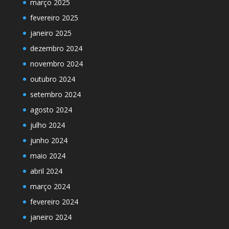
março 2025
fevereiro 2025
janeiro 2025
dezembro 2024
novembro 2024
outubro 2024
setembro 2024
agosto 2024
julho 2024
junho 2024
maio 2024
abril 2024
março 2024
fevereiro 2024
janeiro 2024