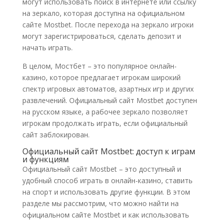
могут использовать поиск в интернете или ссылку
на зеркало, которая доступна на официальном
сайте Mostbet. После перехода на зеркало игроки
могут зарегистрироваться, сделать депозит и
начать играть.
В целом, Мостбет – это популярное онлайн-
казино, которое предлагает игрокам широкий
спектр игровых автоматов, азартных игр и других
развлечений. Официальный сайт Mostbet доступен
на русском языке, а рабочее зеркало позволяет
игрокам продолжать играть, если официальный
сайт заблокирован.
Официальный сайт Mostbet: доступ к играм
и функциям
Официальный сайт Mostbet – это доступный и
удобный способ играть в онлайн-казино, ставить
на спорт и использовать другие функции. В этом
разделе мы рассмотрим, что можно найти на
официальном сайте Mostbet и как использовать