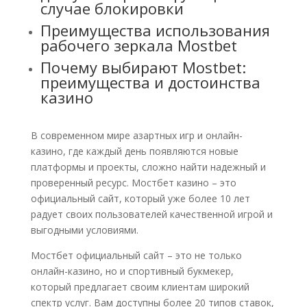
случае блокировки
Преимущества использования
рабочего зеркала Mostbet
Почему выбирают Mostbet:
преимущества и достоинства
казино
В современном мире азартных игр и онлайн-
казино, где каждый день появляются новые
платформы и проекты, сложно найти надежный и
проверенный ресурс. Мостбет казино – это
официальный сайт, который уже более 10 лет
радует своих пользователей качественной игрой и
выгодными условиями.
Мостбет официальный сайт – это не только
онлайн-казино, но и спортивный букмекер,
который предлагает своим клиентам широкий
спектр услуг. Вам доступны более 20 типов ставок,