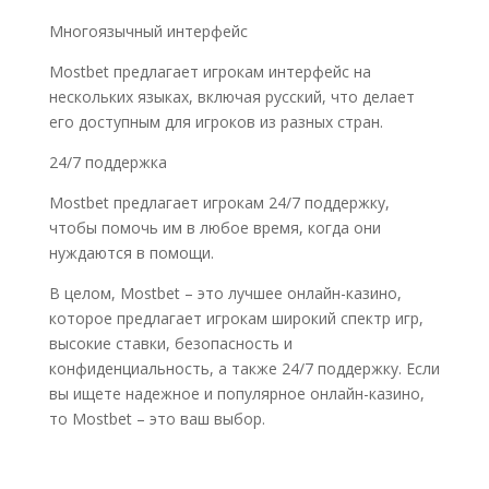
Многоязычный интерфейс
Mostbet предлагает игрокам интерфейс на
нескольких языках, включая русский, что делает
его доступным для игроков из разных стран.
24/7 поддержка
Mostbet предлагает игрокам 24/7 поддержку,
чтобы помочь им в любое время, когда они
нуждаются в помощи.
В целом, Mostbet – это лучшее онлайн-казино,
которое предлагает игрокам широкий спектр игр,
высокие ставки, безопасность и
конфиденциальность, а также 24/7 поддержку. Если
вы ищете надежное и популярное онлайн-казино,
то Mostbet – это ваш выбор.