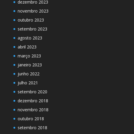
dezembro 2023
novembro 2023
outubro 2023
setembro 2023
agosto 2023
abril 2023
março 2023
janeiro 2023
junho 2022
julho 2021
setembro 2020
dezembro 2018
novembro 2018
outubro 2018
setembro 2018