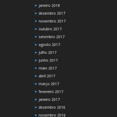
janeiro 2018
dezembro 2017
novembro 2017
outubro 2017
setembro 2017
agosto 2017
julho 2017
junho 2017
maio 2017
abril 2017
março 2017
fevereiro 2017
janeiro 2017
dezembro 2016
novembro 2016