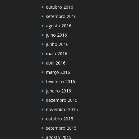
outubro 2016
setembro 2016
agosto 2016
julho 2016
junho 2016
maio 2016
abril 2016
março 2016
fevereiro 2016
janeiro 2016
dezembro 2015
novembro 2015
outubro 2015
setembro 2015
agosto 2015