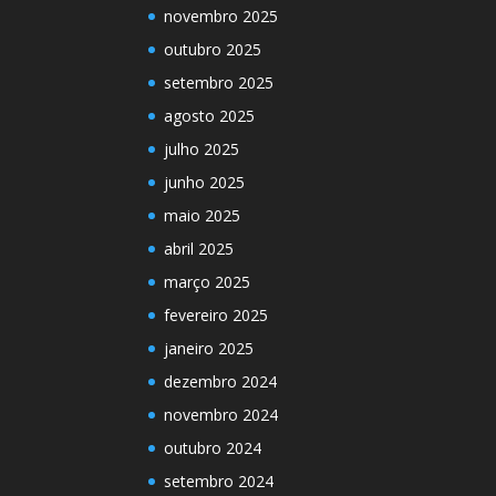
novembro 2025
outubro 2025
setembro 2025
agosto 2025
julho 2025
junho 2025
maio 2025
abril 2025
março 2025
fevereiro 2025
janeiro 2025
dezembro 2024
novembro 2024
outubro 2024
setembro 2024