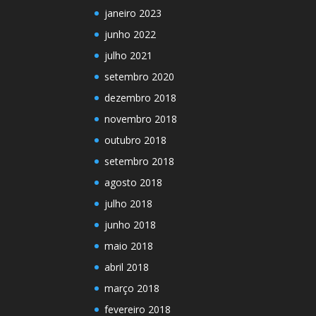
janeiro 2023
junho 2022
julho 2021
setembro 2020
dezembro 2018
novembro 2018
outubro 2018
setembro 2018
agosto 2018
julho 2018
junho 2018
maio 2018
abril 2018
março 2018
fevereiro 2018