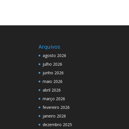
Arquivos
agosto 2026
julho 2026
junho 2026
maio 2026
abril 2026
março 2026
fevereiro 2026
janeiro 2026
dezembro 2025