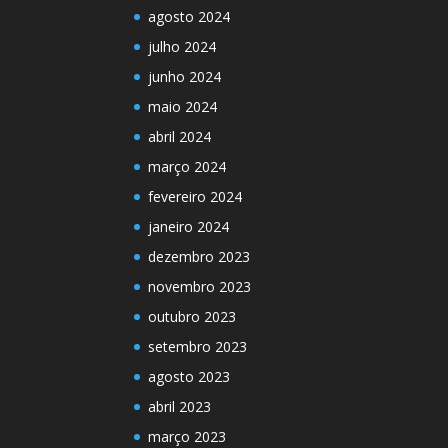
agosto 2024
julho 2024
junho 2024
maio 2024
abril 2024
março 2024
fevereiro 2024
janeiro 2024
dezembro 2023
novembro 2023
outubro 2023
setembro 2023
agosto 2023
abril 2023
março 2023