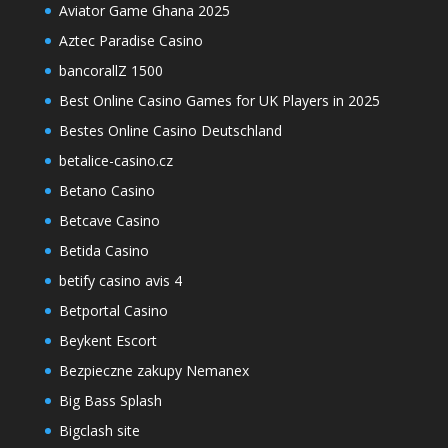
Aviator Game Ghana 2025
Aztec Paradise Casino
bancorallZ 1500
Best Online Casino Games for UK Players in 2025
Bestes Online Casino Deutschland
betalice-casino.cz
Betano Casino
Betcave Casino
Betida Casino
betify casino avis 4
Betportal Casino
Beykent Escort
Bezpieczne zakupy Nemanex
Big Bass Splash
Bigclash site