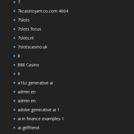
7
7kcasinojam.co.com 4004
7Slots
7slots focus
7slots.nl
7slotscasino.uk
8
888 Casino
9
a16z generative ai
admin en
admin en.
adobe generative ai 1
ai in finance examples 1
ai-girlfriend