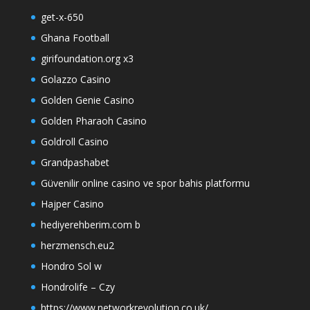
get-x-650
Ghana Football
girifoundation.org x3
Golazzo Casino
Golden Genie Casino
Golden Pharaoh Casino
Goldroll Casino
Grandpashabet
Güvenilir online casino ve spor bahis platformu
Hajper Casino
hediyerehberim.com b
herzmensch.eu2
Hondro Sol w
Hondrolife – Czy
https://www.networkrevolution.co.uk/