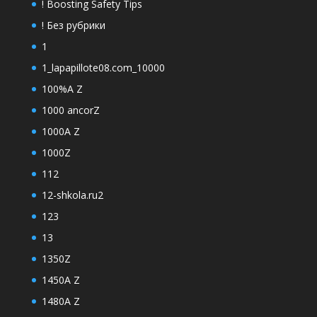
! Boosting Safety Tips
! Без рубрики
1
1_lapapillote08.com_10000
100%A Z
1000 ancorZ
1000A Z
1000Z
112
12-shkola.ru2
123
13
1350Z
1450A Z
1480A Z