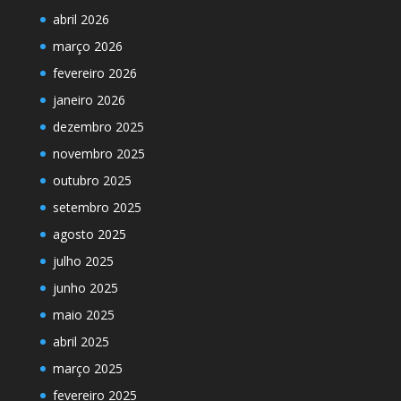
abril 2026
março 2026
fevereiro 2026
janeiro 2026
dezembro 2025
novembro 2025
outubro 2025
setembro 2025
agosto 2025
julho 2025
junho 2025
maio 2025
abril 2025
março 2025
fevereiro 2025