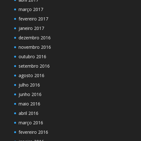
março 2017
fevereiro 2017
janeiro 2017
dezembro 2016
novembro 2016
outubro 2016
setembro 2016
agosto 2016
julho 2016
junho 2016
maio 2016
abril 2016
março 2016
fevereiro 2016