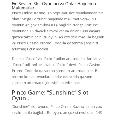
Ən Sevilen Slot Oyunları və Onlar Haqqında
Məlumatlar
Pinco Online Kazino, ən populyar slot oyunlarından biri
olan “Mega Fortune” haqqında məlumat verək, bu
oyunun ən çox sevilməsi ilə bağlıdır. “Mega Fortune”
oyununda 15 dəyərli simvol var və onlar 1000 dəyərli
qazanı təmin edir. Bu oyun, ən çox sevilməsi ilə bağlıdır
və Pinco Casino Promo Code ilə qazanma şansınızı
artırmaq üçün idealdir.
Diqqət: “Pinco” və “Pinko” adları arasında bir fərqlər var.
“Pinco” adlı online kazino, “Pinko” deyil. Pinco Casino
Promo Code ilə qazanma şansınızı artırmaq olar. Bu
promo kodlar, oyunlara qədər dərəcədə qazanma
şansınızı artırmaq üçün istifadə edilə bilər.
Pinco Game: “Sunshine” Slot
Oyunu
“Sunshine” slot oyunu, Pinco Online Kazino-da ən çox
sevilməsi ilə bağlıdır. Bu oyun, ən çox simvol olan 243