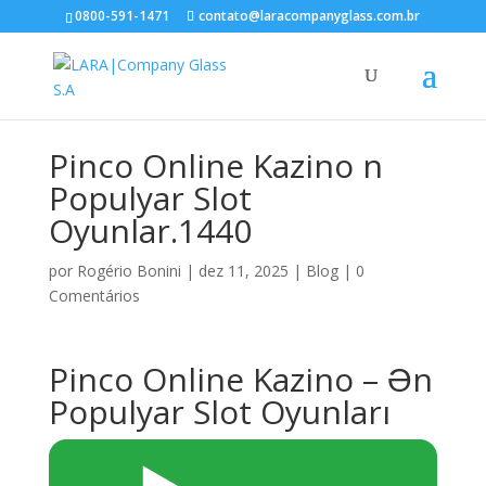
0800-591-1471
contato@laracompanyglass.com.br
Pinco Online Kazino n
Populyar Slot
Oyunlar.1440
por
Rogério Bonini
|
dez 11, 2025
|
Blog
|
0
Comentários
Pinco Online Kazino – Ən
Populyar Slot Oyunları