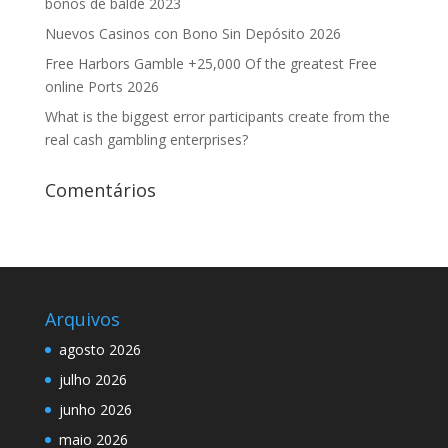
bonos de balde 2023
Nuevos Casinos con Bono Sin Depósito 2026
Free Harbors Gamble +25,000 Of the greatest Free
online Ports 2026
What is the biggest error participants create from the
real cash gambling enterprises?
Comentários
Arquivos
agosto 2026
julho 2026
junho 2026
maio 2026