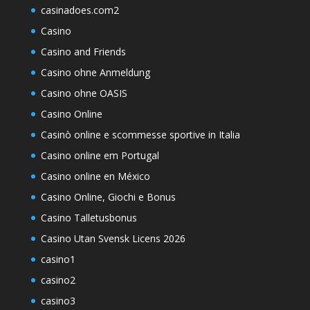
casinadoes.com2
Casino
Casino and Friends
Casino ohne Anmeldung
Casino ohne OASIS
Casino Online
Casinò online e scommesse sportive in Italia
Casino online em Portugal
Casino online en México
Casino Online, Giochi e Bonus
Casino Talletusbonus
Casino Utan Svensk Licens 2026
casino1
casino2
casino3