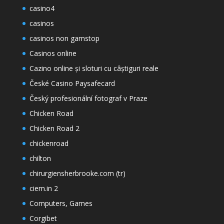
casino4
casinos
casinos non gamstop
Casinos online
Cazino online și sloturi cu câștiguri reale
České Casino Paysafecard
Český profesionální fotograf v Praze
Chicken Road
Chicken Road 2
chickenroad
chilton
chirurgiensherbrooke.com (tr)
ciem.in 2
Computers, Games
Corgibet