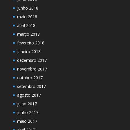
junho 2018
maio 2018
abril 2018
março 2018
fevereiro 2018
janeiro 2018
dezembro 2017
novembro 2017
outubro 2017
setembro 2017
agosto 2017
julho 2017
junho 2017
maio 2017
abril 2017