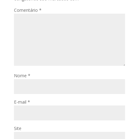
Comentário
*
Nome
*
E-mail
*
Site