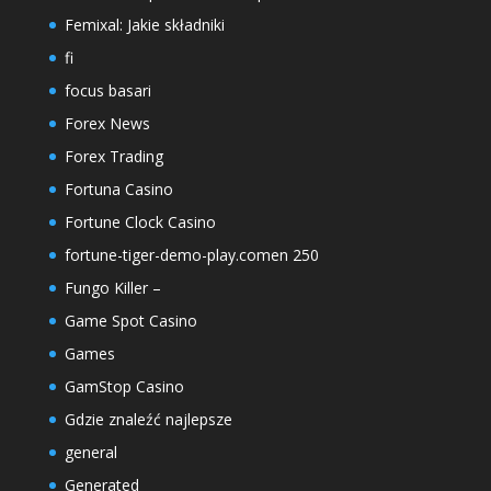
Femixal: Jakie składniki
fi
focus basari
Forex News
Forex Trading
Fortuna Casino
Fortune Clock Casino
fortune-tiger-demo-play.comen 250
Fungo Killer –
Game Spot Casino
Games
GamStop Casino
Gdzie znaleźć najlepsze
general
Generated