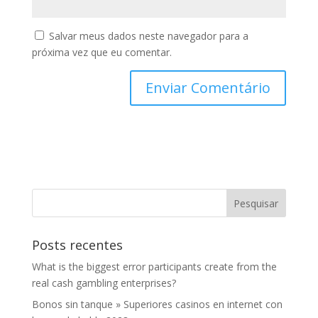
Salvar meus dados neste navegador para a
próxima vez que eu comentar.
Posts recentes
What is the biggest error participants create from the
real cash gambling enterprises?
Bonos sin tanque » Superiores casinos en internet con