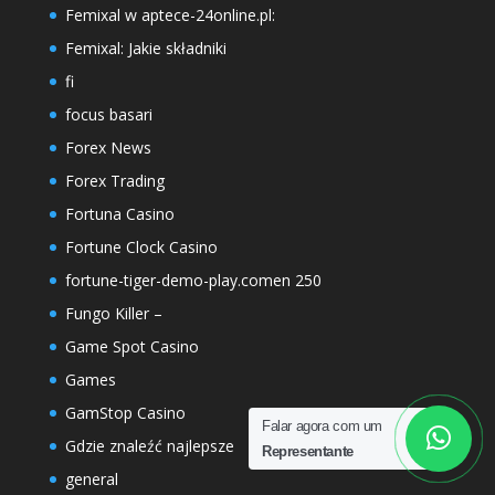
Femixal w aptece-24online.pl:
Femixal: Jakie składniki
fi
focus basari
Forex News
Forex Trading
Fortuna Casino
Fortune Clock Casino
fortune-tiger-demo-play.comen 250
Fungo Killer –
Game Spot Casino
Games
GamStop Casino
Falar agora com um
Gdzie znaleźć najlepsze
Representante
general