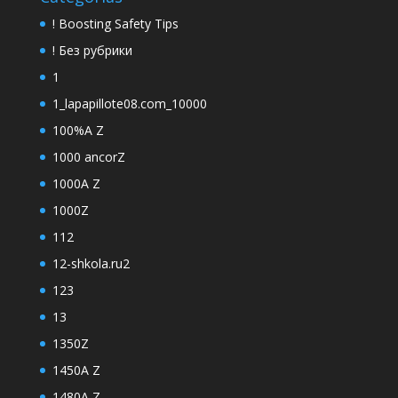
! Boosting Safety Tips
! Без рубрики
1
1_lapapillote08.com_10000
100%A Z
1000 ancorZ
1000A Z
1000Z
112
12-shkola.ru2
123
13
1350Z
1450A Z
1480A Z