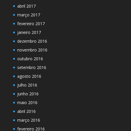
abril 2017
março 2017
fevereiro 2017
janeiro 2017
dezembro 2016
novembro 2016
outubro 2016
setembro 2016
agosto 2016
julho 2016
junho 2016
maio 2016
abril 2016
março 2016
fevereiro 2016