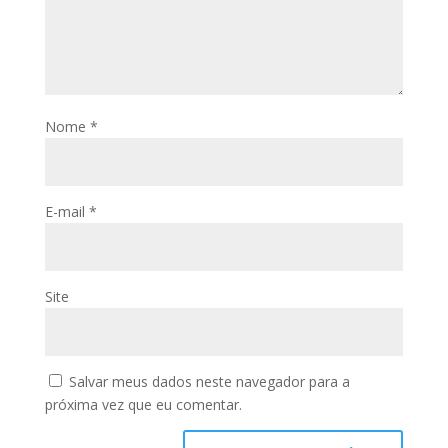
Nome
*
E-mail
*
Site
Salvar meus dados neste navegador para a
próxima vez que eu comentar.