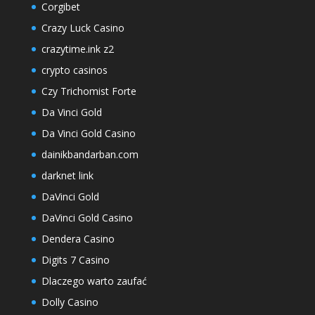
Corgibet
Crazy Luck Casino
crazytime.ink z2
crypto casinos
Czy Trichomist Forte
Da Vinci Gold
Da Vinci Gold Casino
dainikbandarban.com
darknet link
DaVinci Gold
DaVinci Gold Casino
Dendera Casino
Digits 7 Casino
Dlaczego warto zaufać
Dolly Casino