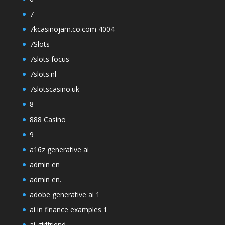
7
7kcasinojam.co.com 4004
7Slots
7slots focus
7slots.nl
7slotscasino.uk
8
888 Casino
9
a16z generative ai
admin en
admin en.
adobe generative ai 1
ai in finance examples 1
ai-girlfriend