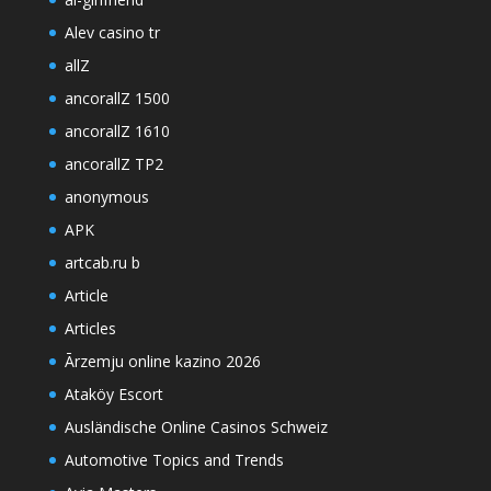
Alev casino tr
allZ
ancorallZ 1500
ancorallZ 1610
ancorallZ TP2
anonymous
APK
artcab.ru b
Article
Articles
Ārzemju online kazino 2026
Ataköy Escort
Ausländische Online Casinos Schweiz
Automotive Topics and Trends