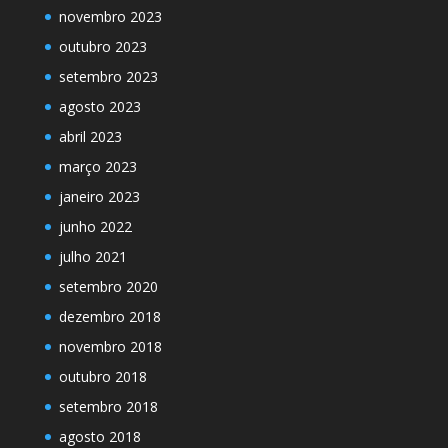
novembro 2023
outubro 2023
setembro 2023
agosto 2023
abril 2023
março 2023
janeiro 2023
junho 2022
julho 2021
setembro 2020
dezembro 2018
novembro 2018
outubro 2018
setembro 2018
agosto 2018