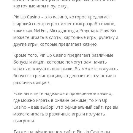
карточные игры и рулетку.
Pin Up Casino – это казино, которое предлагает
широкий спектр игр от известных разработчиков,
таких как NetEnt, Microgaming и Pragmatic Play. Вы
можете играть в слоты, карточные игры, рулетку и
другие игры, которые предлагает казино.
Кроме того, Pin Up Casino предлагает различные
бонусы и акции, которые помогут вам начать
играть и получать выигрыши. Вы можете получать
бонусы за регистрацию, за депозит и за участие в
различных акциях.
Если вы ищете надежное и проверенное казино,
где можно играть в онлайн-режиме, то Pin Up
Casino – ваш выбор. Это официальный сайт, где вы
можете играть в различные игры и получать
выигрыши.
Также, на официальном сайте Pin Up Casino вы