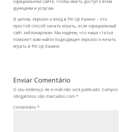
официальном сайте, чтобы иметь доступ к всем
функциям и услугам.
В целом, зеркало и вход в Pin Up Казино – это
простой способ начать играть, если официальный
сайт заблокирован. Мы надеем, что наша статья
поможет вам найти подходящее зеркало и начать
играть в Pin Up Казино.
Enviar Comentário
O seu endereço de e-mail não será publicado.
Campos
obrigatórios são marcados com
*
Comentário
*