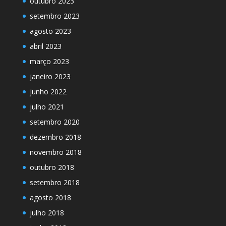
outubro 2023
setembro 2023
agosto 2023
abril 2023
março 2023
janeiro 2023
junho 2022
julho 2021
setembro 2020
dezembro 2018
novembro 2018
outubro 2018
setembro 2018
agosto 2018
julho 2018