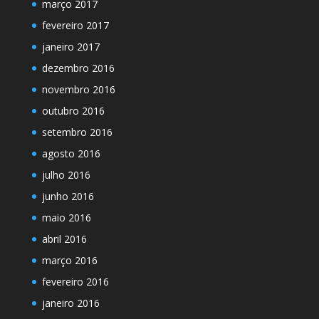
março 2017
fevereiro 2017
janeiro 2017
dezembro 2016
novembro 2016
outubro 2016
setembro 2016
agosto 2016
julho 2016
junho 2016
maio 2016
abril 2016
março 2016
fevereiro 2016
janeiro 2016