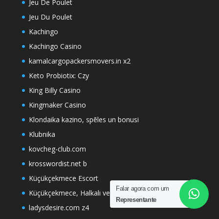
Jeu De Poulet
Jeu Du Poulet
Kachingo
Kachingo Casino
kamalcargopackersmovers.in x2
Keto Probiotix: Czy
King Billy Casino
Kingmaker Casino
Klondaika kazino, spēles un bonusi
Klubnika
kovcheg-club.com
krosswordist.net b
Küçükçekmece Escort
Falar agora com um
Küçükçekmece, Halkalı ve Sefaköy Escort Hizmetleri
Representante
ladysdesire.com z4