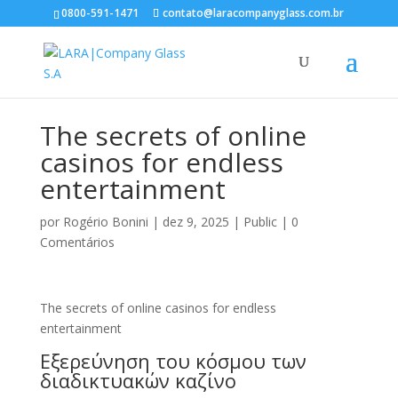
0800-591-1471
contato@laracompanyglass.com.br
The secrets of online
casinos for endless
entertainment
por
Rogério Bonini
|
dez 9, 2025
|
Public
|
0
Comentários
The secrets of online casinos for endless
entertainment
Εξερεύνηση του κόσμου των
διαδικτυακών καζίνο