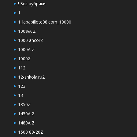
! Без рубрики
1
1_lapapillote08.com_10000
100%A Z
1000 ancorZ
1000A Z
1000Z
112
12-shkola.ru2
123
13
1350Z
1450A Z
1480A Z
1500 80-20Z