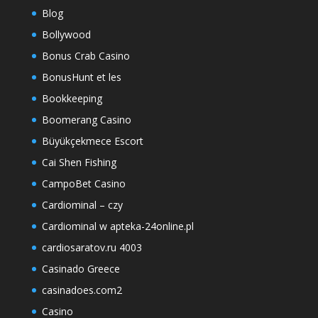
Blog
Bollywood
Bonus Crab Casino
BonusHunt et les
Bookkeeping
Boomerang Casino
Büyükçekmece Escort
Cai Shen Fishing
CampoBet Casino
Cardiominal – czy
Cardiominal w apteka-24online.pl
cardiosaratov.ru 4003
Casinado Greece
casinadoes.com2
Casino