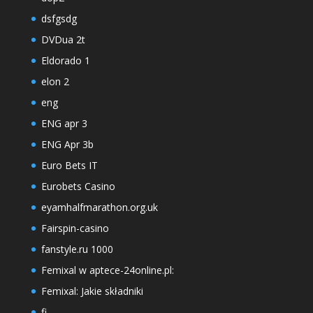
dsfgsdg
DVDua 2t
Eldorado 1
elon 2
eng
ENG apr 3
ENG Apr 3b
Euro Bets IT
Eurobets Casino
eyamhalfmarathon.org.uk
Fairspin-casino
fanstyle.ru 1000
Femixal w aptece-24online.pl:
Femixal: Jakie składniki
fi