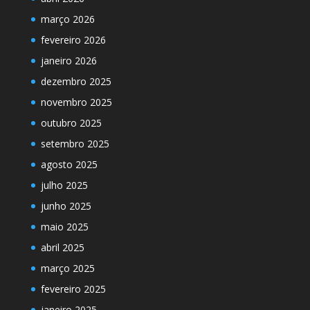
março 2026
fevereiro 2026
janeiro 2026
dezembro 2025
novembro 2025
outubro 2025
setembro 2025
agosto 2025
julho 2025
junho 2025
maio 2025
abril 2025
março 2025
fevereiro 2025
janeiro 2025