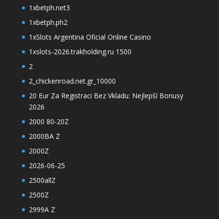
1xbetph.net3
1xbetph.ph2
1xSlots Argentina Oficial Online Casino
1xslots-2026.trakholding.ru 1500
2
2_chickenroad.net.gr_10000
20 Eur Za Registraci Bez Vkladu: Nejlepší Bonusy
2026
2000 80-20Z
2000BA Z
2000Z
2026-06-25
2500allZ
2500Z
2999A Z