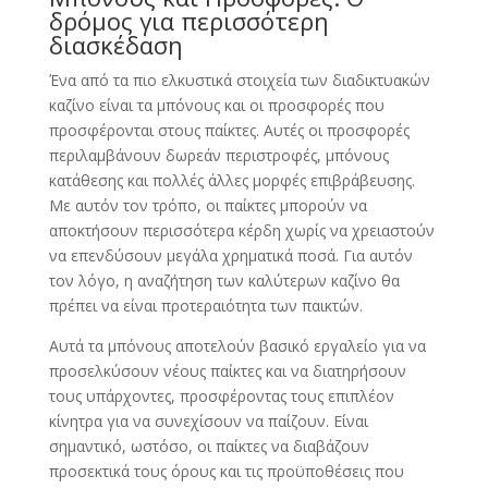
δρόμος για περισσότερη
διασκέδαση
Ένα από τα πιο ελκυστικά στοιχεία των διαδικτυακών
καζίνο είναι τα μπόνους και οι προσφορές που
προσφέρονται στους παίκτες. Αυτές οι προσφορές
περιλαμβάνουν δωρεάν περιστροφές, μπόνους
κατάθεσης και πολλές άλλες μορφές επιβράβευσης.
Με αυτόν τον τρόπο, οι παίκτες μπορούν να
αποκτήσουν περισσότερα κέρδη χωρίς να χρειαστούν
να επενδύσουν μεγάλα χρηματικά ποσά. Για αυτόν
τον λόγο, η αναζήτηση των καλύτερων καζίνο θα
πρέπει να είναι προτεραιότητα των παικτών.
Αυτά τα μπόνους αποτελούν βασικό εργαλείο για να
προσελκύσουν νέους παίκτες και να διατηρήσουν
τους υπάρχοντες, προσφέροντας τους επιπλέον
κίνητρα για να συνεχίσουν να παίζουν. Είναι
σημαντικό, ωστόσο, οι παίκτες να διαβάζουν
προσεκτικά τους όρους και τις προϋποθέσεις που