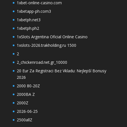
1xbet-online-casino.com
1xbetapp-ph.com3
1xbetph.net3
1xbetph.ph2
1xSlots Argentina Oficial Online Casino
1xslots-2026.trakholding.ru 1500
2
2_chickenroad.net.gr_10000
20 Eur Za Registraci Bez Vkladu: Nejlepší Bonusy
2026
2000 80-20Z
2000BA Z
2000Z
2026-06-25
2500allZ