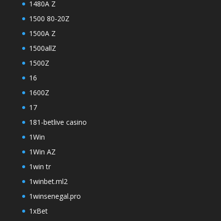
1480A Z
1500 80-20Z
1500A Z
1500allZ
1500Z
16
1600Z
17
181-betlive casino
1Win
1Win AZ
1win tr
1winbet.ml2
1winsenegal.pro
1xBet