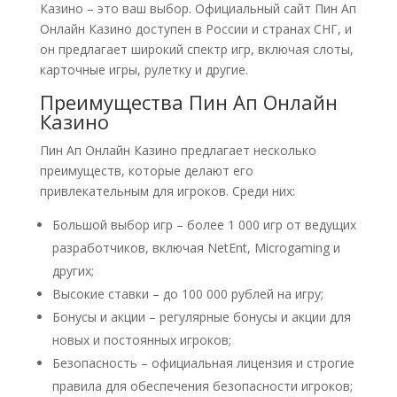
Казино – это ваш выбор. Официальный сайт Пин Ап
Онлайн Казино доступен в России и странах СНГ, и
он предлагает широкий спектр игр, включая слоты,
карточные игры, рулетку и другие.
Преимущества Пин Ап Онлайн
Казино
Пин Ап Онлайн Казино предлагает несколько
преимуществ, которые делают его
привлекательным для игроков. Среди них:
Большой выбор игр – более 1 000 игр от ведущих
разработчиков, включая NetEnt, Microgaming и
других;
Высокие ставки – до 100 000 рублей на игру;
Бонусы и акции – регулярные бонусы и акции для
новых и постоянных игроков;
Безопасность – официальная лицензия и строгие
правила для обеспечения безопасности игроков;