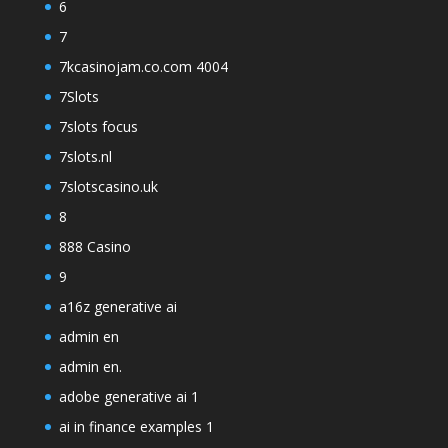
6
7
7kcasinojam.co.com 4004
7Slots
7slots focus
7slots.nl
7slotscasino.uk
8
888 Casino
9
a16z generative ai
admin en
admin en.
adobe generative ai 1
ai in finance examples 1