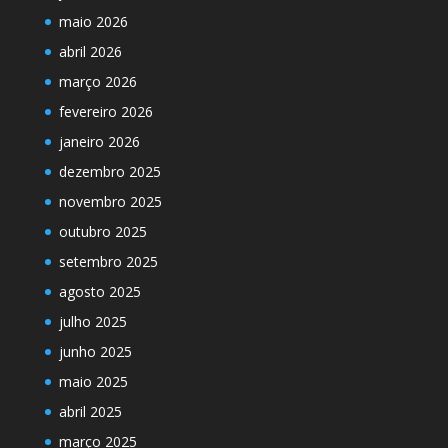
maio 2026
abril 2026
março 2026
fevereiro 2026
janeiro 2026
dezembro 2025
novembro 2025
outubro 2025
setembro 2025
agosto 2025
julho 2025
junho 2025
maio 2025
abril 2025
março 2025