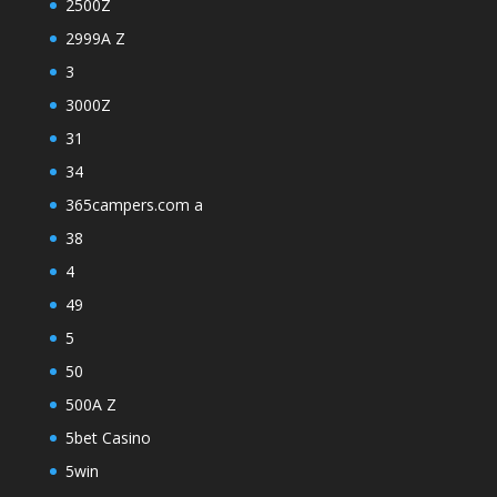
2500Z
2999A Z
3
3000Z
31
34
365campers.com a
38
4
49
5
50
500A Z
5bet Casino
5win