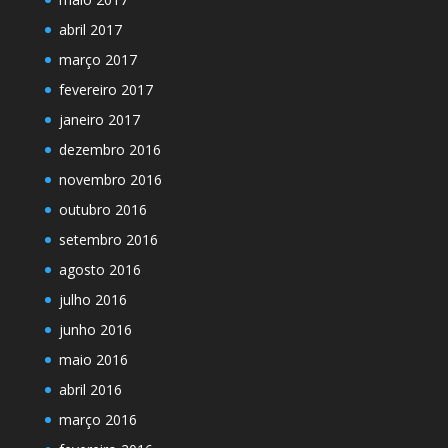
abril 2017
março 2017
fevereiro 2017
janeiro 2017
dezembro 2016
novembro 2016
outubro 2016
setembro 2016
agosto 2016
julho 2016
junho 2016
maio 2016
abril 2016
março 2016