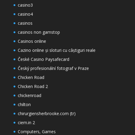
casino3
casino4
casinos
casinos non gamstop
Casinos online
Cazino online și sloturi cu câștiguri reale
České Casino Paysafecard
Český profesionální fotograf v Praze
Chicken Road
Chicken Road 2
chickenroad
chilton
chirurgiensherbrooke.com (tr)
ciem.in 2
Computers, Games