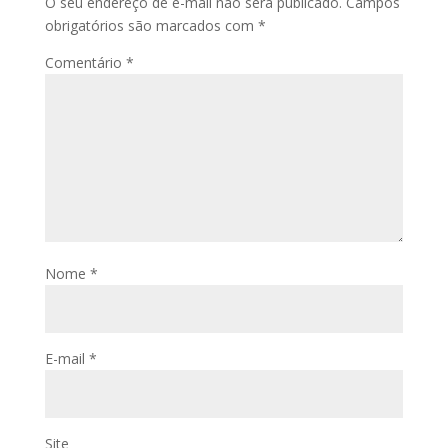
O seu endereço de e-mail não será publicado.
Campos
obrigatórios são marcados com
*
Comentário
*
Nome
*
E-mail
*
Site