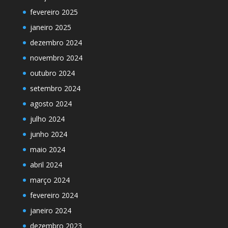
fevereiro 2025
janeiro 2025
dezembro 2024
novembro 2024
outubro 2024
setembro 2024
agosto 2024
julho 2024
junho 2024
maio 2024
abril 2024
março 2024
fevereiro 2024
janeiro 2024
dezembro 2023