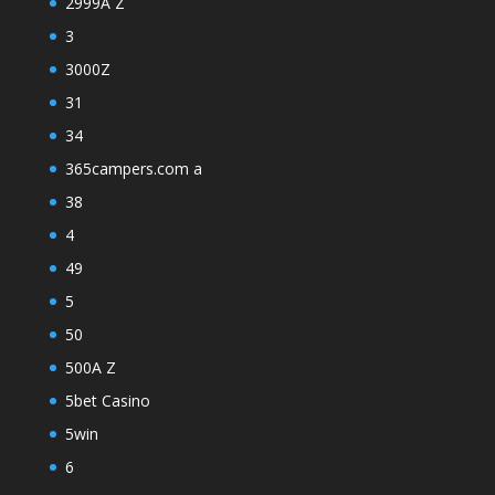
2999A Z
3
3000Z
31
34
365campers.com a
38
4
49
5
50
500A Z
5bet Casino
5win
6