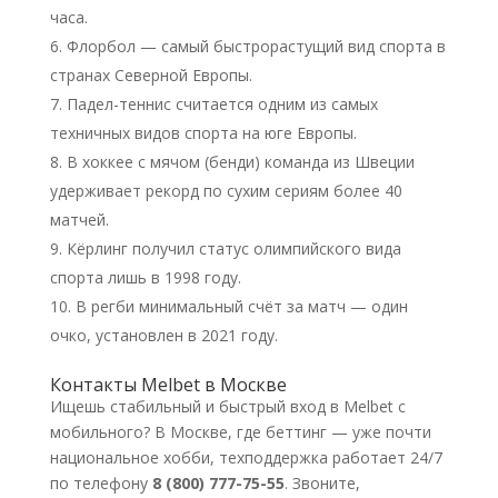
часа.
Флорбол — самый быстрорастущий вид спорта в
странах Северной Европы.
Падел-теннис считается одним из самых
техничных видов спорта на юге Европы.
В хоккее с мячом (бенди) команда из Швеции
удерживает рекорд по сухим сериям более 40
матчей.
Кёрлинг получил статус олимпийского вида
спорта лишь в 1998 году.
В регби минимальный счёт за матч — один
очко, установлен в 2021 году.
Контакты Melbet в Москве
Ищешь стабильный и быстрый вход в Melbet с
мобильного? В Москве, где беттинг — уже почти
национальное хобби, техподдержка работает 24/7
по телефону
8 (800) 777-75-55
. Звоните,