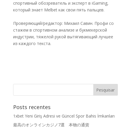
спортивный обозреватель и эксперт в iGaming,
который знает Melbet как свои пять пальцев.
Проверяющий/редактор:
Михаил Савин
. Профи со
стажем в спортивном анализе и букмекерской
индустрии, тяжелой рукой вытягивающий лучшее
из каждого текста.
Posts recentes
1xbet Yeni Giriş Adresi ve Güncel Spor Bahis İmkanları
最高のオンラインカジノ7選 本物の通貨