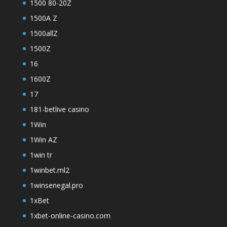
1500 80-20Z
1500A Z
1500allZ
1500Z
16
1600Z
17
181-betlive casino
1Win
1Win AZ
1win tr
1winbet.ml2
1winsenegal.pro
1xBet
1xbet-online-casino.com