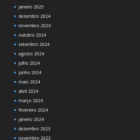
janeiro 2025
dezembro 2024
novembro 2024
outubro 2024
setembro 2024
agosto 2024
julho 2024
junho 2024
maio 2024
abril 2024
março 2024
fevereiro 2024
janeiro 2024
dezembro 2023
novembro 2023