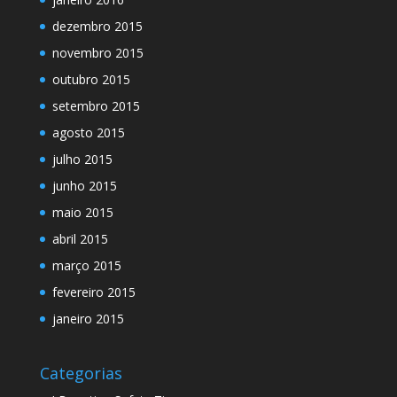
dezembro 2015
novembro 2015
outubro 2015
setembro 2015
agosto 2015
julho 2015
junho 2015
maio 2015
abril 2015
março 2015
fevereiro 2015
janeiro 2015
Categorias