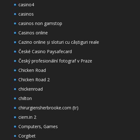
casino4
casinos
casinos non gamstop
Casinos online
Cazino online și sloturi cu câștiguri reale
České Casino Paysafecard
Český profesionální fotograf v Praze
Chicken Road
Chicken Road 2
chickenroad
chilton
chirurgiensherbrooke.com (tr)
ciem.in 2
Computers, Games
Corgibet