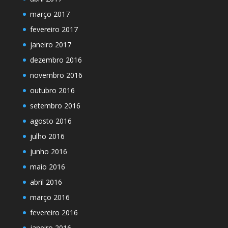
março 2017
fevereiro 2017
janeiro 2017
dezembro 2016
novembro 2016
outubro 2016
setembro 2016
agosto 2016
julho 2016
junho 2016
maio 2016
abril 2016
março 2016
fevereiro 2016
janeiro 2016