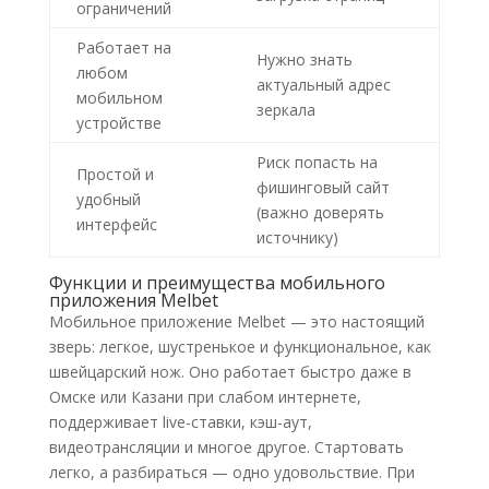
ограничений
Работает на
Нужно знать
любом
актуальный адрес
мобильном
зеркала
устройстве
Риск попасть на
Простой и
фишинговый сайт
удобный
(важно доверять
интерфейс
источнику)
Функции и преимущества мобильного
приложения Melbet
Мобильное приложение Melbet — это настоящий
зверь: легкое, шустренькое и функциональное, как
швейцарский нож. Оно работает быстро даже в
Омске или Казани при слабом интернете,
поддерживает live-ставки, кэш-аут,
видеотрансляции и многое другое. Стартовать
легко, а разбираться — одно удовольствие. При