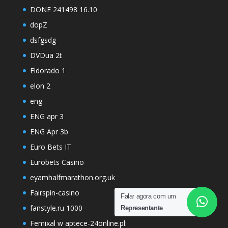
DONE 241498 16.10
dopZ
dsfgsdg
DVDua 2t
Eldorado 1
elon 2
eng
ENG apr 3
ENG Apr 3b
Euro Bets IT
Eurobets Casino
eyamhalfmarathon.org.uk
Fairspin-casino
Falar agora com um
fanstyle.ru 1000
Representante
Femixal w aptece-24online.pl: