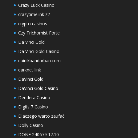
Crazy Luck Casino
crazytime.ink z2
crypto casinos
Czy Trichomist Forte
Da Vinci Gold
Da Vinci Gold Casino
dainikbandarban.com
darknet link
DaVinci Gold
DaVinci Gold Casino
Dendera Casino
Digits 7 Casino
Dlaczego warto zaufać
Dolly Casino
DONE 240679 17.10