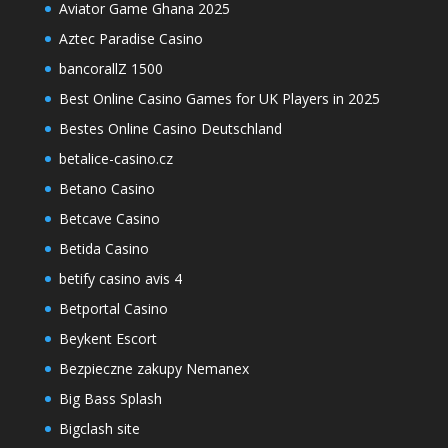
Aviator Game Ghana 2025
Aztec Paradise Casino
bancorallZ 1500
Best Online Casino Games for UK Players in 2025
Bestes Online Casino Deutschland
betalice-casino.cz
Betano Casino
Betcave Casino
Betida Casino
betify casino avis 4
Betportal Casino
Beykent Escort
Bezpieczne zakupy Nemanex
Big Bass Splash
Bigclash site