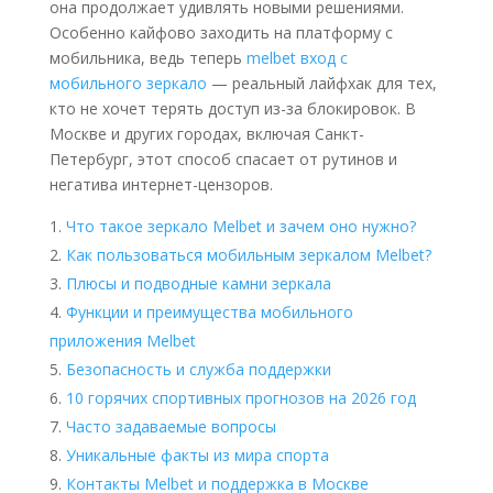
она продолжает удивлять новыми решениями.
Особенно кайфово заходить на платформу с
мобильника, ведь теперь
melbet вход с
мобильного зеркало
— реальный лайфхак для тех,
кто не хочет терять доступ из-за блокировок. В
Москве и других городах, включая Санкт-
Петербург, этот способ спасает от рутинов и
негатива интернет-цензоров.
Что такое зеркало Melbet и зачем оно нужно?
Как пользоваться мобильным зеркалом Melbet?
Плюсы и подводные камни зеркала
Функции и преимущества мобильного
приложения Melbet
Безопасность и служба поддержки
10 горячих спортивных прогнозов на 2026 год
Часто задаваемые вопросы
Уникальные факты из мира спорта
Контакты Melbet и поддержка в Москве