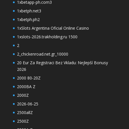
1xbetapp-ph.com3
1xbetph.net3
1xbetph.ph2
1xSlots Argentina Oficial Online Casino
1xslots-2026.trakholding.ru 1500
2
2_chickenroad.net.gr_10000
20 Eur Za Registraci Bez Vkladu: Nejlepší Bonusy
2026
2000 80-20Z
2000BA Z
2000Z
2026-06-25
2500allZ
2500Z