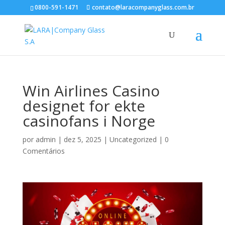
0800-591-1471
contato@laracompanyglass.com.br
Win Airlines Casino
designet for ekte
casinofans i Norge
por
admin
|
dez 5, 2025
|
Uncategorized
|
0
Comentários