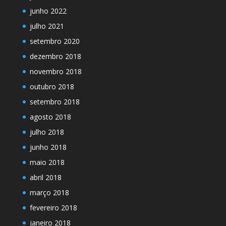
junho 2022
julho 2021
setembro 2020
dezembro 2018
novembro 2018
outubro 2018
setembro 2018
agosto 2018
julho 2018
junho 2018
maio 2018
abril 2018
março 2018
fevereiro 2018
janeiro 2018