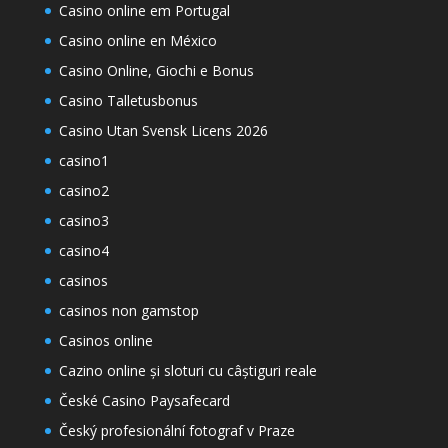
Casino online em Portugal
Casino online en México
Casino Online, Giochi e Bonus
Casino Talletusbonus
Casino Utan Svensk Licens 2026
casino1
casino2
casino3
casino4
casinos
casinos non gamstop
Casinos online
Cazino online și sloturi cu câștiguri reale
České Casino Paysafecard
Český profesionální fotograf v Praze