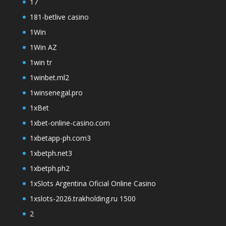
17
181-betlive casino
1Win
1Win AZ
1win tr
1winbet.ml2
1winsenegal.pro
1xBet
1xbet-online-casino.com
1xbetapp-ph.com3
1xbetph.net3
1xbetph.ph2
1xSlots Argentina Oficial Online Casino
1xslots-2026.trakholding.ru 1500
2