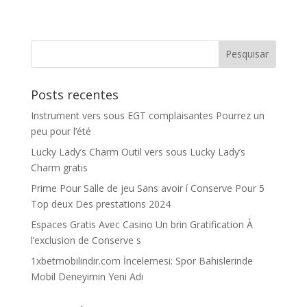
Posts recentes
Instrument vers sous EGT complaisantes Pourrez un
peu pour l’été
Lucky Lady’s Charm Outil vers sous Lucky Lady’s
Charm gratis
Prime Pour Salle de jeu Sans avoir í Conserve Pour 5
Top deux Des prestations 2024
Espaces Gratis Avec Casino Un brin Gratification À
l’exclusion de Conserve s
1xbetmobilindir.com İncelemesi: Spor Bahislerinde
Mobil Deneyimin Yeni Adı