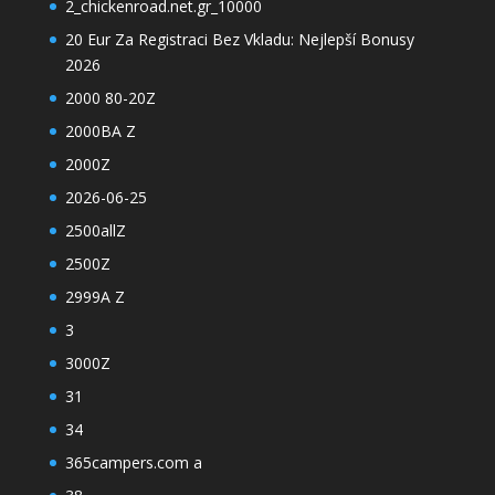
2_chickenroad.net.gr_10000
20 Eur Za Registraci Bez Vkladu: Nejlepší Bonusy
2026
2000 80-20Z
2000BA Z
2000Z
2026-06-25
2500allZ
2500Z
2999A Z
3
3000Z
31
34
365campers.com a