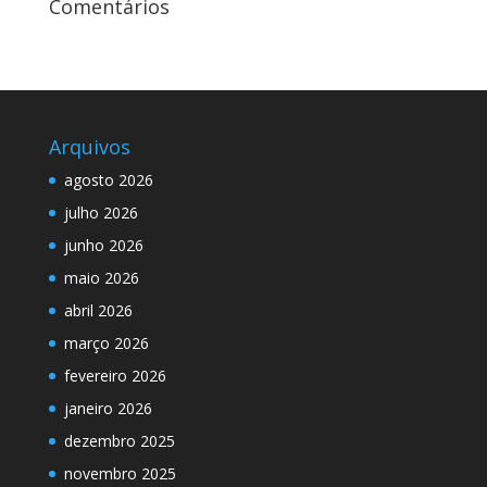
Comentários
Arquivos
agosto 2026
julho 2026
junho 2026
maio 2026
abril 2026
março 2026
fevereiro 2026
janeiro 2026
dezembro 2025
novembro 2025