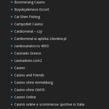
Boomerang Casino
Büyükçekmece Escort
Cai Shen Fishing
CampoBet Casino
Cardiominal – czy
Cardiominal w apteka-24online.pl
cardiosaratov.ru 4003
Casinado Greece
casinadoes.com2
Casino
Casino and Friends
Casino ohne Anmeldung
Casino ohne OASIS
Casino Online
Casinò online e scommesse sportive in Italia