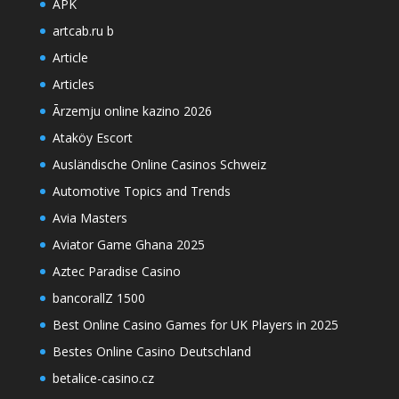
APK
artcab.ru b
Article
Articles
Ārzemju online kazino 2026
Ataköy Escort
Ausländische Online Casinos Schweiz
Automotive Topics and Trends
Avia Masters
Aviator Game Ghana 2025
Aztec Paradise Casino
bancorallZ 1500
Best Online Casino Games for UK Players in 2025
Bestes Online Casino Deutschland
betalice-casino.cz