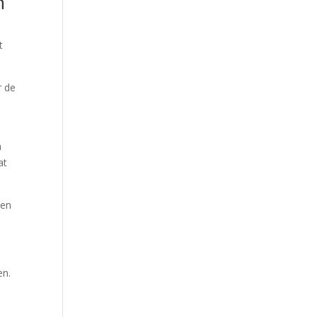
n
t
r de
n
at
len
en.