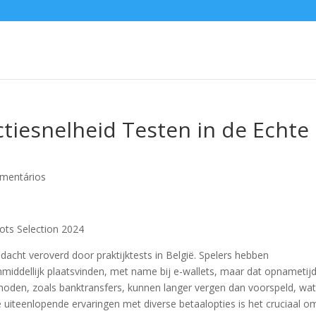
tiesnelheid Testen in de Echte
mentários
dacht veroverd door praktijktests in België. Spelers hebben
nmiddellijk plaatsvinden, met name bij e-wallets, maar dat opnametij
oden, zoals banktransfers, kunnen langer vergen dan voorspeld, wa
de uiteenlopende ervaringen met diverse betaalopties is het cruciaal o