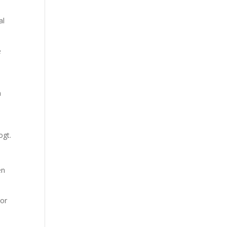
al
e
n
ogt.
en
oor