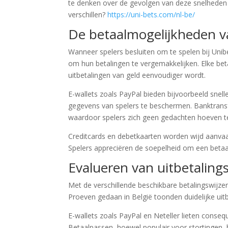
te denken over de gevolgen van deze snelheden 
verschillen?
https://uni-bets.com/nl-be/
De betaalmogelijkheden v
Wanneer spelers besluiten om te spelen bij Unib
om hun betalingen te vergemakkelijken. Elke be
uitbetalingen van geld eenvoudiger wordt.
E-wallets zoals PayPal bieden bijvoorbeeld snel
gegevens van spelers te beschermen. Banktransfe
waardoor spelers zich geen gedachten hoeven 
Creditcards en debetkaarten worden wijd aanvaa
Spelers appreciëren de soepelheid om een betaal
Evalueren van uitbetaling
Met de verschillende beschikbare betalingswijzen 
Proeven gedaan in België toonden duidelijke uitb
E-wallets zoals PayPal en Neteller lieten conseq
Betaalpassen, hoewel populair voor stortingen, h