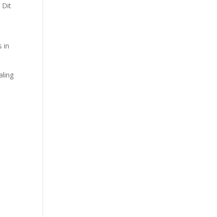
 Dit
s in
aling