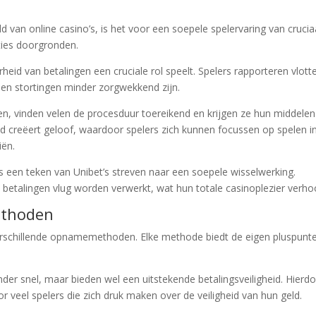
d van online casino’s, is het voor een soepele spelervaring van crucia
ties doorgronden.
rheid van betalingen een cruciale rol speelt. Spelers rapporteren vlott
 en stortingen minder zorgwekkend zijn.
en, vinden velen de procesduur toereikend en krijgen ze hun middelen
d creëert geloof, waardoor spelers zich kunnen focussen op spelen i
iën.
is een teken van Unibet’s streven naar een soepele wisselwerking.
n betalingen vlug worden verwerkt, wat hun totale casinoplezier verho
ethoden
verschillende opnamemethoden. Elke methode biedt de eigen pluspunt
der snel, maar bieden wel een uitstekende betalingsveiligheid. Hierd
r veel spelers die zich druk maken over de veiligheid van hun geld.