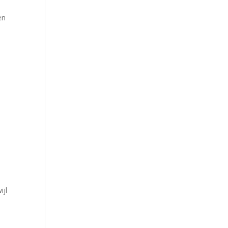
en
ijl