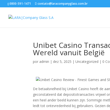
0800-591-1471
contato@laracompanyglass.com.br
Unibet Casino Transac
Wereld vanuit België
por
admin
|
dez 5, 2025
|
Uncategorized
|
0 Co
De betaalsnelheid bij Unibet Casino heeft de aan
geconstateerd dat depositotransacties vrijwel o
een heel ander beeld kunnen zijn. Sommige meth
leidt tot ontevredenheid bij gebruikers. Gezien 