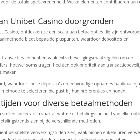
voor de totale speltevredenheid. Welke elementen contribueren aan
an Unibet Casino doorgronden
et Casino, ontdekken ze een scala aan betaalopties die zijn ontworpe
taalmethode biedt bepaalde pluspunten, waardoor deposito’s en
le transacties en hebben vaak extra beveiligingsmaatregelen om de
rs, hoewel soms trager, hechten ook prioriteit aan transactiebeveili
te maken.
rd, waardoor snelle deposito’s en eenvoudige opnames haalbaar zijn
methode te selecteren die past bij hun preferenties en noden.
stijden voor diverse betaalmethoden
stellen spelers zich vaak af wat de uitbetalingssnelheid van elke optie
etalingstrends zien bij de verschillende methoden.
uent de snelste verwerkingstijden zien, vaak binnen enkele uren verwe
adden langere wachttijden – meestal variërend van drie tot vijf