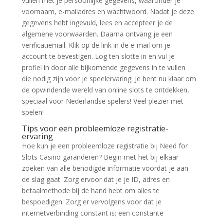
vullen met je persoonlijke gegevens, waaronder je
voornaam, e-mailadres en wachtwoord. Nadat je deze
gegevens hebt ingevuld, lees en accepteer je de
algemene voorwaarden. Daarna ontvang je een
verificatiemail. Klik op de link in de e-mail om je
account te bevestigen. Log ten slotte in en vul je
profiel in door alle bijkomende gegevens in te vullen
die nodig zijn voor je speelervaring. Je bent nu klaar om
de opwindende wereld van online slots te ontdekken,
speciaal voor Nederlandse spelers! Veel plezier met
spelen!
Tips voor een probleemloze registratie-
ervaring
Hoe kun je een probleemloze registratie bij Need for
Slots Casino garanderen? Begin met het bij elkaar
zoeken van alle benodigde informatie voordat je aan
de slag gaat. Zorg ervoor dat je je ID, adres en
betaalmethode bij de hand hebt om alles te
bespoedigen. Zorg er vervolgens voor dat je
internetverbinding constant is; een constante