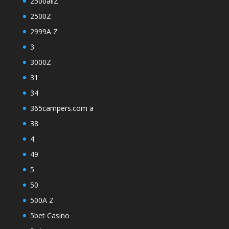
2500allZ
2500Z
2999A Z
3
3000Z
31
34
365campers.com a
38
4
49
5
50
500A Z
5bet Casino