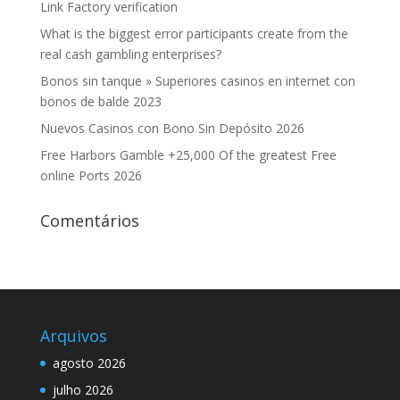
Link Factory verification
What is the biggest error participants create from the
real cash gambling enterprises?
Bonos sin tanque » Superiores casinos en internet con
bonos de balde 2023
Nuevos Casinos con Bono Sin Depósito 2026
Free Harbors Gamble +25,000 Of the greatest Free
online Ports 2026
Comentários
Arquivos
agosto 2026
julho 2026