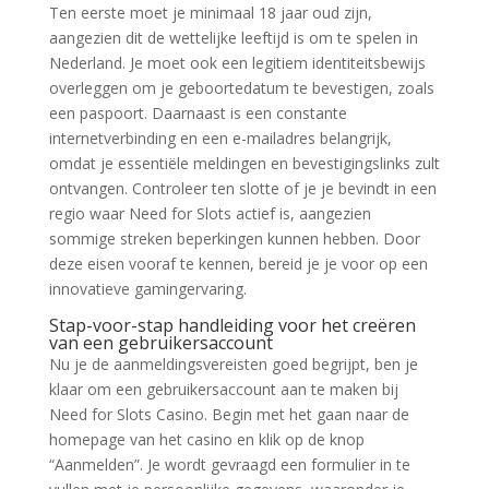
Ten eerste moet je minimaal 18 jaar oud zijn,
aangezien dit de wettelijke leeftijd is om te spelen in
Nederland. Je moet ook een legitiem identiteitsbewijs
overleggen om je geboortedatum te bevestigen, zoals
een paspoort. Daarnaast is een constante
internetverbinding en een e-mailadres belangrijk,
omdat je essentiële meldingen en bevestigingslinks zult
ontvangen. Controleer ten slotte of je je bevindt in een
regio waar Need for Slots actief is, aangezien
sommige streken beperkingen kunnen hebben. Door
deze eisen vooraf te kennen, bereid je je voor op een
innovatieve gamingervaring.
Stap-voor-stap handleiding voor het creëren
van een gebruikersaccount
Nu je de aanmeldingsvereisten goed begrijpt, ben je
klaar om een gebruikersaccount aan te maken bij
Need for Slots Casino. Begin met het gaan naar de
homepage van het casino en klik op de knop
“Aanmelden”. Je wordt gevraagd een formulier in te