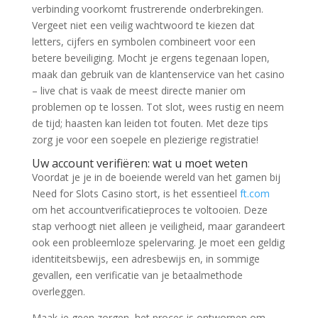
verbinding voorkomt frustrerende onderbrekingen.
Vergeet niet een veilig wachtwoord te kiezen dat
letters, cijfers en symbolen combineert voor een
betere beveiliging. Mocht je ergens tegenaan lopen,
maak dan gebruik van de klantenservice van het casino
– live chat is vaak de meest directe manier om
problemen op te lossen. Tot slot, wees rustig en neem
de tijd; haasten kan leiden tot fouten. Met deze tips
zorg je voor een soepele en plezierige registratie!
Uw account verifiëren: wat u moet weten
Voordat je je in de boeiende wereld van het gamen bij
Need for Slots Casino stort, is het essentieel
ft.com
om het accountverificatieproces te voltooien. Deze
stap verhoogt niet alleen je veiligheid, maar garandeert
ook een probleemloze spelervaring. Je moet een geldig
identiteitsbewijs, een adresbewijs en, in sommige
gevallen, een verificatie van je betaalmethode
overleggen.
Maak je geen zorgen, het proces is ontworpen om