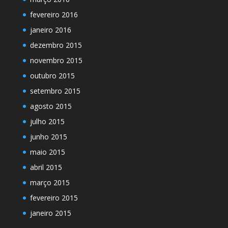
fevereiro 2016
janeiro 2016
dezembro 2015
novembro 2015
outubro 2015
setembro 2015
agosto 2015
julho 2015
junho 2015
maio 2015
abril 2015
março 2015
fevereiro 2015
janeiro 2015