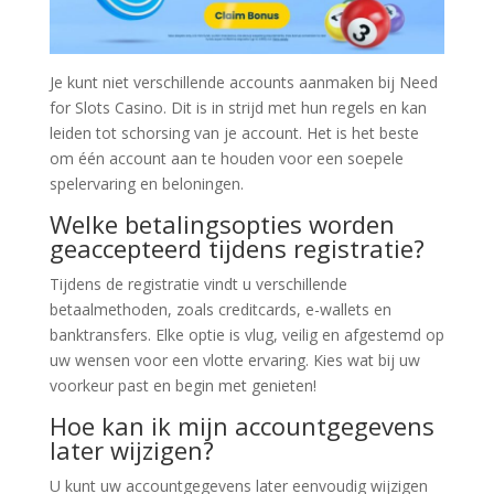
Je kunt niet verschillende accounts aanmaken bij Need
for Slots Casino. Dit is in strijd met hun regels en kan
leiden tot schorsing van je account. Het is het beste
om één account aan te houden voor een soepele
spelervaring en beloningen.
Welke betalingsopties worden
geaccepteerd tijdens registratie?
Tijdens de registratie vindt u verschillende
betaalmethoden, zoals creditcards, e-wallets en
banktransfers. Elke optie is vlug, veilig en afgestemd op
uw wensen voor een vlotte ervaring. Kies wat bij uw
voorkeur past en begin met genieten!
Hoe kan ik mijn accountgegevens
later wijzigen?
U kunt uw accountgegevens later eenvoudig wijzigen