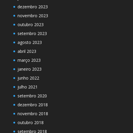
dezembro 2023
novembro 2023
outubro 2023
setembro 2023
agosto 2023
abril 2023
março 2023
janeiro 2023
junho 2022
julho 2021
setembro 2020
dezembro 2018
novembro 2018
outubro 2018
setembro 2018