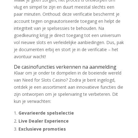
vlug en simpel te zijn en duurt meestal slechts een
paar minuten. Onthoud: deze verificatie beschermt je
account tegen ongeautoriseerde toegang en helpt de
integriteit van je spelsessies te behouden. Na
goedkeuring krijg je direct toegang tot een universum
vol nieuwe slots en verleidelijke aanbiedingen. Dus, pak
je documenten erbij en stort je in de verificatie – het
avontuur wacht!
De casinofuncties verkennen na aanmelding
Klaar om je onder te dompelen in de boeiende wereld
van Need for Slots Casino? Zodra je bent ingelogd,
ontdek je een assortiment aan innovatieve functies die
zijn ontworpen om je spelervaring te verbeteren. Dit
kun je verwachten:
Gevarieerde spelselectie
Live Dealer Experience
Exclusieve promoties