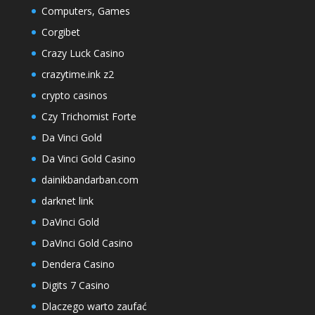
Computers, Games
Corgibet
Crazy Luck Casino
crazytime.ink z2
crypto casinos
Czy Trichomist Forte
Da Vinci Gold
Da Vinci Gold Casino
dainikbandarban.com
darknet link
DaVinci Gold
DaVinci Gold Casino
Dendera Casino
Digits 7 Casino
Dlaczego warto zaufać