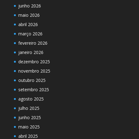
junho 2026
maio 2026
abril 2026
março 2026
fevereiro 2026
janeiro 2026
dezembro 2025
novembro 2025
outubro 2025
setembro 2025
agosto 2025
julho 2025
junho 2025
maio 2025
abril 2025