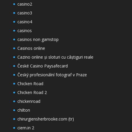
casino2
casino3
casino4
casinos
casinos non gamstop
Casinos online
Cazino online și sloturi cu câștiguri reale
České Casino Paysafecard
Český profesionální fotograf v Praze
Chicken Road
Chicken Road 2
chickenroad
chilton
chirurgiensherbrooke.com (tr)
ciem.in 2