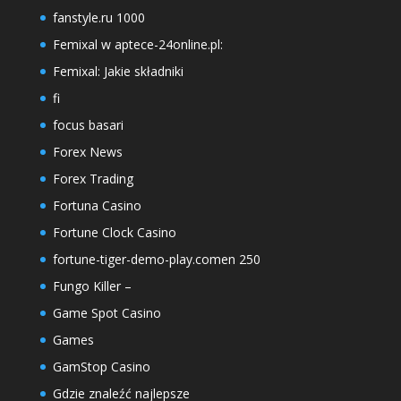
fanstyle.ru 1000
Femixal w aptece-24online.pl:
Femixal: Jakie składniki
fi
focus basari
Forex News
Forex Trading
Fortuna Casino
Fortune Clock Casino
fortune-tiger-demo-play.comen 250
Fungo Killer –
Game Spot Casino
Games
GamStop Casino
Gdzie znaleźć najlepsze