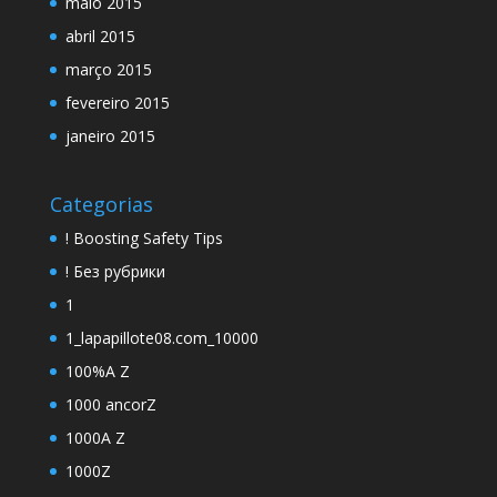
maio 2015
abril 2015
março 2015
fevereiro 2015
janeiro 2015
Categorias
! Boosting Safety Tips
! Без рубрики
1
1_lapapillote08.com_10000
100%A Z
1000 ancorZ
1000A Z
1000Z