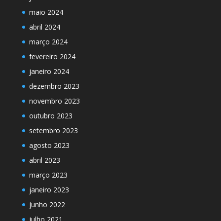
maio 2024
abril 2024
março 2024
fevereiro 2024
janeiro 2024
dezembro 2023
novembro 2023
outubro 2023
setembro 2023
agosto 2023
abril 2023
março 2023
janeiro 2023
junho 2022
julho 2021