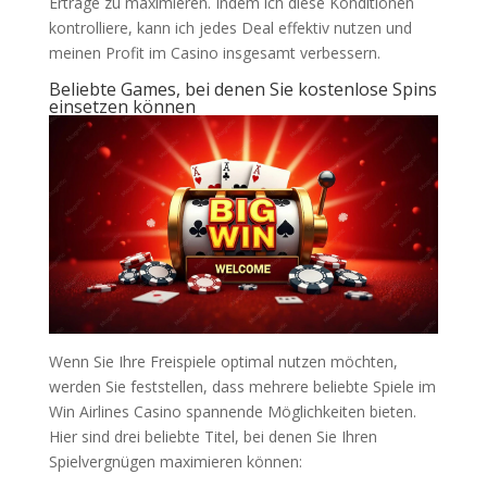
Erträge zu maximieren. Indem ich diese Konditionen
kontrolliere, kann ich jedes Deal effektiv nutzen und
meinen Profit im Casino insgesamt verbessern.
Beliebte Games, bei denen Sie kostenlose Spins
einsetzen können
Wenn Sie Ihre Freispiele optimal nutzen möchten,
werden Sie feststellen, dass mehrere beliebte Spiele im
Win Airlines Casino spannende Möglichkeiten bieten.
Hier sind drei beliebte Titel, bei denen Sie Ihren
Spielvergnügen maximieren können: