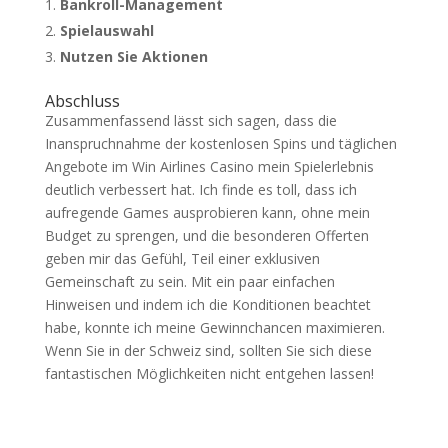
Bankroll-Management
Spielauswahl
Nutzen Sie Aktionen
Abschluss
Zusammenfassend lässt sich sagen, dass die
Inanspruchnahme der kostenlosen Spins und täglichen
Angebote im Win Airlines Casino mein Spielerlebnis
deutlich verbessert hat. Ich finde es toll, dass ich
aufregende Games ausprobieren kann, ohne mein
Budget zu sprengen, und die besonderen Offerten
geben mir das Gefühl, Teil einer exklusiven
Gemeinschaft zu sein. Mit ein paar einfachen
Hinweisen und indem ich die Konditionen beachtet
habe, konnte ich meine Gewinnchancen maximieren.
Wenn Sie in der Schweiz sind, sollten Sie sich diese
fantastischen Möglichkeiten nicht entgehen lassen!