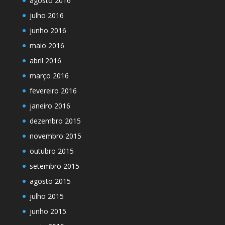
agosto 2016
julho 2016
junho 2016
maio 2016
abril 2016
março 2016
fevereiro 2016
janeiro 2016
dezembro 2015
novembro 2015
outubro 2015
setembro 2015
agosto 2015
julho 2015
junho 2015