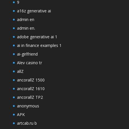
9
a16z generative ai
admin en
admin en.
adobe generative ai 1
ai in finance examples 1
ai-girlfriend
Alev casino tr
allZ
ancorallZ 1500
ancorallZ 1610
ancorallZ TP2
anonymous
APK
artcab.ru b