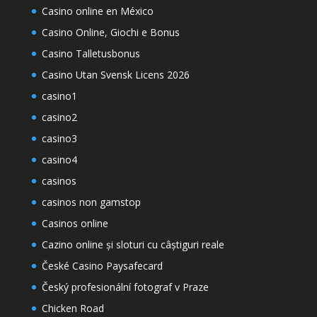
Casino online en México
Casino Online, Giochi e Bonus
Casino Talletusbonus
Casino Utan Svensk Licens 2026
casino1
casino2
casino3
casino4
casinos
casinos non gamstop
Casinos online
Cazino online și sloturi cu câștiguri reale
České Casino Paysafecard
Český profesionální fotograf v Praze
Chicken Road