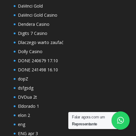
DaVinci Gold
DaVinci Gold Casino
Dendera Casino
Digits 7 Casino
Dlaczego warto zaufać
Dolly Casino
DONE 240679 17.10
DONE 241498 16.10
dopZ
dsfgsdg
DVDua 2t
Eldorado 1
elon 2
Falar agora com um
eng
Representante
ENG apr 3