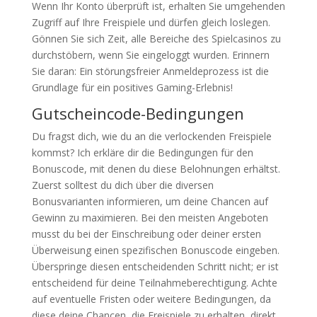
Wenn Ihr Konto überprüft ist, erhalten Sie umgehenden
Zugriff auf Ihre Freispiele und dürfen gleich loslegen.
Gönnen Sie sich Zeit, alle Bereiche des Spielcasinos zu
durchstöbern, wenn Sie eingeloggt wurden. Erinnern
Sie daran: Ein störungsfreier Anmeldeprozess ist die
Grundlage für ein positives Gaming-Erlebnis!
Gutscheincode-Bedingungen
Du fragst dich, wie du an die verlockenden Freispiele
kommst? Ich erkläre dir die Bedingungen für den
Bonuscode, mit denen du diese Belohnungen erhältst.
Zuerst solltest du dich über die diversen
Bonusvarianten informieren, um deine Chancen auf
Gewinn zu maximieren. Bei den meisten Angeboten
musst du bei der Einschreibung oder deiner ersten
Überweisung einen spezifischen Bonuscode eingeben.
Überspringe diesen entscheidenden Schritt nicht; er ist
entscheidend für deine Teilnahmeberechtigung. Achte
auf eventuelle Fristen oder weitere Bedingungen, da
diese deine Chancen, die Freispiele zu erhalten, direkt