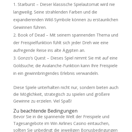
Starburst – Dieser klassische Spielautomat wird nie
langweilig. Seine strahlenden Farben und die
expandierenden Wild-Symbole können zu erstaunlichen
Gewinnen führen.
Book of Dead – Mit seinem spannenden Thema und
der Freispielfunktion fühlt sich jeder Dreh wie eine
aufregende Reise ins alte Ägypten an.
Gonzo’s Quest – Dieses Spiel nimmt Sie mit auf eine
Goldsuche; die Avalanche-Funktion kann Ihre Freispiele
in ein gewinnbringendes Erlebnis verwandeln.
Diese Spiele unterhalten nicht nur, sondern bieten auch
die Möglichkeit, strategisch zu spielen und größere
Gewinne zu erzielen. Viel Spaß!
Zu beachtende Bedingungen
Bevor Sie in die spannende Welt der Freispiele und
Tagesangebote im Win Airlines Casino eintauchen,
sollten Sie unbedingt die jeweiligen Bonusbedingungen