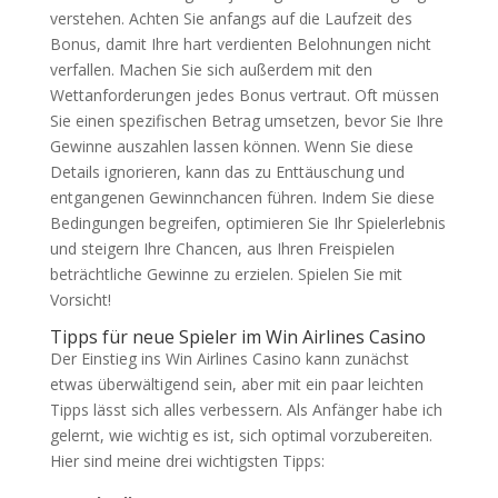
verstehen. Achten Sie anfangs auf die Laufzeit des
Bonus, damit Ihre hart verdienten Belohnungen nicht
verfallen. Machen Sie sich außerdem mit den
Wettanforderungen jedes Bonus vertraut. Oft müssen
Sie einen spezifischen Betrag umsetzen, bevor Sie Ihre
Gewinne auszahlen lassen können. Wenn Sie diese
Details ignorieren, kann das zu Enttäuschung und
entgangenen Gewinnchancen führen. Indem Sie diese
Bedingungen begreifen, optimieren Sie Ihr Spielerlebnis
und steigern Ihre Chancen, aus Ihren Freispielen
beträchtliche Gewinne zu erzielen. Spielen Sie mit
Vorsicht!
Tipps für neue Spieler im Win Airlines Casino
Der Einstieg ins Win Airlines Casino kann zunächst
etwas überwältigend sein, aber mit ein paar leichten
Tipps lässt sich alles verbessern. Als Anfänger habe ich
gelernt, wie wichtig es ist, sich optimal vorzubereiten.
Hier sind meine drei wichtigsten Tipps: