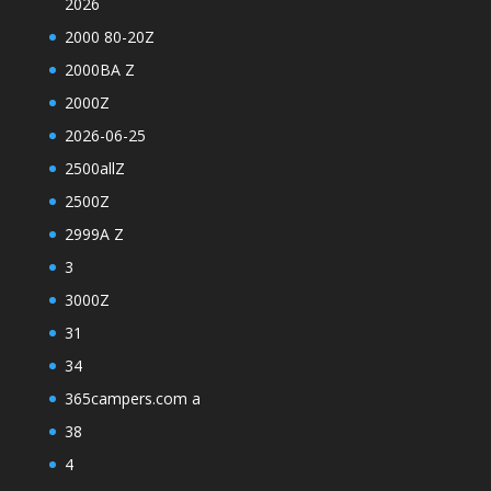
2026
2000 80-20Z
2000BA Z
2000Z
2026-06-25
2500allZ
2500Z
2999A Z
3
3000Z
31
34
365campers.com a
38
4