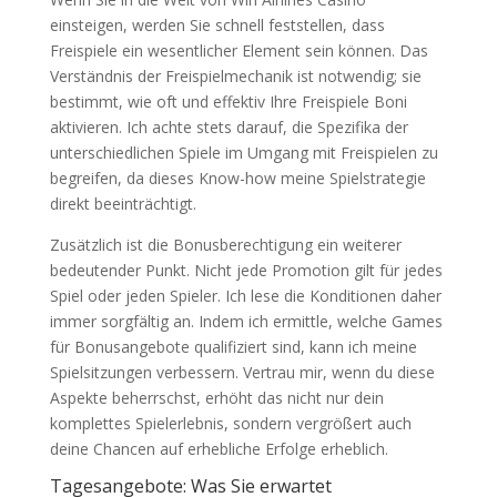
einsteigen, werden Sie schnell feststellen, dass
Freispiele ein wesentlicher Element sein können. Das
Verständnis der Freispielmechanik ist notwendig; sie
bestimmt, wie oft und effektiv Ihre Freispiele Boni
aktivieren. Ich achte stets darauf, die Spezifika der
unterschiedlichen Spiele im Umgang mit Freispielen zu
begreifen, da dieses Know-how meine Spielstrategie
direkt beeinträchtigt.
Zusätzlich ist die Bonusberechtigung ein weiterer
bedeutender Punkt. Nicht jede Promotion gilt für jedes
Spiel oder jeden Spieler. Ich lese die Konditionen daher
immer sorgfältig an. Indem ich ermittle, welche Games
für Bonusangebote qualifiziert sind, kann ich meine
Spielsitzungen verbessern. Vertrau mir, wenn du diese
Aspekte beherrschst, erhöht das nicht nur dein
komplettes Spielerlebnis, sondern vergrößert auch
deine Chancen auf erhebliche Erfolge erheblich.
Tagesangebote: Was Sie erwartet