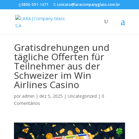
0800-591-1471
contato@laracompanyglass.com.br
Gratisdrehungen und
tägliche Offerten für
Teilnehmer aus der
Schweizer im Win
Airlines Casino
por
admin
|
dez 5, 2025
|
Uncategorized
|
0
Comentários