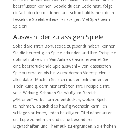
beeinflussen können. Sobald du den Code hast, folge
einfach den Instruktionen und schon bald kannst du in
fesselnde Spielabenteuer einsteigen. Viel Spaß beim
Spielen!
Auswahl der zulässigen Spiele
Sobald Sie Ihren Bonuscode zugesandt haben, können
Sie die berechtigten Spiele erkunden und Ihre Freispiele
optimal nutzen. Im Win Airlines Casino erwartet Sie
eine beeindruckende Spielauswahl – von klassischen
Spielautomaten bis hin zu modernen Videospielen ist
alles dabei. Machen Sie sich mit den teilnehmenden
Titeln kundig, denn hier entfalten Ihre Freispiele ihre
volle Wirkung. Schauen Sie häufig im Bereich
„Aktionen“ vorbei, um zu entdecken, welche Spiele
teilnehmen, da sich dies häufig wechseln kann. Ich
schlage vor Ihnen, jeden beteiligten Titel näher unter
die Lupe zu nehmen und seine besonderen
Eigenschaften und Thematik zu ergründen. So erhöhen