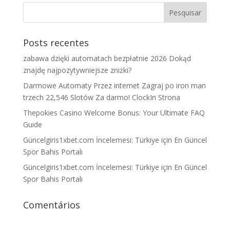
Posts recentes
zabawa dzięki automatach bezpłatnie 2026 Dokąd
znajdę najpozytywniejsze zniżki?
Darmowe Automaty Przez internet Zagraj po iron man
trzech 22,546 Slotów Za darmo! ClockIn Strona
Thepokies Casino Welcome Bonus: Your Ultimate FAQ
Guide
Güncelgiris1xbet.com İncelemesi: Türkiye için En Güncel
Spor Bahis Portalı
Güncelgiris1xbet.com İncelemesi: Türkiye için En Güncel
Spor Bahis Portalı
Comentários