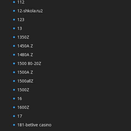
112
12-shkola.ru2
123
13
1350Z
1450A Z
1480A Z
1500 80-20Z
1500A Z
1500allZ
1500Z
16
1600Z
17
181-betlive casino