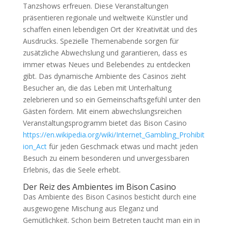
Tanzshows erfreuen. Diese Veranstaltungen
präsentieren regionale und weltweite Künstler und
schaffen einen lebendigen Ort der Kreativität und des
Ausdrucks. Spezielle Themenabende sorgen für
zusätzliche Abwechslung und garantieren, dass es
immer etwas Neues und Belebendes zu entdecken
gibt. Das dynamische Ambiente des Casinos zieht
Besucher an, die das Leben mit Unterhaltung
zelebrieren und so ein Gemeinschaftsgefühl unter den
Gästen fördern. Mit einem abwechslungsreichen
Veranstaltungsprogramm bietet das Bison Casino
https://en.wikipedia.org/wiki/Internet_Gambling_Prohibit
ion_Act
für jeden Geschmack etwas und macht jeden
Besuch zu einem besonderen und unvergessbaren
Erlebnis, das die Seele erhebt.
Der Reiz des Ambientes im Bison Casino
Das Ambiente des Bison Casinos besticht durch eine
ausgewogene Mischung aus Eleganz und
Gemütlichkeit. Schon beim Betreten taucht man ein in