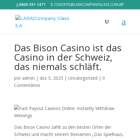
0800-591-1471
CONTATO@LARACOMPANYGLASS.COM.BR
Das Bison Casino ist das
Casino in der Schweiz,
das niemals schläft.
por
admin
|
dez 5, 2025
|
Uncategorized
|
0
Comentários
Das Bison Casino zählt zu den besten Orten der
Schweiz und macht seinem Beinamen „Das Spielhaus,