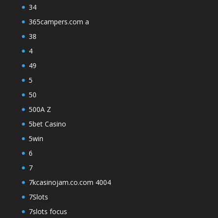
34
365campers.com a
38
4
49
5
50
500A Z
5bet Casino
5win
6
7
7kcasinojam.co.com 4004
7Slots
7slots focus