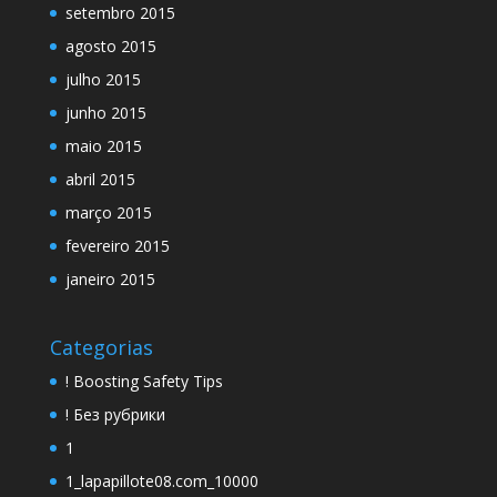
setembro 2015
agosto 2015
julho 2015
junho 2015
maio 2015
abril 2015
março 2015
fevereiro 2015
janeiro 2015
Categorias
! Boosting Safety Tips
! Без рубрики
1
1_lapapillote08.com_10000