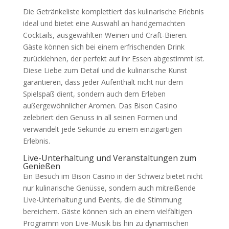
Die Getränkeliste komplettiert das kulinarische Erlebnis
ideal und bietet eine Auswahl an handgemachten
Cocktails, ausgewählten Weinen und Craft-Bieren.
Gäste können sich bei einem erfrischenden Drink
zurücklehnen, der perfekt auf ihr Essen abgestimmt ist.
Diese Liebe zum Detail und die kulinarische Kunst
garantieren, dass jeder Aufenthalt nicht nur dem
Spielspaß dient, sondern auch dem Erleben
außergewöhnlicher Aromen. Das Bison Casino
zelebriert den Genuss in all seinen Formen und
verwandelt jede Sekunde zu einem einzigartigen
Erlebnis.
Live-Unterhaltung und Veranstaltungen zum
Genießen
Ein Besuch im Bison Casino in der Schweiz bietet nicht
nur kulinarische Genüsse, sondern auch mitreißende
Live-Unterhaltung und Events, die die Stimmung
bereichern. Gäste können sich an einem vielfältigen
Programm von Live-Musik bis hin zu dynamischen