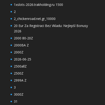
1xslots-2026.trakholding.ru 1500
2
2_chickenroad.net.gr_10000
20 Eur Za Registraci Bez Vkladu: Nejlepší Bonusy
2026
2000 80-20Z
2000BA Z
2000Z
2026-06-25
2500allZ
2500Z
2999A Z
3
3000Z
31