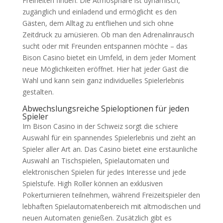
Freiheiten finden. Die Atmosphäre ist dynamisch,
zugänglich und einladend und ermöglicht es den
Gästen, dem Alltag zu entfliehen und sich ohne
Zeitdruck zu amüsieren. Ob man den Adrenalinrausch
sucht oder mit Freunden entspannen möchte – das
Bison Casino bietet ein Umfeld, in dem jeder Moment
neue Möglichkeiten eröffnet. Hier hat jeder Gast die
Wahl und kann sein ganz individuelles Spielerlebnis
gestalten.
Abwechslungsreiche Spieloptionen für jeden
Spieler
Im Bison Casino in der Schweiz sorgt die schiere
Auswahl für ein spannendes Spielerlebnis und zieht an
Spieler aller Art an. Das Casino bietet eine erstaunliche
Auswahl an Tischspielen, Spielautomaten und
elektronischen Spielen für jedes Interesse und jede
Spielstufe. High Roller können an exklusiven
Pokerturnieren teilnehmen, während Freizeitspieler den
lebhaften Spielautomatenbereich mit altmodischen und
neuen Automaten genießen. Zusätzlich gibt es