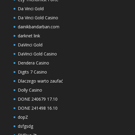
Da Vinci Gold
Da Vinci Gold Casino
dainikbandarban.com
darknet link
DaVinci Gold
DaVinci Gold Casino
Dendera Casino
Digits 7 Casino
Dlaczego warto zaufać
Dolly Casino
DONE 240679 17.10
DONE 241498 16.10
dopZ
dsfgsdg