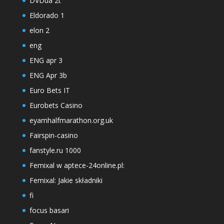
DVDua 2t
Eldorado 1
elon 2
eng
ENG apr 3
ENG Apr 3b
Euro Bets IT
Eurobets Casino
eyamhalfmarathon.org.uk
Fairspin-casino
fanstyle.ru 1000
Femixal w aptece-24online.pl:
Femixal: Jakie składniki
fi
focus basari