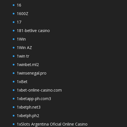
16
1600Z
17
181-betlive casino
1Win
1Win AZ
1win tr
1winbet.ml2
1winsenegal.pro
1xBet
1xbet-online-casino.com
1xbetapp-ph.com3
1xbetph.net3
1xbetph.ph2
1xSlots Argentina Oficial Online Casino