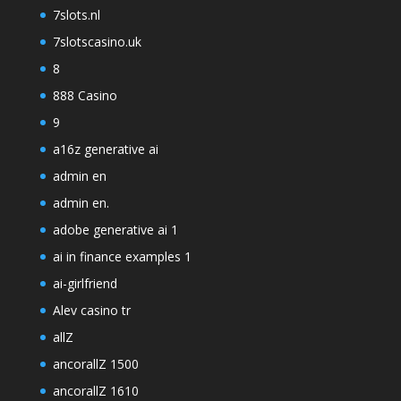
7slots.nl
7slotscasino.uk
8
888 Casino
9
a16z generative ai
admin en
admin en.
adobe generative ai 1
ai in finance examples 1
ai-girlfriend
Alev casino tr
allZ
ancorallZ 1500
ancorallZ 1610