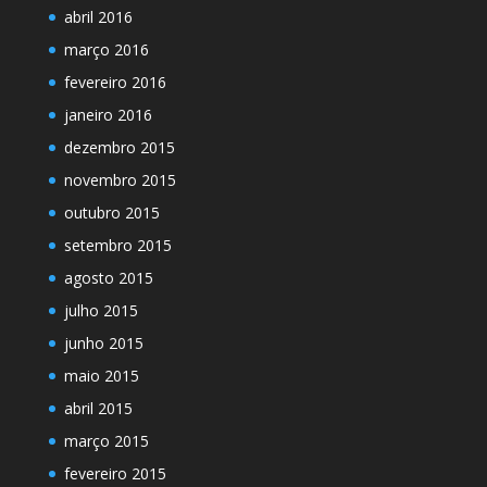
abril 2016
março 2016
fevereiro 2016
janeiro 2016
dezembro 2015
novembro 2015
outubro 2015
setembro 2015
agosto 2015
julho 2015
junho 2015
maio 2015
abril 2015
março 2015
fevereiro 2015