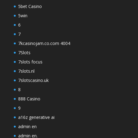
5bet Casino
5win
6
7
7kcasinojam.co.com 4004
7Slots
7slots focus
7slots.nl
7slotscasino.uk
8
888 Casino
9
a16z generative ai
admin en
admin en.