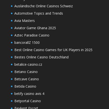
Ausländische Online Casinos Schweiz
Automotive Topics and Trends
Avia Masters
Aviator Game Ghana 2025
Aztec Paradise Casino
bancorallZ 1500
Best Online Casino Games for UK Players in 2025
Bestes Online Casino Deutschland
betalice-casino.cz
Betano Casino
Betcave Casino
Betida Casino
betify casino avis 4
Betportal Casino
Beykent Escort