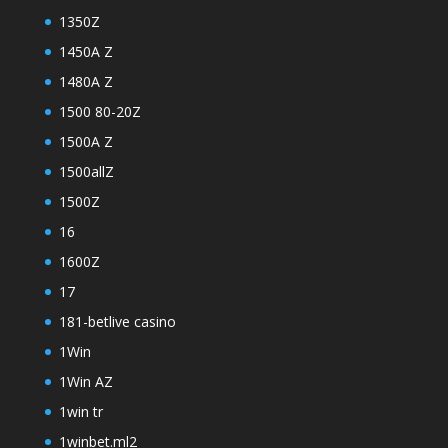
1350Z
1450A Z
1480A Z
1500 80-20Z
1500A Z
1500allZ
1500Z
16
1600Z
17
181-betlive casino
1Win
1Win AZ
1win tr
1winbet.ml2