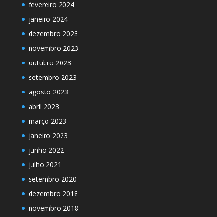
fevereiro 2024
janeiro 2024
dezembro 2023
novembro 2023
outubro 2023
setembro 2023
agosto 2023
abril 2023
março 2023
janeiro 2023
junho 2022
julho 2021
setembro 2020
dezembro 2018
novembro 2018