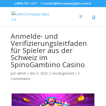
0800-591-1471
contato@laracompanyglass.com.br
Anmelde- und
Verifizierungsleitfaden
für Spieler aus der
Schweiz im
SpinoGambino Casino
por
admin
|
dez 5, 2025
|
Uncategorized
|
0
Comentários