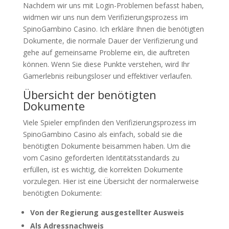
Nachdem wir uns mit Login-Problemen befasst haben,
widmen wir uns nun dem Verifizierungsprozess im
SpinoGambino Casino. Ich erkläre Ihnen die benötigten
Dokumente, die normale Dauer der Verifizierung und
gehe auf gemeinsame Probleme ein, die auftreten
können. Wenn Sie diese Punkte verstehen, wird Ihr
Gamerlebnis reibungsloser und effektiver verlaufen.
Übersicht der benötigten
Dokumente
Viele Spieler empfinden den Verifizierungsprozess im
SpinoGambino Casino als einfach, sobald sie die
benötigten Dokumente beisammen haben. Um die
vom Casino geforderten Identitätsstandards zu
erfüllen, ist es wichtig, die korrekten Dokumente
vorzulegen. Hier ist eine Übersicht der normalerweise
benötigten Dokumente:
Von der Regierung ausgestellter Ausweis
Als Adressnachweis