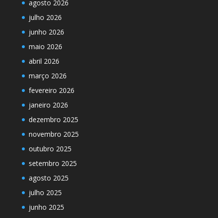
agosto 2026
julho 2026
junho 2026
maio 2026
abril 2026
março 2026
fevereiro 2026
janeiro 2026
dezembro 2025
novembro 2025
outubro 2025
setembro 2025
agosto 2025
julho 2025
junho 2025