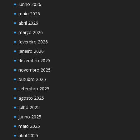
junho 2026
maio 2026
abril 2026
março 2026
fevereiro 2026
janeiro 2026
dezembro 2025
novembro 2025
outubro 2025
setembro 2025
agosto 2025
julho 2025
junho 2025
maio 2025
abril 2025