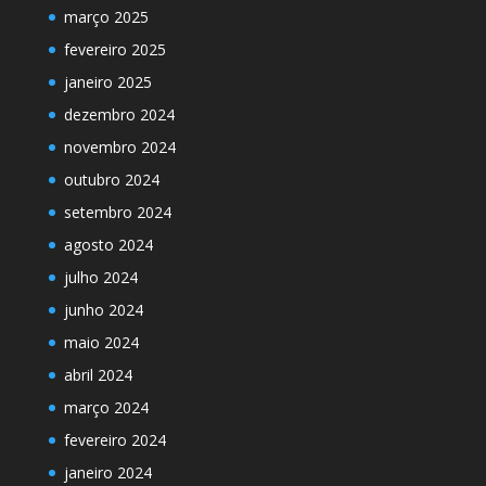
março 2025
fevereiro 2025
janeiro 2025
dezembro 2024
novembro 2024
outubro 2024
setembro 2024
agosto 2024
julho 2024
junho 2024
maio 2024
abril 2024
março 2024
fevereiro 2024
janeiro 2024