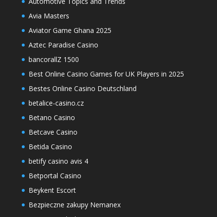
Automotive Topics and Trends
Avia Masters
Aviator Game Ghana 2025
Aztec Paradise Casino
bancorallZ 1500
Best Online Casino Games for UK Players in 2025
Bestes Online Casino Deutschland
betalice-casino.cz
Betano Casino
Betcave Casino
Betida Casino
betify casino avis 4
Betportal Casino
Beykent Escort
Bezpieczne zakupy Nemanex