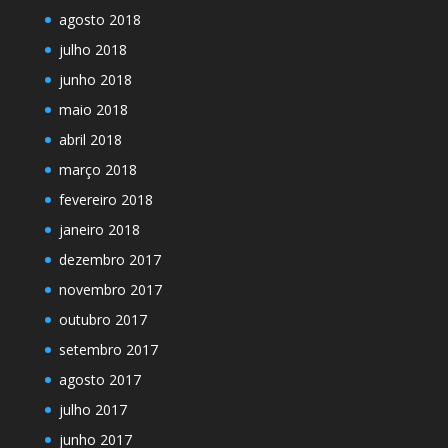
agosto 2018
julho 2018
junho 2018
maio 2018
abril 2018
março 2018
fevereiro 2018
janeiro 2018
dezembro 2017
novembro 2017
outubro 2017
setembro 2017
agosto 2017
julho 2017
junho 2017