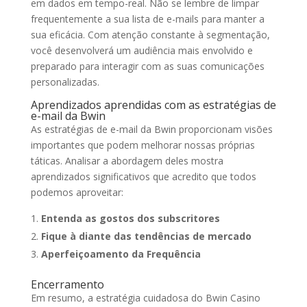
em dados em tempo-real. Não se lembre de limpar
frequentemente a sua lista de e-mails para manter a
sua eficácia. Com atenção constante à segmentação,
você desenvolverá um audiência mais envolvido e
preparado para interagir com as suas comunicações
personalizadas.
Aprendizados aprendidas com as estratégias de
e-mail da Bwin
As estratégias de e-mail da Bwin proporcionam visões
importantes que podem melhorar nossas próprias
táticas. Analisar a abordagem deles mostra
aprendizados significativos que acredito que todos
podemos aproveitar:
Entenda as gostos dos subscritores
Fique à diante das tendências de mercado
Aperfeiçoamento da Frequência
Encerramento
Em resumo, a estratégia cuidadosa do Bwin Casino