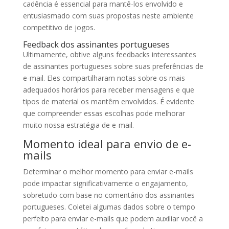
cadência é essencial para mantê-los envolvido e
entusiasmado com suas propostas neste ambiente
competitivo de jogos.
Feedback dos assinantes portugueses
Ultimamente, obtive alguns feedbacks interessantes
de assinantes portugueses sobre suas preferências de
e-mail. Eles compartilharam notas sobre os mais
adequados horários para receber mensagens e que
tipos de material os mantêm envolvidos. É evidente
que compreender essas escolhas pode melhorar
muito nossa estratégia de e-mail.
Momento ideal para envio de e-
mails
Determinar o melhor momento para enviar e-mails
pode impactar significativamente o engajamento,
sobretudo com base no comentário dos assinantes
portugueses. Coletei algumas dados sobre o tempo
perfeito para enviar e-mails que podem auxiliar você a