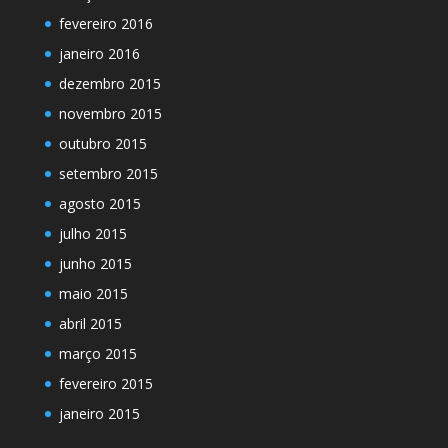
fevereiro 2016
janeiro 2016
dezembro 2015
novembro 2015
outubro 2015
setembro 2015
agosto 2015
julho 2015
junho 2015
maio 2015
abril 2015
março 2015
fevereiro 2015
janeiro 2015