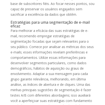
base de subscritores fiéis. Ao focar nesses pontos, sou
capaz de preservar os usuários engajados sem
sacrificar a excelência da dados que obtêm.
Estratégias para uma segmentação de e-mail
eficaz
Para melhorar a eficácia das suas estratégias de e-
mail, recomendo empregar estratégias de
segmentação focadas que sejam relevantes para o
seu público. Comece por analisar as métricas dos seus
e-mails; esses informações revelam preferências e
comportamentos. Utilize essas informações para
desenvolver segmentos particulares, como dados
demográficos, hábitos de aquisição ou graus de
envolvimento. Adaptar a sua mensagem para cada
grupo garante relevância, melhorando, em última
análise, as índices de abertura e de cliques. Uma das
minhas principais sugestões de segmentação é fazer
testes A/B com diferentes abordagens; isso auxiliará
você a aperfeiçoar suas estratégias com fundamento