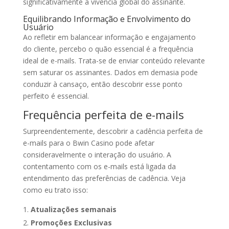
significativamente a vivência global do assinante.
Equilibrando Informação e Envolvimento do
Usuário
Ao refletir em balancear informação e engajamento
do cliente, percebo o quão essencial é a frequência
ideal de e-mails. Trata-se de enviar conteúdo relevante
sem saturar os assinantes. Dados em demasia pode
conduzir à cansaço, então descobrir esse ponto
perfeito é essencial.
Frequência perfeita de e-mails
Surpreendentemente, descobrir a cadência perfeita de
e-mails para o Bwin Casino pode afetar
consideravelmente o interação do usuário. A
contentamento com os e-mails está ligada da
entendimento das preferências de cadência. Veja
como eu trato isso:
Atualizações semanais
Promoções Exclusivas