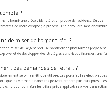
 compte ?
ment fournir une pièce d’identité et un preuve de résidence. Suivez
paramètres de votre compte ; le processus se déroulera sans encombre
nt de miser de l’argent réel ?
ant de miser de l’argent réel. De nombreuses plateformes proposent
xplorer et de développer des stratégies sans risque financier : une f
tement des demandes de retrait ?
abituellement selon la méthode utilisée. Les portefeuilles électronique
is que les virements bancaires peuvent prendre plusieurs jours. Il es
u casino pour connaître les délais précis applicables à vos transaction