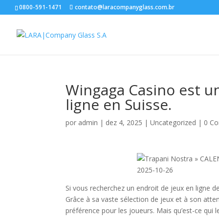
0800-591-1471
contato@laracompanyglass.com.br
Wingaga Casino est un
ligne en Suisse.
por
admin
|
dez 4, 2025
|
Uncategorized
|
0 Co
Si vous recherchez un endroit de jeux en ligne de
Grâce à sa vaste sélection de jeux et à son atten
préférence pour les joueurs. Mais qu’est-ce qui l