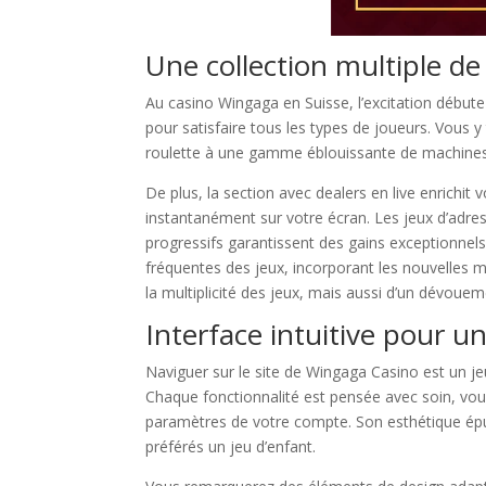
Une collection multiple de
Au casino Wingaga en Suisse, l’excitation débute
pour satisfaire tous les types de joueurs. Vous y
roulette à une gamme éblouissante de machines 
De plus, la section avec dealers en live enrichit
instantanément sur votre écran. Les jeux d’adres
progressifs garantissent des gains exceptionnels
fréquentes des jeux, incorporant les nouvelles 
la multiplicité des jeux, mais aussi d’un dévouem
Interface intuitive pour un
Naviguer sur le site de Wingaga Casino est un jeu
Chaque fonctionnalité est pensée avec soin, vou
paramètres de votre compte. Son esthétique épu
préférés un jeu d’enfant.