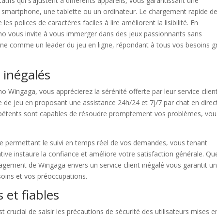
fs qui s’ajustent à différents appareils, vous garantissant une
un smartphone, une tablette ou un ordinateur. Le chargement rapide d
es polices de caractères faciles à lire améliorent la lisibilité. En
asino vous invite à vous immerger dans des jeux passionnants sans
onne comme un leader du jeu en ligne, répondant à tous vos besoins g
t inégalés
no Wingaga, vous apprécierez la sérénité offerte par leur service clien
de jeu en proposant une assistance 24h/24 et 7j/7 par chat en direct
ompétents sont capables de résoudre promptement vos problèmes, vou
nte permettant le suivi en temps réel de vos demandes, vous tenant
ive instaure la confiance et améliore votre satisfaction générale. Qu
agement de Wingaga envers un service client inégalé vous garantit u
soins et vos préoccupations.
 et fiables
t crucial de saisir les précautions de sécurité des utilisateurs mises e