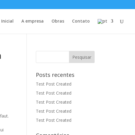
Inicial
A empresa
Obras
Contato
n
Posts recentes
Test Post Created
Test Post Created
Test Post Created
Test Post Created
faut.
Test Post Created
ui