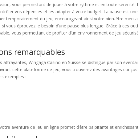
lusion, vous permettant de jouer à votre rythme et en toute sérénité. 
ontrôler vos dépenses et les adapter à votre budget. La pause est une
ner temporairement du jeu, encourageant ainsi votre bien-être menta
u si vous éprouvez le besoin d’une pause plus longue. Grâce à ces outi
nsable, vous permettant de profiter d’un environnement de jeu sécuris
ions remarquables
 attrayantes, Wingaga Casino en Suisse se distingue par son éventai
vrant cette plateforme de jeu, vous trouverez des avantages conçus
ues exemples :
tre aventure de jeu en ligne promet d’être palpitante et enrichissan