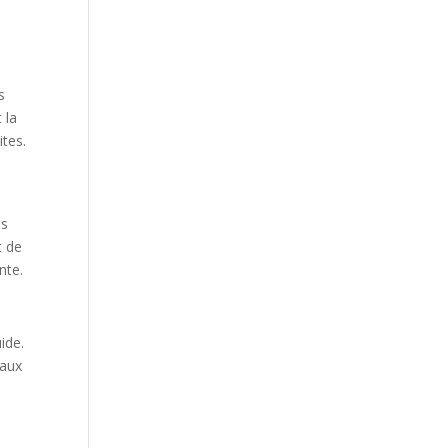
s
 la
tes.
ns
t de
nte.
ide.
 aux
x