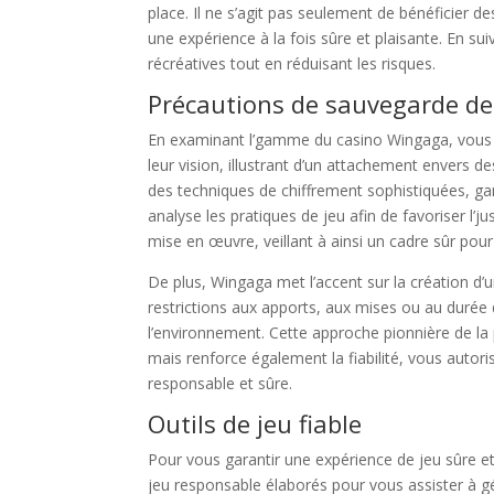
place. Il ne s’agit pas seulement de bénéficier 
une expérience à la fois sûre et plaisante. En s
récréatives tout en réduisant les risques.
Précautions de sauvegarde de
En examinant l’gamme du casino Wingaga, vous o
leur vision, illustrant d’un attachement envers
des techniques de chiffrement sophistiquées, gar
analyse les pratiques de jeu afin de favoriser l’ju
mise en œuvre, veillant à ainsi un cadre sûr pour 
De plus, Wingaga met l’accent sur la création d’
restrictions aux apports, aux mises ou au duré
l’environnement. Cette approche pionnière de la
mais renforce également la fiabilité, vous autori
responsable et sûre.
Outils de jeu fiable
Pour vous garantir une expérience de jeu sûre et
jeu responsable élaborés pour vous assister à g