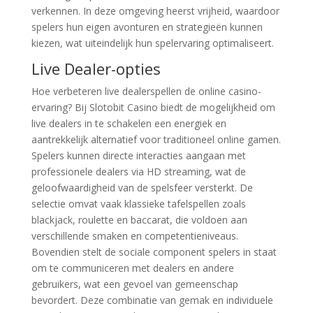
verkennen. In deze omgeving heerst vrijheid, waardoor
spelers hun eigen avonturen en strategieën kunnen
kiezen, wat uiteindelijk hun spelervaring optimaliseert.
Live Dealer-opties
Hoe verbeteren live dealerspellen de online casino-
ervaring? Bij Slotobit Casino biedt de mogelijkheid om
live dealers in te schakelen een energiek en
aantrekkelijk alternatief voor traditioneel online gamen.
Spelers kunnen directe interacties aangaan met
professionele dealers via HD streaming, wat de
geloofwaardigheid van de spelsfeer versterkt. De
selectie omvat vaak klassieke tafelspellen zoals
blackjack, roulette en baccarat, die voldoen aan
verschillende smaken en competentieniveaus.
Bovendien stelt de sociale component spelers in staat
om te communiceren met dealers en andere
gebruikers, wat een gevoel van gemeenschap
bevordert. Deze combinatie van gemak en individuele