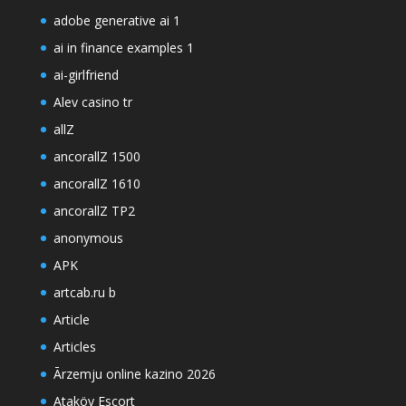
adobe generative ai 1
ai in finance examples 1
ai-girlfriend
Alev casino tr
allZ
ancorallZ 1500
ancorallZ 1610
ancorallZ TP2
anonymous
APK
artcab.ru b
Article
Articles
Ārzemju online kazino 2026
Ataköy Escort