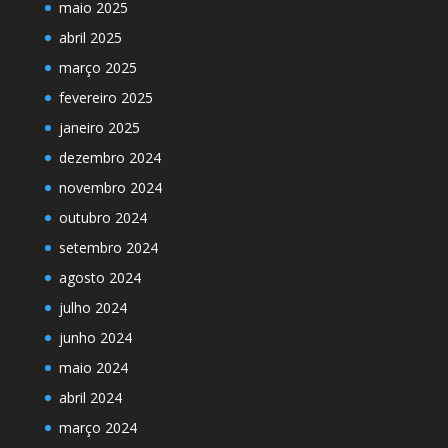
maio 2025
abril 2025
março 2025
fevereiro 2025
janeiro 2025
dezembro 2024
novembro 2024
outubro 2024
setembro 2024
agosto 2024
julho 2024
junho 2024
maio 2024
abril 2024
março 2024