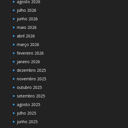
agosto 2026
julho 2026
junho 2026
maio 2026
abril 2026
março 2026
fevereiro 2026
janeiro 2026
dezembro 2025
novembro 2025
outubro 2025
setembro 2025
agosto 2025
julho 2025
junho 2025