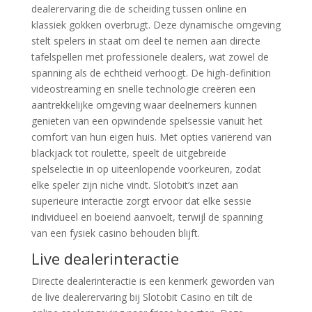
dealerervaring die de scheiding tussen online en
klassiek gokken overbrugt. Deze dynamische omgeving
stelt spelers in staat om deel te nemen aan directe
tafelspellen met professionele dealers, wat zowel de
spanning als de echtheid verhoogt. De high-definition
videostreaming en snelle technologie creëren een
aantrekkelijke omgeving waar deelnemers kunnen
genieten van een opwindende spelsessie vanuit het
comfort van hun eigen huis. Met opties variërend van
blackjack tot roulette, speelt de uitgebreide
spelselectie in op uiteenlopende voorkeuren, zodat
elke speler zijn niche vindt. Slotobit’s inzet aan
superieure interactie zorgt ervoor dat elke sessie
individueel en boeiend aanvoelt, terwijl de spanning
van een fysiek casino behouden blijft.
Live dealerinteractie
Directe dealerinteractie is een kenmerk geworden van
de live dealerervaring bij Slotobit Casino en tilt de