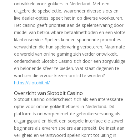
ontwikkeld voor gokkers in Nederland. Met een
uitgebreide spelselectie, waaronder diverse slots en
live dealer-opties, speelt het in op diverse voorkeuren.
Het casino geeft prioriteit aan de spelerservaring door
middel van betrouwbare betaalmethoden en een vlotte
klantenservice. Spelers kunnen spannende promoties
verwachten die hun spelervaring verbeteren. Naarmate
de wereld van online gaming zich verder ontwikkelt,
onderscheidt Slotobit Casino zich door een zorgvuldige
en belonende sfeer te bieden. Wat staat degenen te
wachten die ervoor kiezen om lid te worden?
https://slotobit.nl/
Overzicht van Slotobit Casino
Slotobit Casino onderscheidt zich als een interessante
optie voor online gokliefhebbers in Nederland. Dit
platform is ontworpen met de gebruikerservaring als
uitgangspunt en biedt een soepele interface die zowel
beginners als ervaren spelers aanspreekt. De inzet aan
veiligheid en verantwoord spelen komt tot uiting in