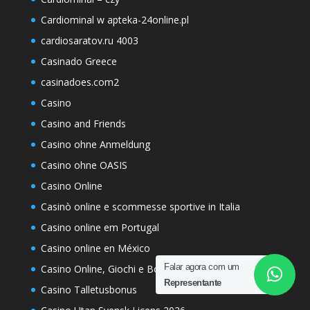
Cardiominal w apteka-24online.pl
cardiosaratov.ru 4003
Casinado Greece
casinadoes.com2
Casino
Casino and Friends
Casino ohne Anmeldung
Casino ohne OASIS
Casino Online
Casinò online e scommesse sportive in Italia
Casino online em Portugal
Casino online en México
Falar agora com um
Casino Online, Giochi e Bonus
Representante
Casino Talletusbonus