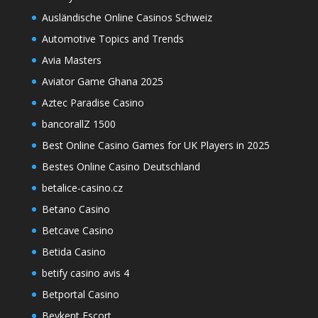
Ausländische Online Casinos Schweiz
Automotive Topics and Trends
Avia Masters
Aviator Game Ghana 2025
Aztec Paradise Casino
bancorallZ 1500
Best Online Casino Games for UK Players in 2025
Bestes Online Casino Deutschland
betalice-casino.cz
Betano Casino
Betcave Casino
Betida Casino
betify casino avis 4
Betportal Casino
Beykent Escort