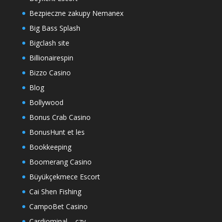
Bezpieczne zakupy Nemanex
Big Bass Splash
Bigclash site
Billionairespin
Bizzo Casino
Blog
Bollywood
Bonus Crab Casino
BonusHunt et les
Bookkeeping
Boomerang Casino
Büyükçekmece Escort
Cai Shen Fishing
CampoBet Casino
Cardiominal – czy