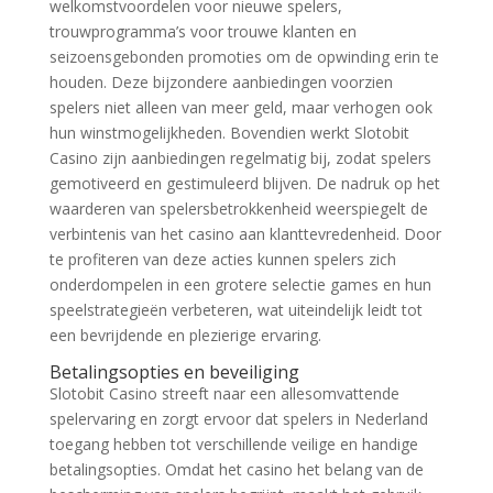
welkomstvoordelen voor nieuwe spelers,
trouwprogramma’s voor trouwe klanten en
seizoensgebonden promoties om de opwinding erin te
houden. Deze bijzondere aanbiedingen voorzien
spelers niet alleen van meer geld, maar verhogen ook
hun winstmogelijkheden. Bovendien werkt Slotobit
Casino zijn aanbiedingen regelmatig bij, zodat spelers
gemotiveerd en gestimuleerd blijven. De nadruk op het
waarderen van spelersbetrokkenheid weerspiegelt de
verbintenis van het casino aan klanttevredenheid. Door
te profiteren van deze acties kunnen spelers zich
onderdompelen in een grotere selectie games en hun
speelstrategieën verbeteren, wat uiteindelijk leidt tot
een bevrijdende en plezierige ervaring.
Betalingsopties en beveiliging
Slotobit Casino streeft naar een allesomvattende
spelervaring en zorgt ervoor dat spelers in Nederland
toegang hebben tot verschillende veilige en handige
betalingsopties. Omdat het casino het belang van de