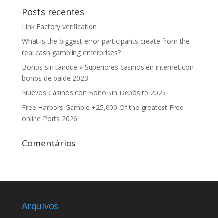
Posts recentes
Link Factory verification
What is the biggest error participants create from the
real cash gambling enterprises?
Bonos sin tanque » Superiores casinos en internet con
bonos de balde 2023
Nuevos Casinos con Bono Sin Depósito 2026
Free Harbors Gamble +25,000 Of the greatest Free
online Ports 2026
Comentários
Arquivos