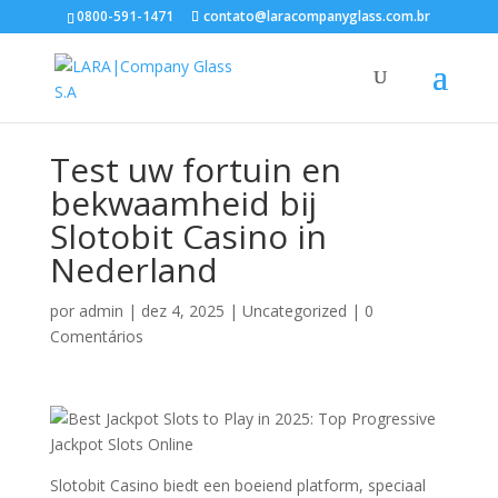
0800-591-1471
contato@laracompanyglass.com.br
Test uw fortuin en
bekwaamheid bij
Slotobit Casino in
Nederland
por
admin
|
dez 4, 2025
|
Uncategorized
|
0
Comentários
Slotobit Casino biedt een boeiend platform, speciaal