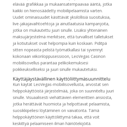
elävää grafiikkaa ja mukaansatempaavaa ääntä, jotka
kaikki on hienosäädetty mobiilipelaamista varten.
Uudet ominaisuudet käsittävät yksilöllisiä suosituksia,
live-jakajavaihtoehtoja ja ainutlaatuisia kampanjoita,
jotka on mukautettu juuri sinulle. Lisäksi yhtenäinen
maksujärjestelmä merkitsee, että turvalliset talletukset
ja kotiutukset ovat helpompia kuin koskaan. Piditpä
sitten nopeasta pelistä työmatkallasi tai syvennyt
kokonaan viikonloppusessioon, LeoVegas Casinon
mobiilisovellus parantaa pelikokemuksesi
poikkeukselliseksi ja juuri sinulle mukautetuksi.
Käyttäjäystävällinen käyttöliittymäsuunnittelu
Kun käytät LeoVegas-mobiilisovellusta, arvostat sen
helppokäyttöistä järjestelmää, joka on suunniteltu juuri
sinulle. Visuaalisesti viehättävien elementtien ansiosta,
jotka herättävät huomiota ja helpottavat pelaamista,
suosikkipeliesi löytäminen on vaivatonta. Tämä
helppokäyttöinen käyttöliittymä takaa, että voit
keskittyä pelaamiseen ilman häiriötekijöitä.