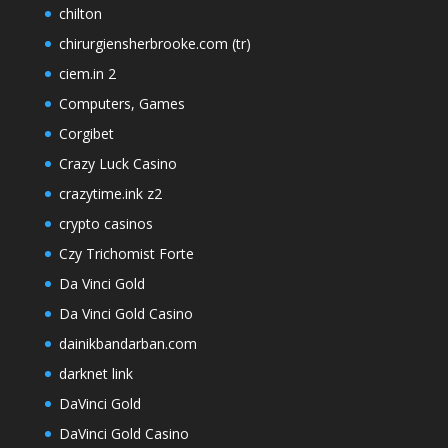
chilton
chirurgiensherbrooke.com (tr)
ciem.in 2
Computers, Games
Corgibet
Crazy Luck Casino
crazytime.ink z2
crypto casinos
Czy Trichomist Forte
Da Vinci Gold
Da Vinci Gold Casino
dainikbandarban.com
darknet link
DaVinci Gold
DaVinci Gold Casino