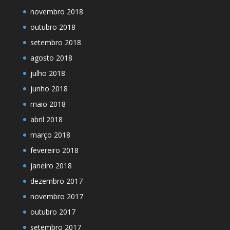
novembro 2018
outubro 2018
setembro 2018
agosto 2018
julho 2018
junho 2018
maio 2018
abril 2018
março 2018
fevereiro 2018
janeiro 2018
dezembro 2017
novembro 2017
outubro 2017
setembro 2017