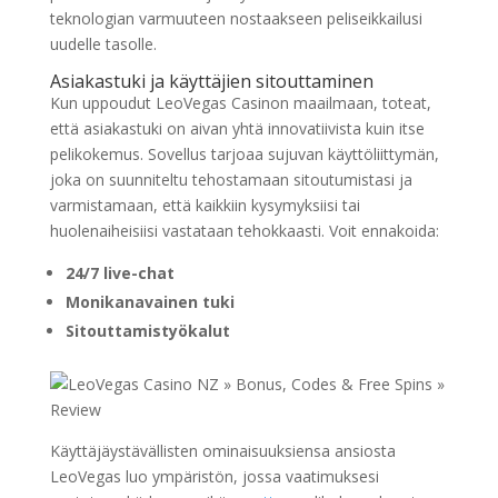
teknologian varmuuteen nostaakseen peliseikkailusi
uudelle tasolle.
Asiakastuki ja käyttäjien sitouttaminen
Kun uppoudut LeoVegas Casinon maailmaan, toteat,
että asiakastuki on aivan yhtä innovatiivista kuin itse
pelikokemus. Sovellus tarjoaa sujuvan käyttöliittymän,
joka on suunniteltu tehostamaan sitoutumistasi ja
varmistamaan, että kaikkiin kysymyksiisi tai
huolenaiheisiisi vastataan tehokkaasti. Voit ennakoida:
24/7 live-chat
Monikanavainen tuki
Sitouttamistyökalut
Käyttäjäystävällisten ominaisuuksiensa ansiosta
LeoVegas luo ympäristön, jossa vaatimuksesi