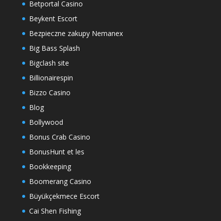
Betportal Casino
Beykent Escort
Bezpieczne zakupy Nemanex
Big Bass Splash
Bigclash site
Billionairespin
Bizzo Casino
Blog
Bollywood
Bonus Crab Casino
BonusHunt et les
Bookkeeping
Boomerang Casino
Büyükçekmece Escort
Cai Shen Fishing