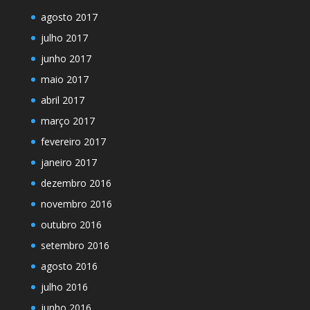
agosto 2017
julho 2017
junho 2017
maio 2017
abril 2017
março 2017
fevereiro 2017
janeiro 2017
dezembro 2016
novembro 2016
outubro 2016
setembro 2016
agosto 2016
julho 2016
junho 2016