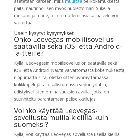
asetetaan kärkeen, mikä
muuttaa
pelikokemuksesta
paitsi nautinnollisen myös huolettoman. Sukella
mukaan ja tunne, miten moderni asiakaspalvelu voi
vaikuttaa!
Usein kysytyt kysymykset
Onko Leovegas-mobiilisovellus
saatavilla sekä iOS- että Android-
laitteille?
Kyllä, LeoVegasin mobiilisovellus on saatavilla sekä
iOS- että Android. Nautit vaivattomasta kokemuksesta,
riippumatta siitä, oletko sitten pyöräyttämässä
kolikkopelejä tai osallistumassa vedonlyöntiin,
edistyksellisten ominaisuuksien avulla, jotka on
suunniteltu parantamaan peliseikkailujasi.
Voinko käyttää Leovegas-
sovellusta muilla kielillä kuin
suomeksi?
Kyllä, voit käyttää LeoVegas-sovellusta useilla kielillä.