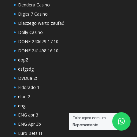
Dendera Casino
Digits 7 Casino
Dlaczego warto zaufać
Dolly Casino
DONE 240679 17.10
DONE 241498 16.10
dopZ
dsfgsdg
DVDua 2t
Eldorado 1
elon 2
eng
ENG apr 3
Falar agora com um
ENG Apr 3b
Representante
Euro Bets IT