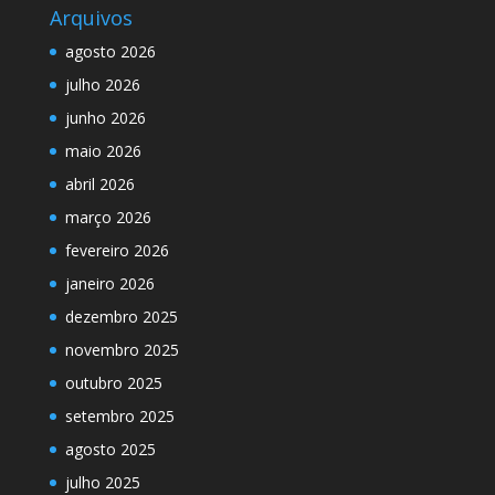
Arquivos
agosto 2026
julho 2026
junho 2026
maio 2026
abril 2026
março 2026
fevereiro 2026
janeiro 2026
dezembro 2025
novembro 2025
outubro 2025
setembro 2025
agosto 2025
julho 2025