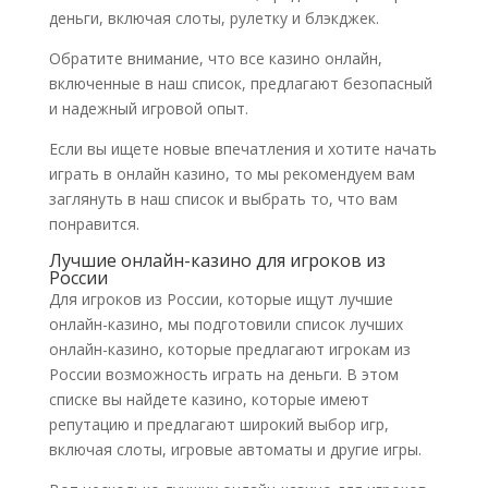
деньги, включая слоты, рулетку и блэкджек.
Обратите внимание, что все казино онлайн,
включенные в наш список, предлагают безопасный
и надежный игровой опыт.
Если вы ищете новые впечатления и хотите начать
играть в онлайн казино, то мы рекомендуем вам
заглянуть в наш список и выбрать то, что вам
понравится.
Лучшие онлайн-казино для игроков из
России
Для игроков из России, которые ищут лучшие
онлайн-казино, мы подготовили список лучших
онлайн-казино, которые предлагают игрокам из
России возможность играть на деньги. В этом
списке вы найдете казино, которые имеют
репутацию и предлагают широкий выбор игр,
включая слоты, игровые автоматы и другие игры.