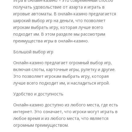
Игра в онлайн-казино – это современный способ
получать удовольствие от азарта и играть в
игровые автоматы. В онлайн-казино предлагается
широкий выбор игр на деньги, что позволяет
игрокам выбрать игру, которая лучше всего
подходит им. В этом разделе мы рассмотрим
преимущества игры в онлайн-казино.
Большой выбор игр
Онлайн-казино предлагает огромный выбор игр,
включая слоты, карточные игры, рулетку и другие.
Это позволяет игрокам выбрать игру, которая
лучше всего подходит им, и насладиться игрой.
Удобство и доступность
Онлайн-казино доступно из любого места, где есть
интернет. Это означает, что игроки могут играть в
любое время и из любого места, что является
огромным преимуществом.