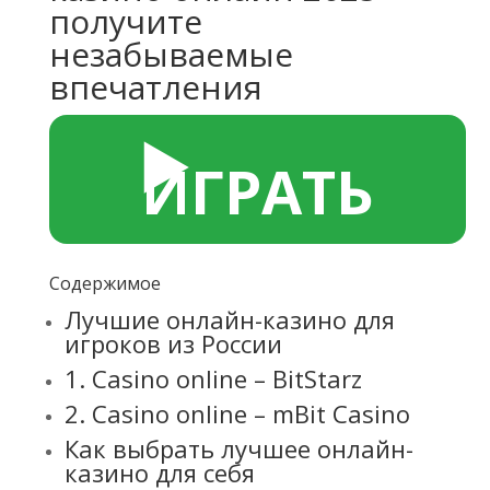
получите
незабываемые
впечатления
▶️
ИГРАТЬ
Содержимое
Лучшие онлайн-казино для
игроков из России
1. Casino online – BitStarz
2. Casino online – mBit Casino
Как выбрать лучшее онлайн-
казино для себя