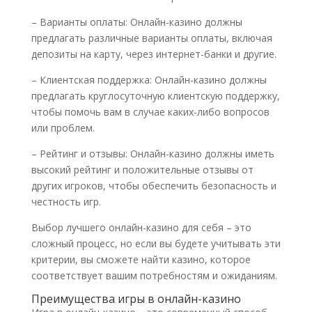
– Варианты оплаты: Онлайн-казино должны
предлагать различные варианты оплаты, включая
депозиты на карту, через интернет-банки и другие.
– Клиентская поддержка: Онлайн-казино должны
предлагать круглосуточную клиентскую поддержку,
чтобы помочь вам в случае каких-либо вопросов
или проблем.
– Рейтинг и отзывы: Онлайн-казино должны иметь
высокий рейтинг и положительные отзывы от
других игроков, чтобы обеспечить безопасность и
честность игр.
Выбор лучшего онлайн-казино для себя – это
сложный процесс, но если вы будете учитывать эти
критерии, вы сможете найти казино, которое
соответствует вашим потребностям и ожиданиям.
Преимущества игры в онлайн-казино