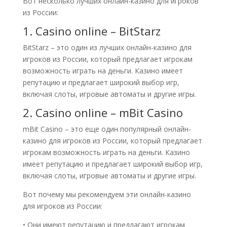
Вот несколько лучших онлайн-казино для игроков
из России:
1. Casino online – BitStarz
BitStarz – это один из лучших онлайн-казино для
игроков из России, который предлагает игрокам
возможность играть на деньги. Казино имеет
репутацию и предлагает широкий выбор игр,
включая слоты, игровые автоматы и другие игры.
2. Casino online – mBit Casino
mBit Casino – это еще один популярный онлайн-
казино для игроков из России, который предлагает
игрокам возможность играть на деньги. Казино
имеет репутацию и предлагает широкий выбор игр,
включая слоты, игровые автоматы и другие игры.
Вот почему мы рекомендуем эти онлайн-казино
для игроков из России:
• Они имеют репутацию и предлагают игрокам