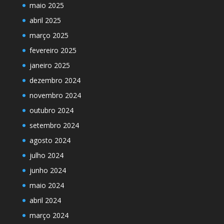
maio 2025
abril 2025
março 2025
fevereiro 2025
janeiro 2025
dezembro 2024
novembro 2024
outubro 2024
setembro 2024
agosto 2024
julho 2024
junho 2024
maio 2024
abril 2024
março 2024