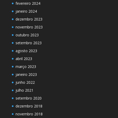
fevereiro 2024
janeiro 2024
dezembro 2023
novembro 2023
outubro 2023
setembro 2023
agosto 2023
abril 2023
março 2023
janeiro 2023
junho 2022
julho 2021
setembro 2020
dezembro 2018
novembro 2018