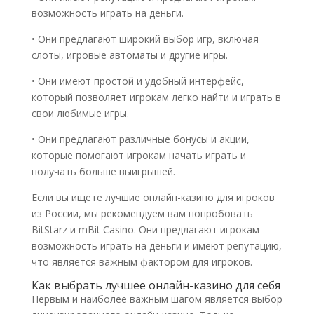
возможность играть на деньги.
• Они предлагают широкий выбор игр, включая
слоты, игровые автоматы и другие игры.
• Они имеют простой и удобный интерфейс,
который позволяет игрокам легко найти и играть в
свои любимые игры.
• Они предлагают различные бонусы и акции,
которые помогают игрокам начать играть и
получать больше выигрышей.
Если вы ищете лучшие онлайн-казино для игроков
из России, мы рекомендуем вам попробовать
BitStarz и mBit Casino. Они предлагают игрокам
возможность играть на деньги и имеют репутацию,
что является важным фактором для игроков.
Как выбрать лучшее онлайн-казино для себя
Первым и наиболее важным шагом является выбор