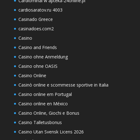
Cardiominal w apteka-24online.pl
cardiosaratov.ru 4003
Casinado Greece
casinadoes.com2
Casino
Casino and Friends
Casino ohne Anmeldung
Casino ohne OASIS
Casino Online
Casinò online e scommesse sportive in Italia
Casino online em Portugal
Casino online en México
Casino Online, Giochi e Bonus
Casino Talletusbonus
Casino Utan Svensk Licens 2026