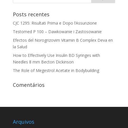
Posts recentes
CJC 1295: Risultati Prima e Dopo l’Assunzione
Testomed P 100 – Dawkowanie i Zastosowanie
Efectos del Norogrizovim Vitamin B Complex Deva en
la Salud
How to Effectively Use Insulin BD Syringes with
Needles 8 mm Becton Dickinson
The Role of Megestrol Acetate in Bodybuilding
Comentários
Arquivos