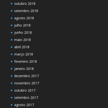
outubro 2018
setembro 2018
agosto 2018
julho 2018
junho 2018
maio 2018
abril 2018
março 2018
fevereiro 2018
janeiro 2018
dezembro 2017
novembro 2017
outubro 2017
setembro 2017
agosto 2017