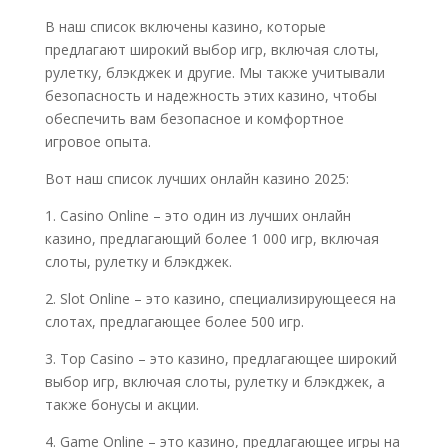
В наш список включены казино, которые
предлагают широкий выбор игр, включая слоты,
рулетку, блэкджек и другие. Мы также учитывали
безопасность и надежность этих казино, чтобы
обеспечить вам безопасное и комфортное
игровое опыта.
Вот наш список лучших онлайн казино 2025:
1. Casino Online – это один из лучших онлайн
казино, предлагающий более 1 000 игр, включая
слоты, рулетку и блэкджек.
2. Slot Online – это казино, специализирующееся на
слотах, предлагающее более 500 игр.
3. Top Casino – это казино, предлагающее широкий
выбор игр, включая слоты, рулетку и блэкджек, а
также бонусы и акции.
4. Game Online – это казино, предлагающее игры на