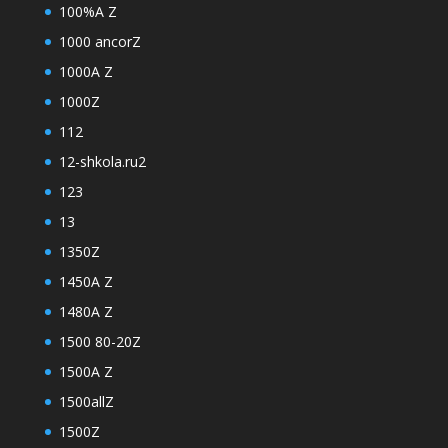
100%A Z
1000 ancorZ
1000A Z
1000Z
112
12-shkola.ru2
123
13
1350Z
1450A Z
1480A Z
1500 80-20Z
1500A Z
1500allZ
1500Z