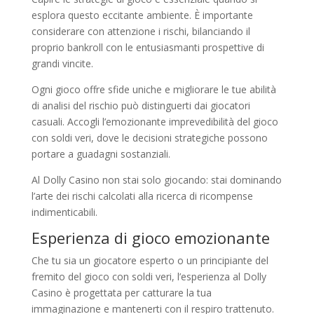
esplora questo eccitante ambiente. È importante
considerare con attenzione i rischi, bilanciando il
proprio bankroll con le entusiasmanti prospettive di
grandi vincite.
Ogni gioco offre sfide uniche e migliorare le tue abilità
di analisi del rischio può distinguerti dai giocatori
casuali. Accogli l’emozionante imprevedibilità del gioco
con soldi veri, dove le decisioni strategiche possono
portare a guadagni sostanziali.
Al Dolly Casino non stai solo giocando: stai dominando
l’arte dei rischi calcolati alla ricerca di ricompense
indimenticabili.
Esperienza di gioco emozionante
Che tu sia un giocatore esperto o un principiante del
fremito del gioco con soldi veri, l’esperienza al Dolly
Casino è progettata per catturare la tua
immaginazione e mantenerti con il respiro trattenuto.