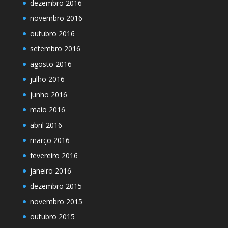
dezembro 2016
novembro 2016
outubro 2016
setembro 2016
agosto 2016
julho 2016
junho 2016
maio 2016
abril 2016
março 2016
fevereiro 2016
janeiro 2016
dezembro 2015
novembro 2015
outubro 2015