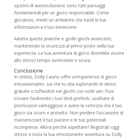
opzioni di autoesclusione sono tutti passaggi
fondamentali per un gioco responsabile. Come
giocatore, meriti un ambiente che tuteli le tue
informazioni e il tuo benessere.
Adotta queste pratiche e goditi giochi avvincenti,
mantenendo la sicurezza al primo posto nella tua
esperienza. La tua avventura di gioco dovrebbe essere
allo stesso tempo avvincente e sicura.
Conclusione
In sintesi, Dolly Casino offre un’esperienza di gioco
entusiasmante, sia che tu stia esplorando le demo
gratuite o tuffandoti nei giochi con soldi veri. Puoi
trovare facilmente i tuoi titoli preferiti, usufruire di
promozioni vantaggiose e avere la certezza che il tuo
gioco sia sicuro e protetto. Non perdere l’occasione di
massimizzare il tuo piacere e le tue potenziali
ricompense. Allora perché aspettare? Registrati oggi
stesso e inizia la tua emozionante avventura su Dolly