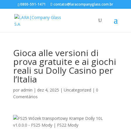
0800-591-1471
contato@laracompanyglass.com.br
Gioca alle versioni di
prova gratuite e ai giochi
reali su Dolly Casino per
l’Italia
por
admin
|
dez 4, 2025
|
Uncategorized
|
0
Comentários