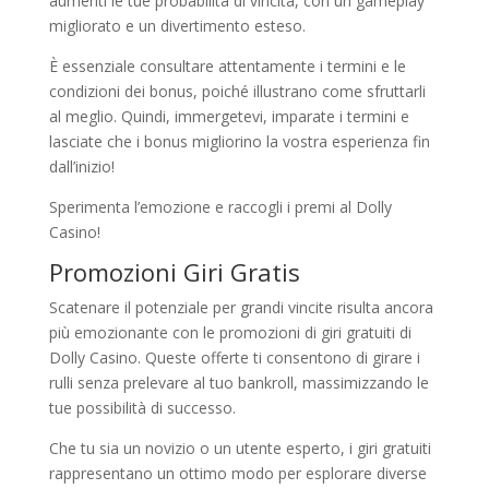
aumenti le tue probabilità di vincita, con un gameplay
migliorato e un divertimento esteso.
È essenziale consultare attentamente i termini e le
condizioni dei bonus, poiché illustrano come sfruttarli
al meglio. Quindi, immergetevi, imparate i termini e
lasciate che i bonus migliorino la vostra esperienza fin
dall’inizio!
Sperimenta l’emozione e raccogli i premi al Dolly
Casino!
Promozioni Giri Gratis
Scatenare il potenziale per grandi vincite risulta ancora
più emozionante con le promozioni di giri gratuiti di
Dolly Casino. Queste offerte ti consentono di girare i
rulli senza prelevare al tuo bankroll, massimizzando le
tue possibilità di successo.
Che tu sia un novizio o un utente esperto, i giri gratuiti
rappresentano un ottimo modo per esplorare diverse