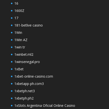
16
1600Z
17
181-betlive casino
1Win
1Win AZ
1win tr
1winbet.ml2
1winsenegal.pro
1xBet
1xbet-online-casino.com
1xbetapp-ph.com3
1xbetph.net3
1xbetph.ph2
1xSlots Argentina Oficial Online Casino