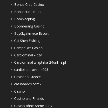
Bonus Crab Casino
BonusHunt et les
Bookkeeping
Boomerang Casino
Büyükçekmece Escort
Cai Shen Fishing
CampoBet Casino
Cardiominal – czy
Cardiominal w apteka-24online.pl
cardiosaratov.ru 4003
Casinado Greece
casinadoes.com2
Casino
Casino and Friends
Casino ohne Anmeldung