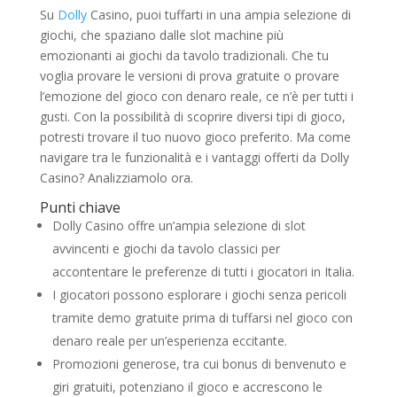
Su
Dolly
Casino, puoi tuffarti in una ampia selezione di
giochi, che spaziano dalle slot machine più
emozionanti ai giochi da tavolo tradizionali. Che tu
voglia provare le versioni di prova gratuite o provare
l’emozione del gioco con denaro reale, ce n’è per tutti i
gusti. Con la possibilità di scoprire diversi tipi di gioco,
potresti trovare il tuo nuovo gioco preferito. Ma come
navigare tra le funzionalità e i vantaggi offerti da Dolly
Casino? Analizziamolo ora.
Punti chiave
Dolly Casino offre un’ampia selezione di slot
avvincenti e giochi da tavolo classici per
accontentare le preferenze di tutti i giocatori in Italia.
I giocatori possono esplorare i giochi senza pericoli
tramite demo gratuite prima di tuffarsi nel gioco con
denaro reale per un’esperienza eccitante.
Promozioni generose, tra cui bonus di benvenuto e
giri gratuiti, potenziano il gioco e accrescono le