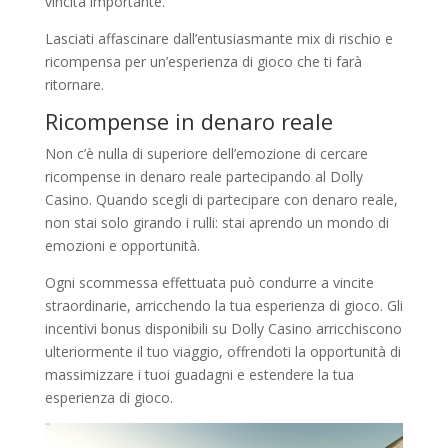
vincita importante.
Lasciati affascinare dall’entusiasmante mix di rischio e
ricompensa per un’esperienza di gioco che ti farà
ritornare.
Ricompense in denaro reale
Non c’è nulla di superiore dell’emozione di cercare
ricompense in denaro reale partecipando al Dolly
Casino. Quando scegli di partecipare con denaro reale,
non stai solo girando i rulli: stai aprendo un mondo di
emozioni e opportunità.
Ogni scommessa effettuata può condurre a vincite
straordinarie, arricchendo la tua esperienza di gioco. Gli
incentivi bonus disponibili su Dolly Casino arricchiscono
ulteriormente il tuo viaggio, offrendoti la opportunità di
massimizzare i tuoi guadagni e estendere la tua
esperienza di gioco.