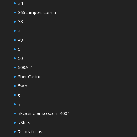
34
365campers.com a
38
4
49
5
50
500A Z
5bet Casino
5win
6
7
7kcasinojam.co.com 4004
7Slots
7slots focus