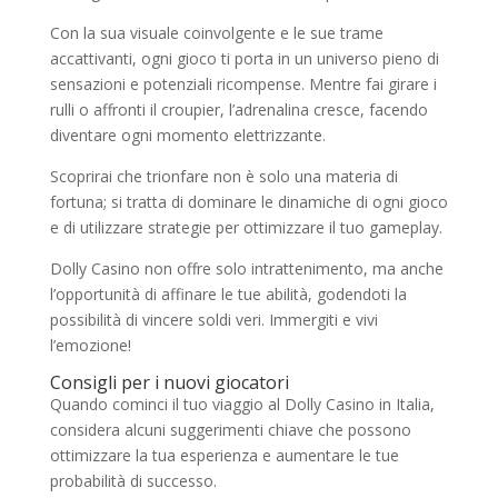
Con la sua visuale coinvolgente e le sue trame
accattivanti, ogni gioco ti porta in un universo pieno di
sensazioni e potenziali ricompense. Mentre fai girare i
rulli o affronti il croupier, l’adrenalina cresce, facendo
diventare ogni momento elettrizzante.
Scoprirai che trionfare non è solo una materia di
fortuna; si tratta di dominare le dinamiche di ogni gioco
e di utilizzare strategie per ottimizzare il tuo gameplay.
Dolly Casino non offre solo intrattenimento, ma anche
l’opportunità di affinare le tue abilità, godendoti la
possibilità di vincere soldi veri. Immergiti e vivi
l’emozione!
Consigli per i nuovi giocatori
Quando cominci il tuo viaggio al Dolly Casino in Italia,
considera alcuni suggerimenti chiave che possono
ottimizzare la tua esperienza e aumentare le tue
probabilità di successo.