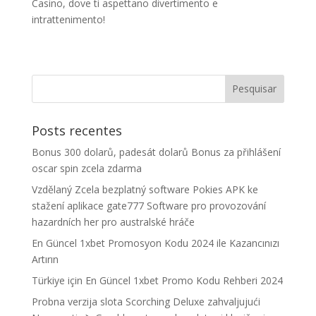
Casino, dove ti aspettano divertimento e
intrattenimento!
Posts recentes
Bonus 300 dolarů, padesát dolarů Bonus za přihlášení
oscar spin zcela zdarma
Vzdělaný Zcela bezplatný software Pokies APK ke
stažení aplikace gate777 Software pro provozování
hazardních her pro australské hráče
En Güncel 1xbet Promosyon Kodu 2024 ile Kazancınızı
Artırın
Türkiye için En Güncel 1xbet Promo Kodu Rehberi 2024
Probna verzija slota Scorching Deluxe zahvaljujući