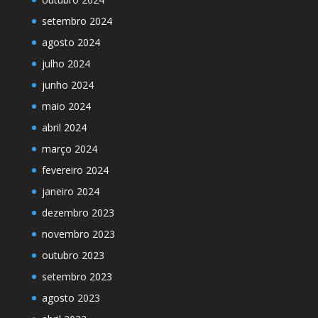
setembro 2024
agosto 2024
julho 2024
junho 2024
maio 2024
abril 2024
março 2024
fevereiro 2024
janeiro 2024
dezembro 2023
novembro 2023
outubro 2023
setembro 2023
agosto 2023