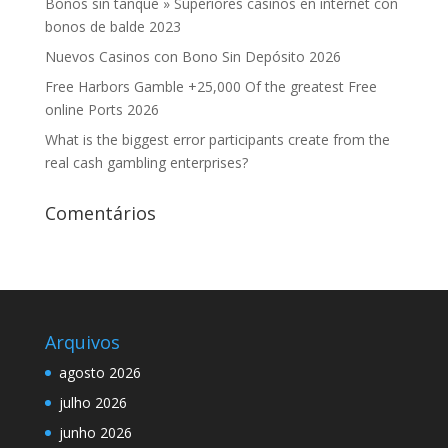
Bonos sin tanque » Superiores casinos en internet con
bonos de balde 2023
Nuevos Casinos con Bono Sin Depósito 2026
Free Harbors Gamble +25,000 Of the greatest Free
online Ports 2026
What is the biggest error participants create from the
real cash gambling enterprises?
Comentários
Arquivos
agosto 2026
julho 2026
junho 2026