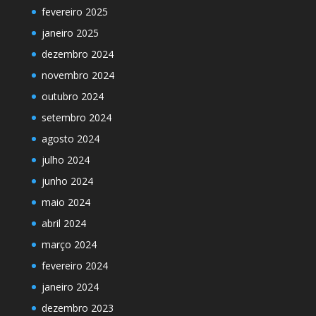
fevereiro 2025
janeiro 2025
dezembro 2024
novembro 2024
outubro 2024
setembro 2024
agosto 2024
julho 2024
junho 2024
maio 2024
abril 2024
março 2024
fevereiro 2024
janeiro 2024
dezembro 2023