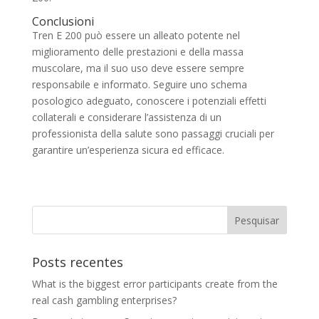
Conclusioni
Tren E 200 può essere un alleato potente nel
miglioramento delle prestazioni e della massa
muscolare, ma il suo uso deve essere sempre
responsabile e informato. Seguire uno schema
posologico adeguato, conoscere i potenziali effetti
collaterali e considerare l’assistenza di un
professionista della salute sono passaggi cruciali per
garantire un’esperienza sicura ed efficace.
Posts recentes
What is the biggest error participants create from the
real cash gambling enterprises?