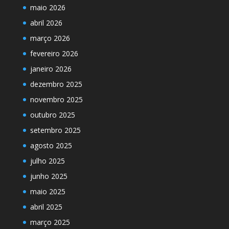
maio 2026
abril 2026
março 2026
fevereiro 2026
janeiro 2026
dezembro 2025
novembro 2025
outubro 2025
setembro 2025
agosto 2025
julho 2025
junho 2025
maio 2025
abril 2025
março 2025