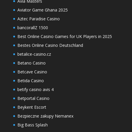
Avia Masters
Aviator Game Ghana 2025
Aztec Paradise Casino
bancorallZ 1500
Best Online Casino Games for UK Players in 2025
Bestes Online Casino Deutschland
betalice-casino.cz
Betano Casino
Betcave Casino
Betida Casino
betify casino avis 4
Betportal Casino
Beykent Escort
Bezpieczne zakupy Nemanex
Big Bass Splash