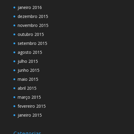
janeiro 2016
dezembro 2015
novembro 2015
outubro 2015
setembro 2015
agosto 2015
julho 2015
junho 2015
maio 2015
abril 2015
março 2015
fevereiro 2015
janeiro 2015
Categorias