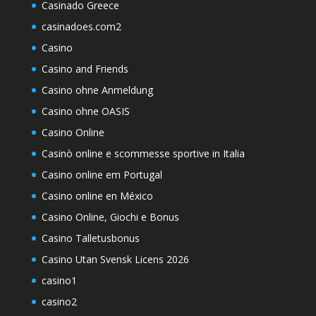
Casinado Greece
casinadoes.com2
Casino
Casino and Friends
Casino ohne Anmeldung
Casino ohne OASIS
Casino Online
Casinò online e scommesse sportive in Italia
Casino online em Portugal
Casino online en México
Casino Online, Giochi e Bonus
Casino Talletusbonus
Casino Utan Svensk Licens 2026
casino1
casino2