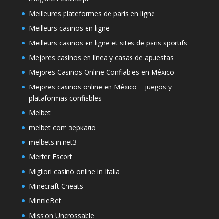
Meilleures plateformes de paris en ligne
Meilleurs casinos en ligne
Meilleurs casinos en ligne et sites de paris sportifs
Mejores casinos en línea y casas de apuestas
Mejores Casinos Online Confiables en México
Mejores casinos online en México – juegos y
plataformas confiables
Melbet
melbet com зеркало
melbets.in.net3
Merter Escort
Migliori casinò online in Italia
Minecraft Cheats
MinnieBet
Mission Uncrossable