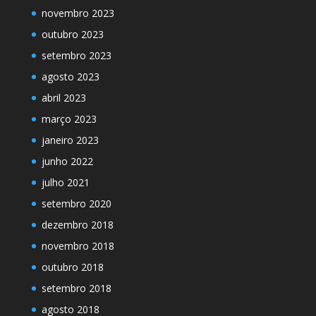
novembro 2023
outubro 2023
setembro 2023
agosto 2023
abril 2023
março 2023
janeiro 2023
junho 2022
julho 2021
setembro 2020
dezembro 2018
novembro 2018
outubro 2018
setembro 2018
agosto 2018