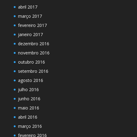
abril 2017
março 2017
fevereiro 2017
janeiro 2017
dezembro 2016
novembro 2016
outubro 2016
setembro 2016
agosto 2016
julho 2016
junho 2016
maio 2016
abril 2016
março 2016
fevereiro 2016