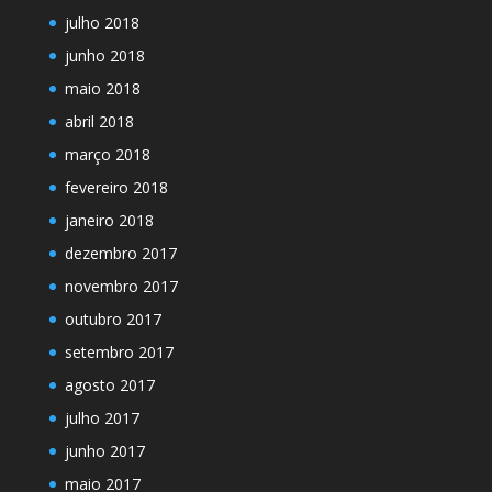
julho 2018
junho 2018
maio 2018
abril 2018
março 2018
fevereiro 2018
janeiro 2018
dezembro 2017
novembro 2017
outubro 2017
setembro 2017
agosto 2017
julho 2017
junho 2017
maio 2017