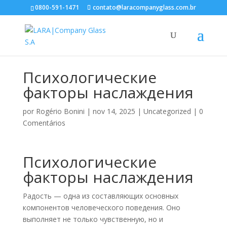
0800-591-1471
contato@laracompanyglass.com.br
Психологические
факторы наслаждения
por
Rogério Bonini
|
nov 14, 2025
|
Uncategorized
|
0
Comentários
Психологические
факторы наслаждения
Радость — одна из составляющих основных
компонентов человеческого поведения. Оно
выполняет не только чувственную, но и