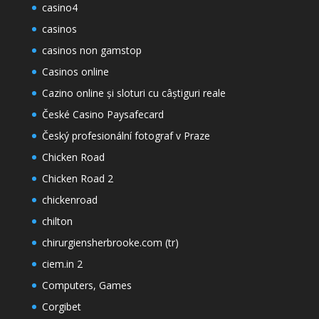
casino4
casinos
casinos non gamstop
Casinos online
Cazino online și sloturi cu câștiguri reale
České Casino Paysafecard
Český profesionální fotograf v Praze
Chicken Road
Chicken Road 2
chickenroad
chilton
chirurgiensherbrooke.com (tr)
ciem.in 2
Computers, Games
Corgibet