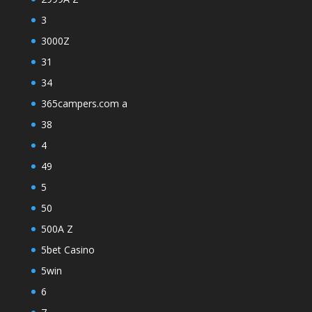
3
3000Z
31
34
365campers.com a
38
4
49
5
50
500A Z
5bet Casino
5win
6