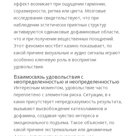
эффект возникает при ощущении гармонии,
соразмерности, ритма или цвета. Мозговые
исследования свидетельствуют, что при
наблюдении эстетически приятных структур
активируются одинаковые дофаминовые области,
что и при получении вещественных поощрений.
Этот феномен мостбет казино показывает, по
какой причине визуальные и аудио сигналы играют
особенно ключевую роль в восприятии
удовольствия.
Взаимосвязь удовольствия с
неопределенностью и неопределенностью
Интересным моментом, удовольствие часто
переплетено с элементом риска. Ситуации, в к
каких присутствует непредсказуемость результата,
вызывают высвобождение катехоламинов и
дофамина, создавая чувство интереса и
эмоционального подъема. Такое объясняет, по
какой причине экстремальные или динамичные