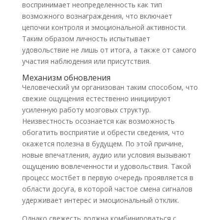
воспринимает неопределенность как тип
возможного вознаграждения, что включает
цепочки контроля и эмоциональной активности.
Таким образом личность испытывает
удовольствие не лишь от итога, а также от самого
участия наблюдения или присутствия.
Механизм обновления
Человеческий ум организован таким способом, что
свежие ощущения естественно инициируют
усиленную работу мозговых структур.
Неизвестность осознается как возможность
обогатить восприятие и обрести сведения, что
окажется полезна в будущем. По этой причине,
новые впечатления, аудио или условия вызывают
ощущению вовлеченности и удовольствия. Такой
процесс мостбет в первую очередь проявляется в
области досуга, в которой частое смена сигналов
удерживает интерес и эмоциональный отклик.
Однако свежесть должна комбинироваться с