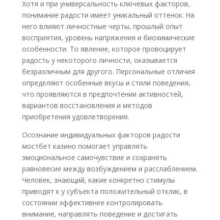
Хотя и при универсальность ключевых факторов,
понимание радости имеет уникальный оттенок. На
него влияют личностные черты, прошлый опыт
восприятия, уровень напряжения и биохимические
особенности. То явление, которое провоцирует
радость у некоторого личности, оказывается
безразличным для другого. Персональные отличия
определяют особенные вкусы и стили поведения,
что проявляются в предпочтении активностей,
вариантов восстановления и методов
приобретения удовлетворения.
Осознание индивидуальных факторов радости
мостбет казино помогает управлять
эмоциональное самочувствие и сохранять
равновесие между возбуждением и расслаблением.
Человек, знающий, какие конкретно стимулы
приводят к у субъекта положительный отклик, в
состоянии эффективнее контролировать
внимание, направлять поведение и достигать