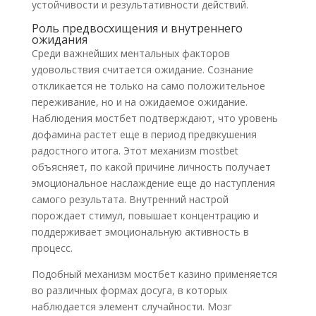
устойчивости и результативности действий.
Роль предвосхищения и внутреннего
ожидания
Среди важнейших ментальных факторов
удовольствия считается ожидание. Сознание
откликается не только на само положительное
переживание, но и на ожидаемое ожидание.
Наблюдения мостбет подтверждают, что уровень
дофамина растет еще в период предвкушения
радостного итога. Этот механизм mostbet
объясняет, по какой причине личность получает
эмоциональное наслаждение еще до наступления
самого результата. Внутренний настрой
порождает стимул, повышает концентрацию и
поддерживает эмоциональную активность в
процесс.
Подобный механизм мостбет казино применяется
во различных формах досуга, в которых
наблюдается элемент случайности. Мозг