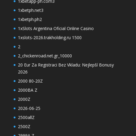
1xbetapp-ph.com3
1xbetph.net3
1xbetph.ph2
1xSlots Argentina Oficial Online Casino
1xslots-2026.trakholding.ru 1500
2
2_chickenroad.net.gr_10000
20 Eur Za Registraci Bez Vkladu: Nejlepší Bonusy
2026
2000 80-20Z
2000BA Z
2000Z
2026-06-25
2500allZ
2500Z
2999A Z